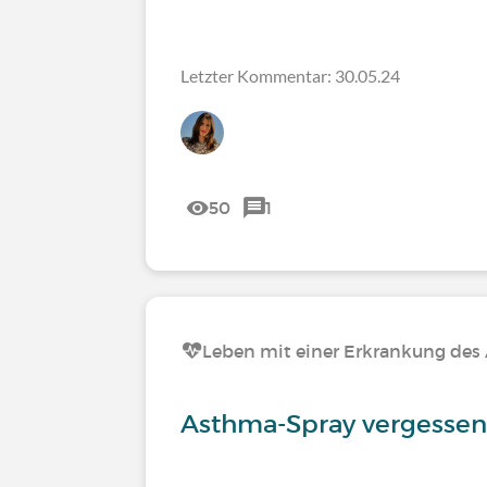
Letzter Kommentar: 30.05.24
50
1
Leben mit einer Erkrankung de
Asthma-Spray vergessen 