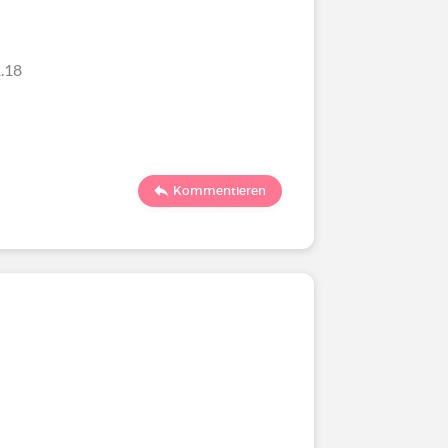
.18
Kommentieren