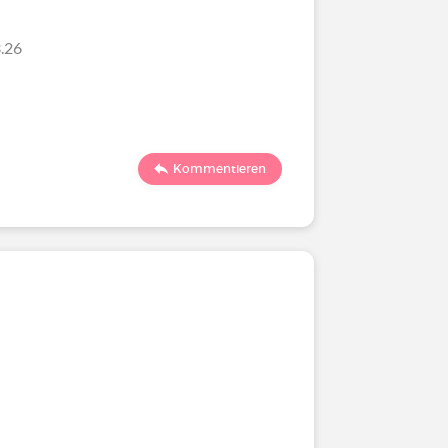
.26
Kommentieren