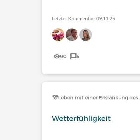
Letzter Kommentar: 09.11.25
90
5
Leben mit einer Erkrankung de
Wetterfühligkeit