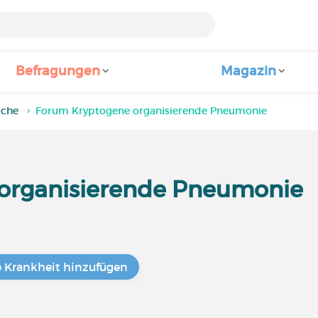
Befragungen
Magazin
iche
Forum Kryptogene organisierende Pneumonie
organisierende Pneumonie
e Krankheit hinzufügen