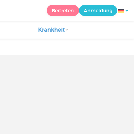
Beitreten
Anmeldung
Krankheit