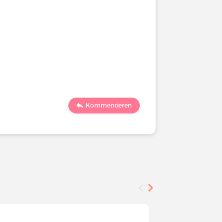
Kommentieren
Befragung