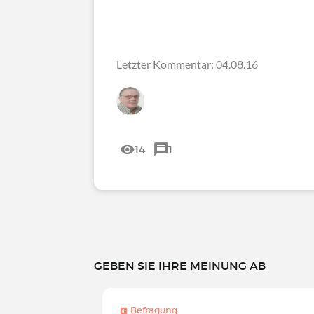
Letzter Kommentar: 04.08.16
14
1
GEBEN SIE IHRE MEINUNG AB
Befragung