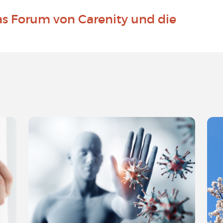
as Forum von Carenity und die