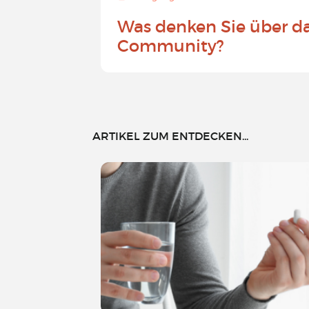
Was denken Sie über d
Community?
ARTIKEL ZUM ENTDECKEN...