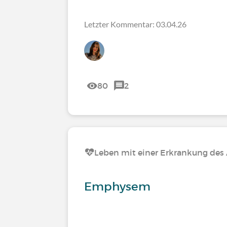
Letzter Kommentar: 03.04.26
80
2
Leben mit einer Erkrankung de
Emphysem