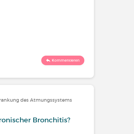
Kommentieren
rkrankung des Atmungssystems
ronischer Bronchitis?