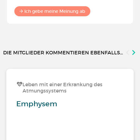
Ich gebe meine Meinung ab
DIE MITGLIEDER KOMMENTIEREN EBENFALLS...
Leben mit einer Erkrankung des
Atmungssystems
Emphysem