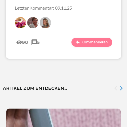
Letzter Kommentar: 09.11.25
90
5
Kommentieren
ARTIKEL ZUM ENTDECKEN...