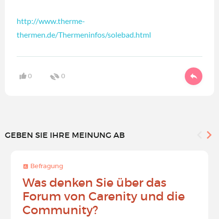
http://www.therme-
thermen.de/Thermeninfos/solebad.html
0
0
GEBEN SIE IHRE MEINUNG AB
Befragung
Was denken Sie über das
Forum von Carenity und die
Community?