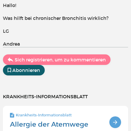
Hallo!
Was hilft bei chronischer Bronchitis wirklich?
LG
Andrea
Sich registrieren, um zu kommentieren
Abonnieren
KRANKHEITS-INFORMATIONSBLATT
Krankheits-Informationsblatt
Allergie der Atemwege