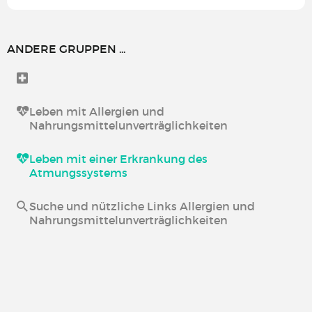
ANDERE GRUPPEN ...
Leben mit Allergien und
Nahrungsmittelunverträglichkeiten
Leben mit einer Erkrankung des
Atmungssystems
Suche und nützliche Links Allergien und
Nahrungsmittelunverträglichkeiten