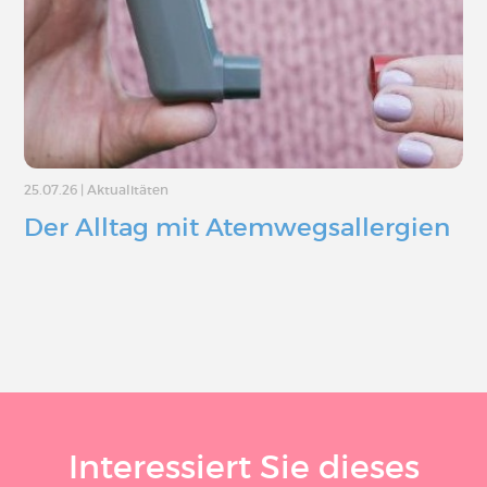
25.07.26
|
Aktualitäten
Der Alltag mit Atemwegsallergien
Interessiert Sie dieses