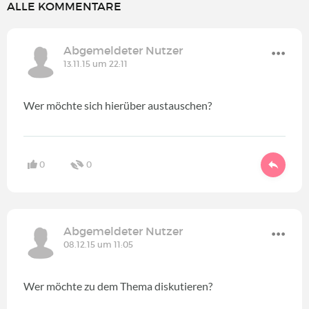
ALLE KOMMENTARE
Abgemeldeter Nutzer
13.11.15 um 22:11
Wer möchte sich hierüber austauschen?
0
0
Abgemeldeter Nutzer
08.12.15 um 11:05
Wer möchte zu dem Thema diskutieren?