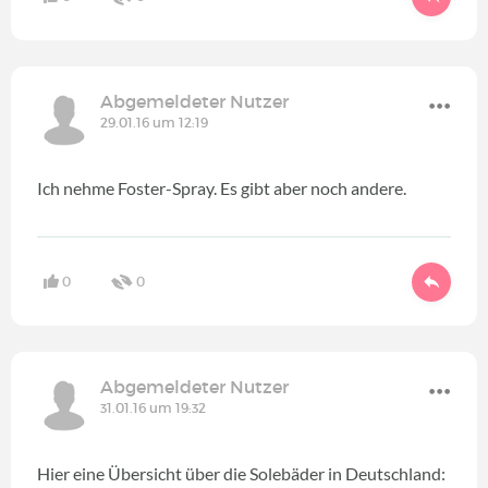
Abgemeldeter Nutzer
29.01.16 um 12:19
Ich nehme Foster-Spray. Es gibt aber noch andere.
0
0
Abgemeldeter Nutzer
31.01.16 um 19:32
Hier eine Übersicht über die Solebäder in Deutschland: