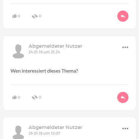
0
0
Abgemeldeter Nutzer
24.01.16 um 21:24
Wen interessiert dieses Thema?
0
0
Abgemeldeter Nutzer
25.01.16 um 12:07