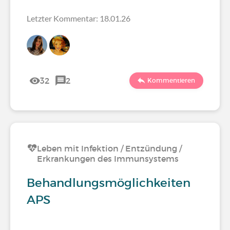
Letzter Kommentar: 18.01.26
32
2
Kommentieren
Leben mit Infektion / Entzündung /
Erkrankungen des Immunsystems
Behandlungsmöglichkeiten
APS