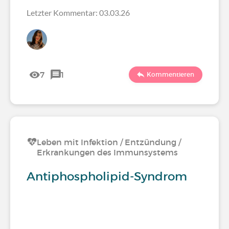
Letzter Kommentar: 03.03.26
7
1
Kommentieren
Leben mit Infektion / Entzündung /
Erkrankungen des Immunsystems
Antiphospholipid-Syndrom