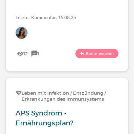
Letzter Kommentar: 15.08.25
12
1
Kommentieren
Leben mit Infektion / Entzündung /
Erkrankungen des Immunsystems
APS Syndrom -
Ernährungsplan?