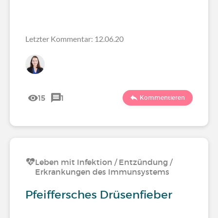
Letzter Kommentar: 12.06.20
15
1
Kommentieren
Leben mit Infektion / Entzündung /
Erkrankungen des Immunsystems
Pfeiffersches Drüsenfieber