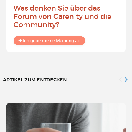
Was denken Sie über das
Forum von Carenity und die
Community?
Ich gebe meine Meinung ab
ARTIKEL ZUM ENTDECKEN...