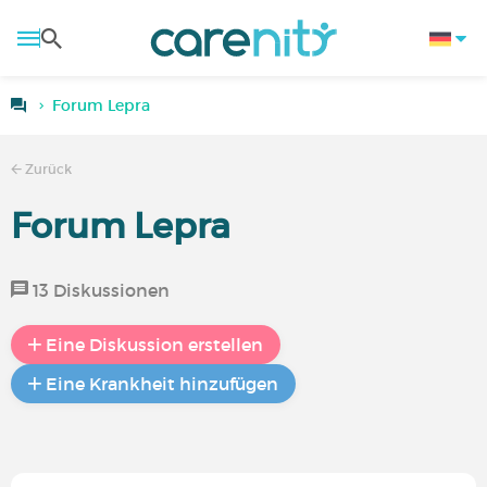
Forum Lepra
Zurück
Forum Lepra
13 Diskussionen
Eine Diskussion erstellen
Eine Krankheit hinzufügen