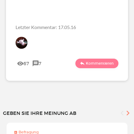
Letzter Kommentar: 17.05.16
67
7
Kommentieren
GEBEN SIE IHRE MEINUNG AB
Befragung