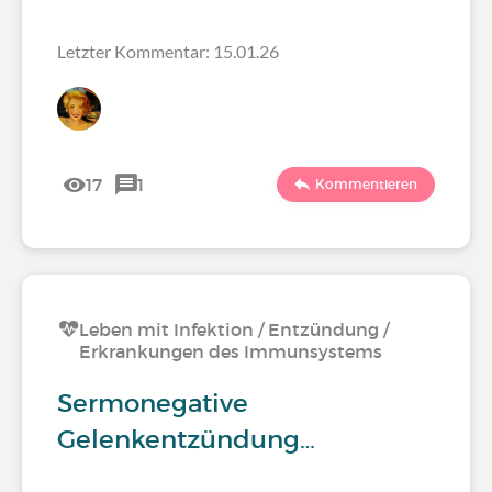
Letzter Kommentar: 15.01.26
17
1
Kommentieren
Leben mit Infektion / Entzündung /
Erkrankungen des Immunsystems
Sermonegative
Gelenkentzündung…