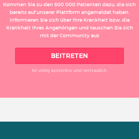
Kommen Sie zu den 500 000 Patienten dazu, die sich
bereits auf unserer Plattform angemeldet haben.
Informieren Sie sich über Ihre Krankheit bzw. die
Krankheit Ihres Angehörigen und tauschen Sie sich
mit der Community aus
BEITRETEN
Ist völlig kostenlos und vertraulich.