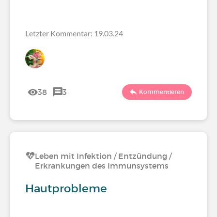
Letzter Kommentar: 19.03.24
38
3
Kommentieren
Leben mit Infektion / Entzündung /
Erkrankungen des Immunsystems
Hautprobleme