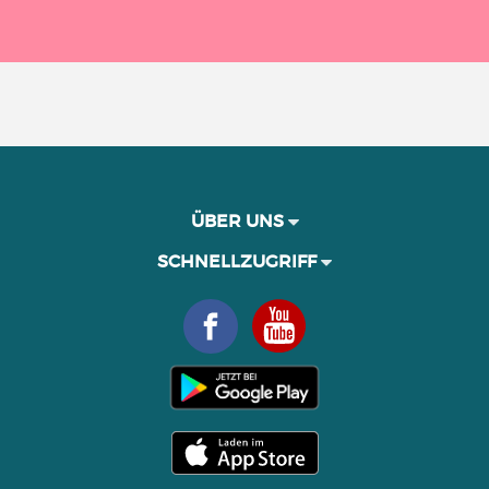
ÜBER UNS
SCHNELLZUGRIFF