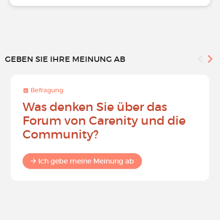
GEBEN SIE IHRE MEINUNG AB
Befragung
Was denken Sie über das
Forum von Carenity und die
Community?
Ich gebe meine Meinung ab