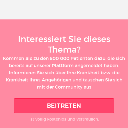
Interessiert Sie dieses
Thema?
Kommen Sie zu den 500 000 Patienten dazu, die sich
bereits auf unserer Plattform angemeldet haben.
Informieren Sie sich über Ihre Krankheit bzw. die
Krankheit Ihres Angehörigen und tauschen Sie sich
mit der Community aus
BEITRETEN
Ist völlig kostenlos und vertraulich.