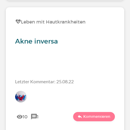
Leben mit Hautkrankheiten
Akne inversa
Letzter Kommentar: 25.08.22
10
1
Kommentieren