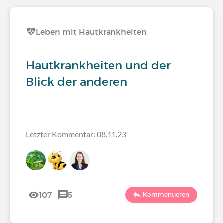
Leben mit Hautkrankheiten
Hautkrankheiten und der
Blick der anderen
Letzter Kommentar: 08.11.23
107
5
Kommentieren