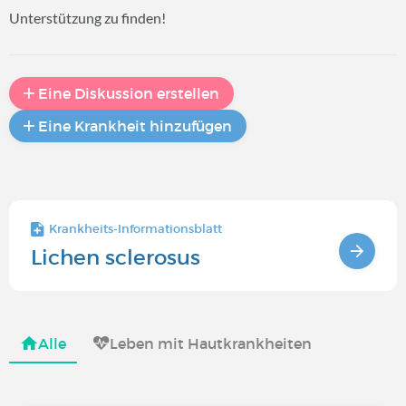
Unterstützung zu finden!
Eine Diskussion erstellen
Eine Krankheit hinzufügen
Krankheits-Informationsblatt
Lichen sclerosus
Alle
Leben mit Hautkrankheiten