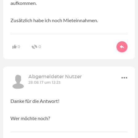
aufkommen.
Zusätzlich habe ich noch Mieteinnahmen.
0
0
Abgemeldeter Nutzer
28.08.17 um 12:23
Danke für die Antwort!
Wer möchte noch?