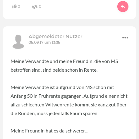
0
0
Abgemeldeter Nutzer
05.09.17 um 13:35
Meine Verwandte und meine Freundin, die von MS
betroffen sind, sind beide schon in Rente.
Meine Verwandte ist aufgrund von MS schon mit
Anfang 50 in Frührente gegangen. Aufgrund einer nicht
allzu schlechten Witwenrente kommt sie ganz gut über
die Runden, muss jedenfalls kaum sparen.
Meine Freundin hat es da schwerer...