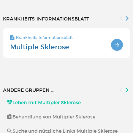
KRANKHEITS-INFORMATIONSBLATT
Krankheits-Informationsblatt
Multiple Sklerose
ANDERE GRUPPEN ...
Leben mit Multipler Sklerose
Behandlung von Multipler Sklerose
Suche und nützliche Links Multiple Sklerose