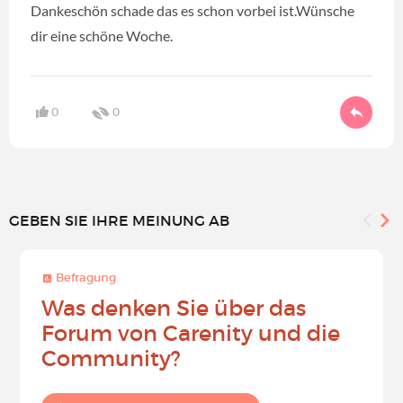
Dankeschön schade das es schon vorbei ist.Wünsche
dir eine schöne Woche.
0
0
GEBEN SIE IHRE MEINUNG AB
Befragung
Was denken Sie über das
Forum von Carenity und die
Community?