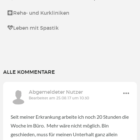
Reha- und Kurkliniken
Leben mit Spastik
ALLE KOMMENTARE
Abgemeldeter Nutzer
Bearbeitet am 25.08.17 um 10:30
Seit meiner Erkrankung arbeite ich noch 20 Stunden die
Woche im Büro. Mehr wäre nicht möglich. Bin
geschieden, muss für meinen Unterhalt ganz allein