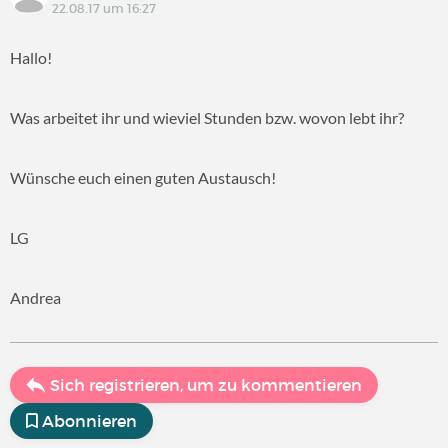
22.08.17 um 16:27
Hallo!
Was arbeitet ihr und wieviel Stunden bzw. wovon lebt ihr?
Wünsche euch einen guten Austausch!
LG
Andrea
Sich registrieren, um zu kommentieren
Abonnieren