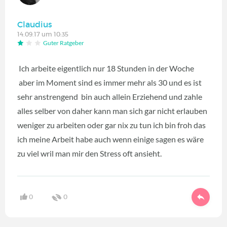
Claudius
14.09.17 um 10:35
Guter Ratgeber
Ich arbeite eigentlich nur 18 Stunden in der Woche
aber im Moment sind es immer mehr als 30 und es ist
sehr anstrengend bin auch allein Erziehend und zahle
alles selber von daher kann man sich gar nicht erlauben
weniger zu arbeiten oder gar nix zu tun ich bin froh das
ich meine Arbeit habe auch wenn einige sagen es wäre
zu viel wril man mir den Stress oft ansieht.
0
0