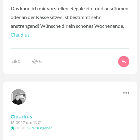
Das kann ich mir vorstellen. Regale ein- und ausräumen
oder an der Kasse sitzen ist bestimmt sehr
anstrengend! Wünsche dir ein schönes Wochenende,
Claudius
0
0
Claudius
18.09.17 um 13:01
Guter Ratgeber