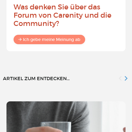
Was denken Sie über das
Forum von Carenity und die
Community?
Ich gebe meine Meinung ab
ARTIKEL ZUM ENTDECKEN...