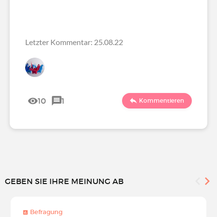
Letzter Kommentar: 25.08.22
10
1
Kommentieren
GEBEN SIE IHRE MEINUNG AB
Befragung