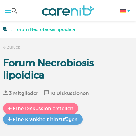
Forum Necrobiosis lipoidica
Zurück
Forum Necrobiosis
lipoidica
3 Mitglieder
10 Diskussionen
Eine Diskussion erstellen
Eine Krankheit hinzufügen