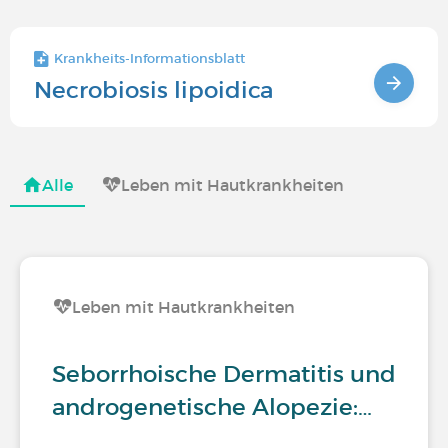
Krankheits-Informationsblatt
Necrobiosis lipoidica
Alle
Leben mit Hautkrankheiten
Leben mit Hautkrankheiten
Seborrhoische Dermatitis und
androgenetische Alopezie:…