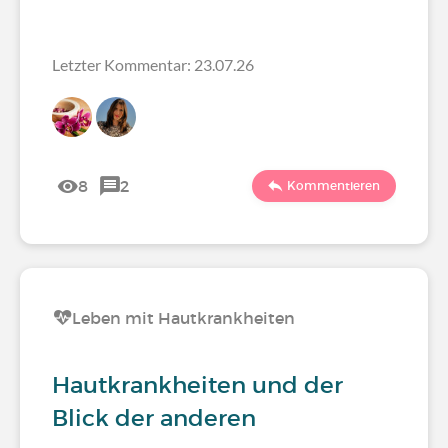
Letzter Kommentar: 23.07.26
8
2
Kommentieren
Leben mit Hautkrankheiten
Hautkrankheiten und der
Blick der anderen