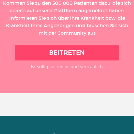
Kommen Sie zu den 500 000 Patienten dazu, die sich
bereits auf unserer Plattform angemeldet haben.
Informieren Sie sich über Ihre Krankheit bzw. die
Krankheit Ihres Angehörigen und tauschen Sie sich
mit der Community aus
BEITRETEN
Ist völlig kostenlos und vertraulich.