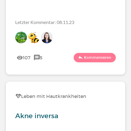
Letzter Kommentar: 08.11.23
107
5
Kommentieren
Leben mit Hautkrankheiten
Akne inversa