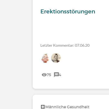
Erektionsstörungen
Letzter Kommentar: 07.06.20
75
4
Männliche Gesundheit