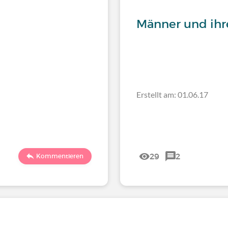
Männer und ihre
Erstellt am: 01.06.17
29
2
Kommentieren