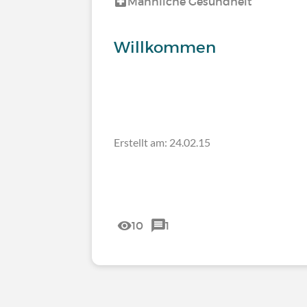
Männliche Gesundheit
Willkommen
Erstellt am: 24.02.15
10
1