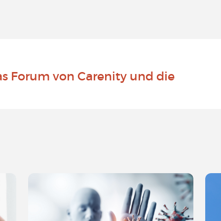
as Forum von Carenity und die