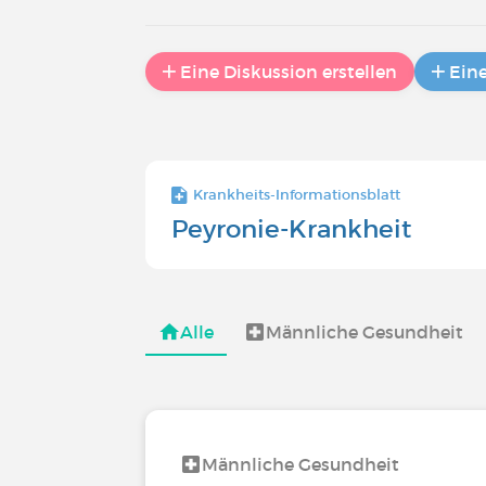
Eine Diskussion erstellen
Ein
Krankheits-Informationsblatt
Peyronie-Krankheit
Alle
Männliche Gesundheit
Männliche Gesundheit