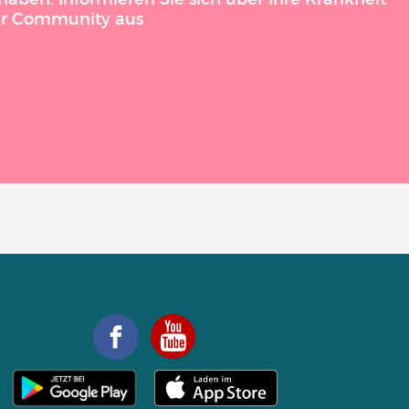
der Community aus