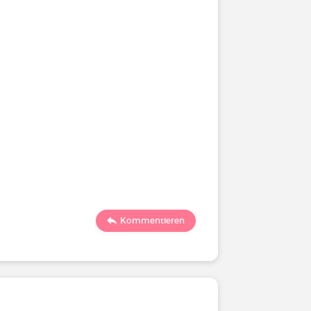
Kommentieren