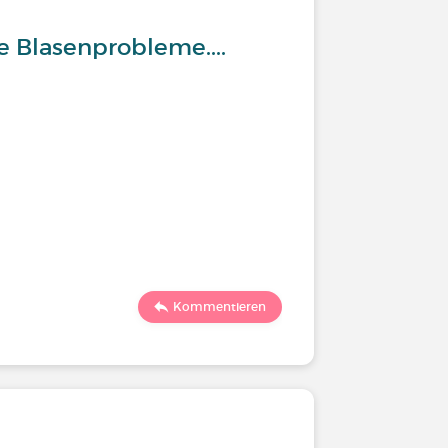
 Blasenprobleme....
Kommentieren