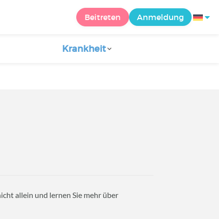
Beitreten
Anmeldung
Krankheit
icht allein und lernen Sie mehr über