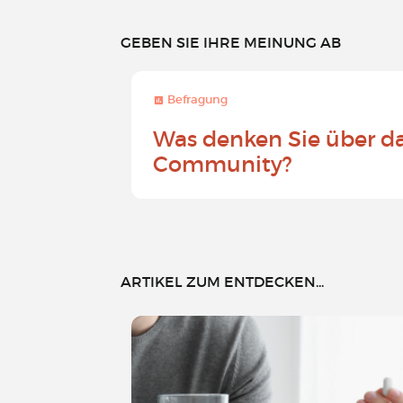
GEBEN SIE IHRE MEINUNG AB
Befragung
Was denken Sie über d
Community?
ARTIKEL ZUM ENTDECKEN...