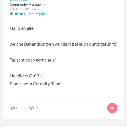
Community Managerin
20.01.21 um 15:28
Guter Ratgeber
Hallo an alle,
welche Behandlung/en wurde/n bei euch durchgeführt?
Tauscht euch gerne aus!
Herzliche Grüße,
Bianca vom Carenity-Team
0
0