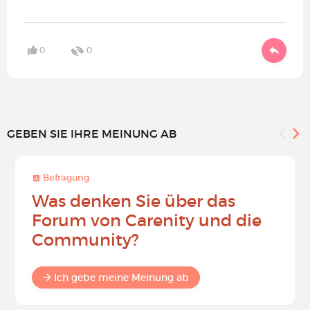
0
0
GEBEN SIE IHRE MEINUNG AB
Befragung
Was denken Sie über das
Forum von Carenity und die
Community?
Ich gebe meine Meinung ab