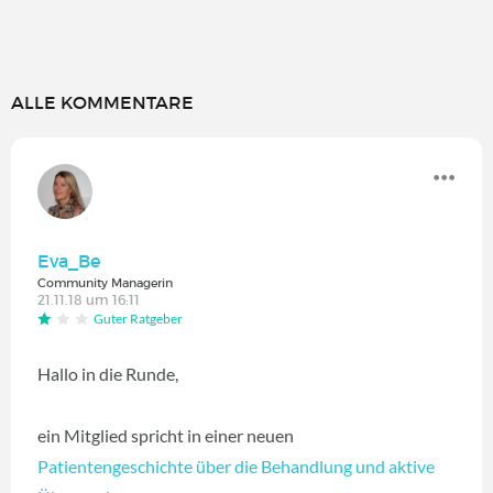
ALLE KOMMENTARE
Eva_Be
Community Managerin
21.11.18 um 16:11
Guter Ratgeber
Hallo in die Runde,
ein Mitglied spricht in einer neuen
Patientengeschichte über die Behandlung und aktive