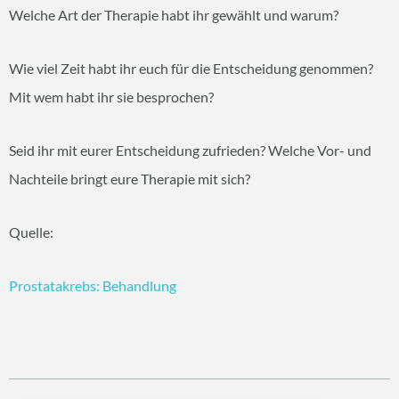
Welche Art der Therapie habt ihr gewählt und warum?
Wie viel Zeit habt ihr euch für die Entscheidung genommen?
Mit wem habt ihr sie besprochen?
Seid ihr mit eurer Entscheidung zufrieden? Welche Vor- und
Nachteile bringt eure Therapie mit sich?
Quelle:
Prostatakrebs: Behandlung