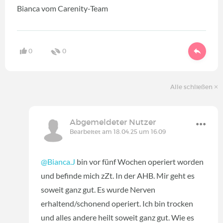
Bianca vom Carenity-Team
0
0
Alle schließen
Abgemeldeter Nutzer
Bearbeitet am 18.04.25 um 16:09
@Bianca.J
bin vor fünf Wochen operiert worden
und befinde mich zZt. In der AHB. Mir geht es
soweit ganz gut. Es wurde Nerven
erhaltend/schonend operiert. Ich bin trocken
und alles andere heilt soweit ganz gut. Wie es