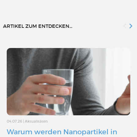
ARTIKEL ZUM ENTDECKEN...
04.07.26
|
Aktualitäten
Warum werden Nanopartikel in