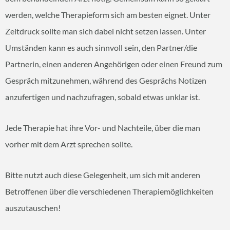
werden, welche Therapieform sich am besten eignet. Unter
Zeitdruck sollte man sich dabei nicht setzen lassen. Unter
Umständen kann es auch sinnvoll sein, den Partner/die
Partnerin, einen anderen Angehörigen oder einen Freund zum
Gespräch mitzunehmen, während des Gesprächs Notizen
anzufertigen und nachzufragen, sobald etwas unklar ist.
Jede Therapie hat ihre Vor- und Nachteile, über die man
vorher mit dem Arzt sprechen sollte.
Bitte nutzt auch diese Gelegenheit, um sich mit anderen
Betroffenen über die verschiedenen Therapiemöglichkeiten
auszutauschen!