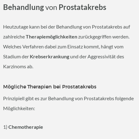
Behandlung
von
Prostatakrebs
Heutzutage kann bei der Behandlung von Prostatakrebs auf
zahlreiche
Therapiemöglichkeiten
zurückgegriffen werden.
Welches Verfahren dabei zum Einsatz kommt, hängt vom
Stadium der
Krebserkrankung
und der Aggressivität des
Karzinoms ab.
Mögliche Therapien bei Prostatakrebs
Prinzipiell gibt es zur Behandlung von Prostatakrebs folgende
Möglichkeiten:
1)
Chemotherapie