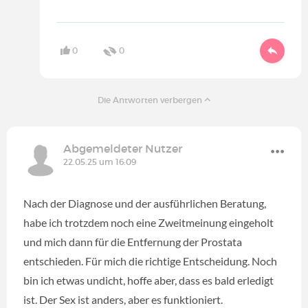
0
0
Die Antworten verbergen
Abgemeldeter Nutzer
22.05.25 um 16:09
Nach der Diagnose und der ausführlichen Beratung,
habe ich trotzdem noch eine Zweitmeinung eingeholt
und mich dann für die Entfernung der Prostata
entschieden. Für mich die richtige Entscheidung. Noch
bin ich etwas undicht, hoffe aber, dass es bald erledigt
ist. Der Sex ist anders, aber es funktioniert.