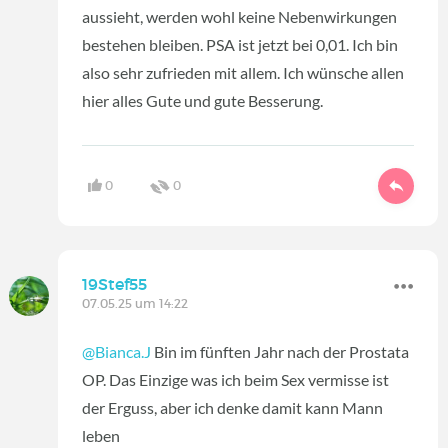
aussieht, werden wohl keine Nebenwirkungen
bestehen bleiben. PSA ist jetzt bei 0,01. Ich bin
also sehr zufrieden mit allem. Ich wünsche allen
hier alles Gute und gute Besserung.
0
0
19Stef55
07.05.25 um 14:22
@Bianca.J
Bin im fünften Jahr nach der Prostata
OP. Das Einzige was ich beim Sex vermisse ist
der Erguss, aber ich denke damit kann Mann
leben