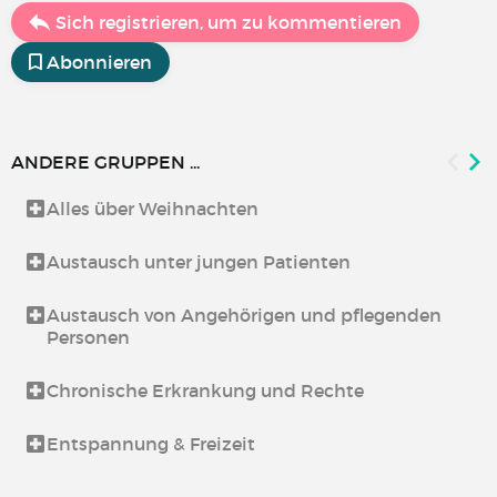
Sich registrieren, um zu kommentieren
Abonnieren
ANDERE GRUPPEN ...
Alles über Weihnachten
Austausch unter jungen Patienten
Austausch von Angehörigen und pflegenden
Personen
Chronische Erkrankung und Rechte
Entspannung & Freizeit