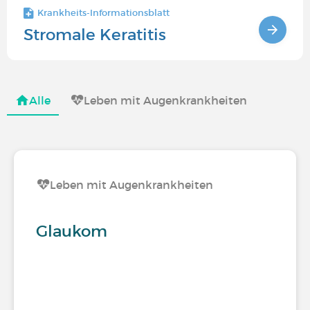
Krankheits-Informationsblatt
Stromale Keratitis
Alle
Leben mit Augenkrankheiten
Leben mit Augenkrankheiten
Glaukom