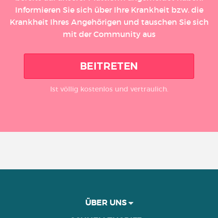
Informieren Sie sich über Ihre Krankheit bzw. die
Krankheit Ihres Angehörigen und tauschen Sie sich
mit der Community aus
BEITRETEN
Ist völlig kostenlos und vertraulich.
ÜBER UNS