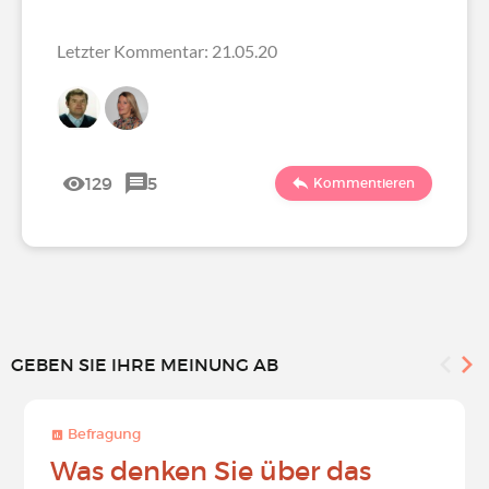
Letzter Kommentar: 21.05.20
129
5
Kommentieren
GEBEN SIE IHRE MEINUNG AB
Befragung
Was denken Sie über das