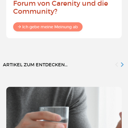
Forum von Carenity und die
Community?
Ich gebe meine Meinung ab
ARTIKEL ZUM ENTDECKEN...