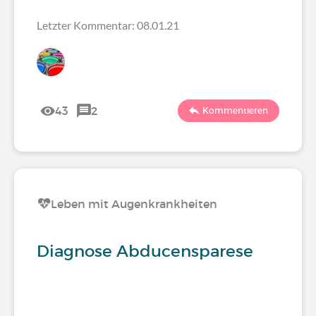
Letzter Kommentar: 08.01.21
43
2
Kommentieren
Leben mit Augenkrankheiten
Diagnose Abducensparese