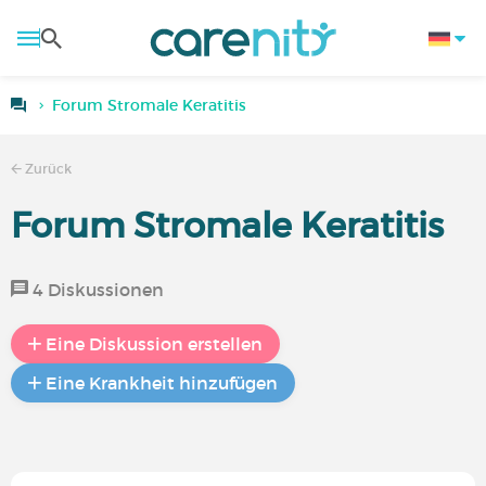
Forum Stromale Keratitis
Zurück
Forum Stromale Keratitis
4 Diskussionen
Eine Diskussion erstellen
Eine Krankheit hinzufügen