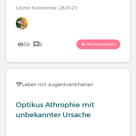
Letzter Kommentar: 28.05.23
30
2
Kommentieren
Leben mit Augenkrankheiten
Optikus Athrophie mit
unbekannter Ursache