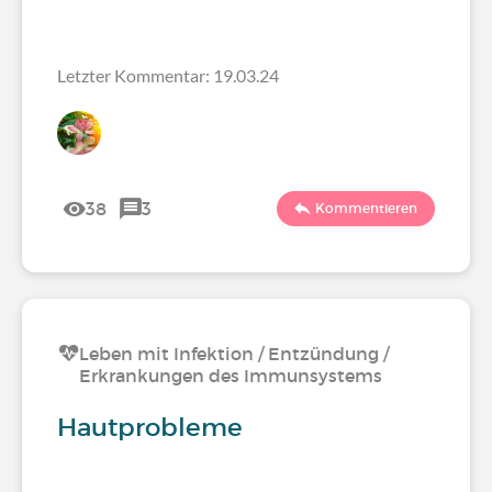
Letzter Kommentar: 19.03.24
38
3
Kommentieren
Leben mit Infektion / Entzündung /
Erkrankungen des Immunsystems
Hautprobleme