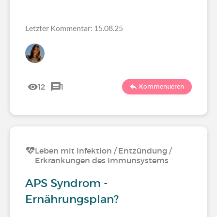
Letzter Kommentar: 15.08.25
12
1
Kommentieren
Leben mit Infektion / Entzündung /
Erkrankungen des Immunsystems
APS Syndrom -
Ernährungsplan?