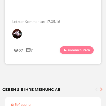
Letzter Kommentar: 17.05.16
67
7
Kommentieren
GEBEN SIE IHRE MEINUNG AB
Befragung