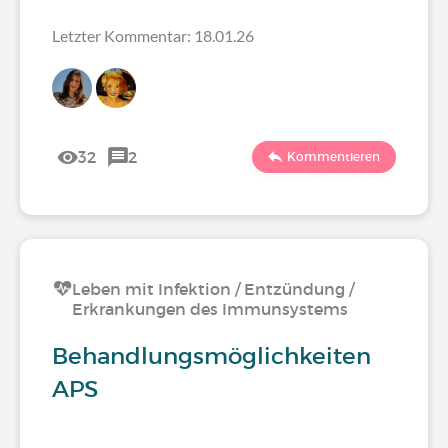
Letzter Kommentar: 18.01.26
32
2
Kommentieren
Leben mit Infektion / Entzündung /
Erkrankungen des Immunsystems
Behandlungsmöglichkeiten
APS