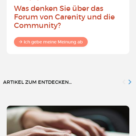
Was denken Sie über das
Forum von Carenity und die
Community?
Ich gebe meine Meinung ab
ARTIKEL ZUM ENTDECKEN...