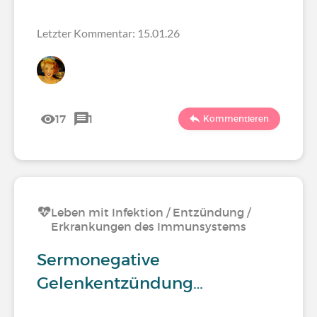
Letzter Kommentar: 15.01.26
17
1
Kommentieren
Leben mit Infektion / Entzündung /
Erkrankungen des Immunsystems
Sermonegative
Gelenkentzündung…