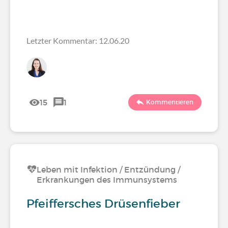
Letzter Kommentar: 12.06.20
15
1
Kommentieren
Leben mit Infektion / Entzündung /
Erkrankungen des Immunsystems
Pfeiffersches Drüsenfieber