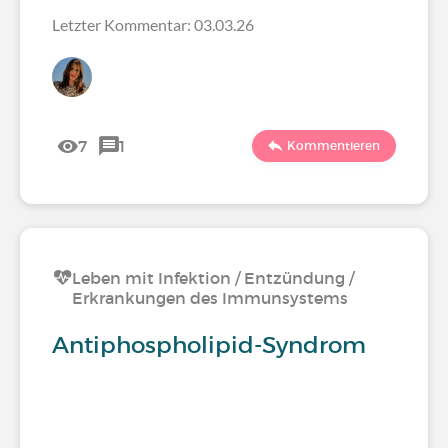
Letzter Kommentar: 03.03.26
7
1
Kommentieren
Leben mit Infektion / Entzündung /
Erkrankungen des Immunsystems
Antiphospholipid-Syndrom