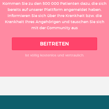
Kommen Sie zu den 500 000 Patienten dazu, die sich
bereits auf unserer Plattform angemeldet haben.
Informieren Sie sich über Ihre Krankheit bzw. die
Krankheit Ihres Angehörigen und tauschen Sie sich
mit der Community aus
BEITRETEN
Ist völlig kostenlos und vertraulich.