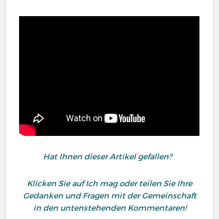
Hat Ihnen dieser Artikel gefallen?
Klicken Sie auf Ich mag oder teilen Sie Ihre
Gedanken und Fragen mit der Gemeinschaft
in den untenstehenden Kommentaren!