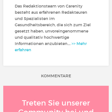
Das Redaktionsteam von Carenity
besteht aus erfahrenen Redakteuren
und Spezialisten im
Gesundheitsbereich, die sich zum Ziel
gesetzt haben, unvoreingenommene
und qualitativ hochwertige
Informationen anzubieten....
>> Mehr
erfahren
KOMMENTARE
Treten Sie unserer