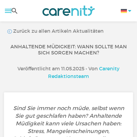
Zurück zu allen Artikeln Aktualitäten
ANHALTENDE MÜDIGKEIT: WANN SOLLTE MAN
SICH SORGEN MACHEN?
Veröffentlicht am 11.05.2025 • Von
Carenity
Redaktionsteam
Sind Sie immer noch müde, selbst wenn
Sie gut geschlafen haben? Anhaltende
Müdigkeit kann viele Ursachen haben:
Stress, Mangelerscheinungen,