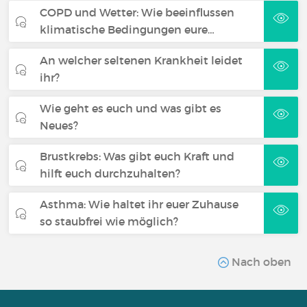
COPD und Wetter: Wie beeinflussen
klimatische Bedingungen eure…
An welcher seltenen Krankheit leidet
ihr?
Wie geht es euch und was gibt es
Neues?
Brustkrebs: Was gibt euch Kraft und
hilft euch durchzuhalten?
Asthma: Wie haltet ihr euer Zuhause
so staubfrei wie möglich?
Nach oben