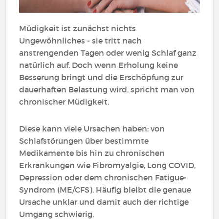
Müdigkeit ist zunächst nichts
Ungewöhnliches - sie tritt nach
anstrengenden Tagen oder wenig Schlaf ganz
natürlich auf. Doch wenn Erholung keine
Besserung bringt und die Erschöpfung zur
dauerhaften Belastung wird, spricht man von
chronischer Müdigkeit.
Diese kann viele Ursachen haben: von
Schlafstörungen über bestimmte
Medikamente bis hin zu chronischen
Erkrankungen wie Fibromyalgie, Long COVID,
Depression oder dem chronischen Fatigue-
Syndrom (ME/CFS). Häufig bleibt die genaue
Ursache unklar und damit auch der richtige
Umgang schwierig.