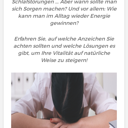
Schlafstörungen ... Aber wann sollte man
sich Sorgen machen? Und vor allem: Wie
kann man im Alltag wieder Energie
gewinnen?
Erfahren Sie, auf welche Anzeichen Sie
achten sollten und welche Lösungen es
gibt, um Ihre Vitalität auf natürliche
Weise zu steigern!