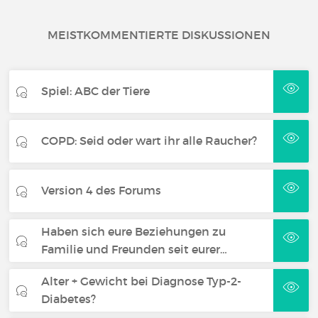
MEISTKOMMENTIERTE DISKUSSIONEN
Spiel: ABC der Tiere
COPD: Seid oder wart ihr alle Raucher?
Version 4 des Forums
Haben sich eure Beziehungen zu
Familie und Freunden seit eurer…
Alter + Gewicht bei Diagnose Typ-2-
Diabetes?