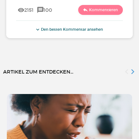
2151
100
Kommentieren
Den besten Kommentar ansehen
ARTIKEL ZUM ENTDECKEN...