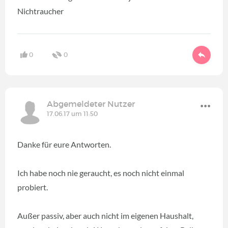
Nichtraucher
0
0
Abgemeldeter Nutzer
17.06.17 um 11:50
Danke für eure Antworten.
Ich habe noch nie geraucht, es noch nicht einmal
probiert.
Außer passiv, aber auch nicht im eigenen Haushalt,