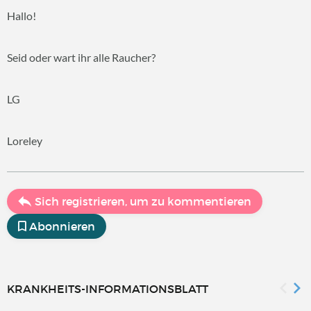
Hallo!
Seid oder wart ihr alle Raucher?
LG
Loreley
Sich registrieren, um zu kommentieren
Abonnieren
KRANKHEITS-INFORMATIONSBLATT