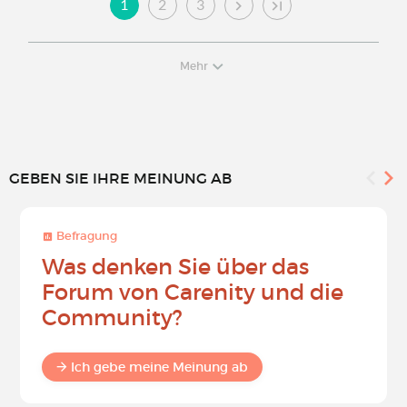
1
2
3
Mehr
GEBEN SIE IHRE MEINUNG AB
Befragung
Was denken Sie über das
Forum von Carenity und die
Community?
Ich gebe meine Meinung ab