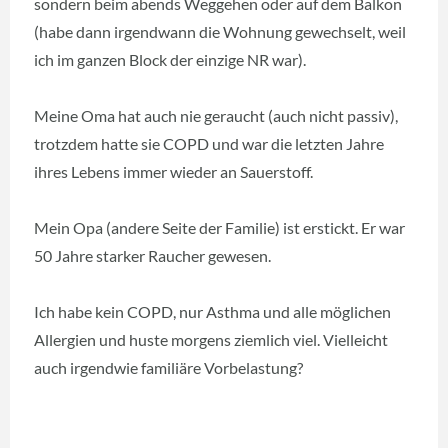
sondern beim abends Weggehen oder auf dem Balkon
(habe dann irgendwann die Wohnung gewechselt, weil
ich im ganzen Block der einzige NR war).
Meine Oma hat auch nie geraucht (auch nicht passiv),
trotzdem hatte sie COPD und war die letzten Jahre
ihres Lebens immer wieder an Sauerstoff.
Mein Opa (andere Seite der Familie) ist erstickt. Er war
50 Jahre starker Raucher gewesen.
Ich habe kein COPD, nur Asthma und alle möglichen
Allergien und huste morgens ziemlich viel. Vielleicht
auch irgendwie familiäre Vorbelastung?