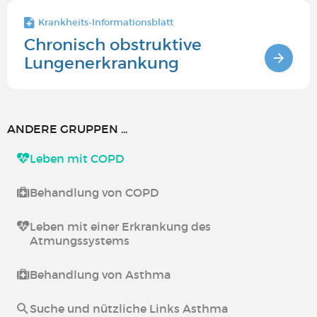
Krankheits-Informationsblatt
Chronisch obstruktive
Lungenerkrankung
ANDERE GRUPPEN ...
Leben mit COPD
Behandlung von COPD
Leben mit einer Erkrankung des
Atmungssystems
Behandlung von Asthma
Suche und nützliche Links Asthma