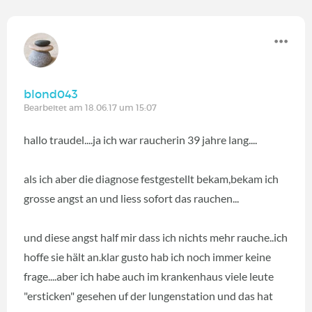
blond043
Bearbeitet am 18.06.17 um 15:07
hallo traudel....ja ich war raucherin 39 jahre lang....
als ich aber die diagnose festgestellt bekam,bekam ich
grosse angst an und liess sofort das rauchen...
und diese angst half mir dass ich nichts mehr rauche..ich
hoffe sie hält an.klar gusto hab ich noch immer keine
frage....aber ich habe auch im krankenhaus viele leute
"ersticken" gesehen uf der lungenstation und das hat