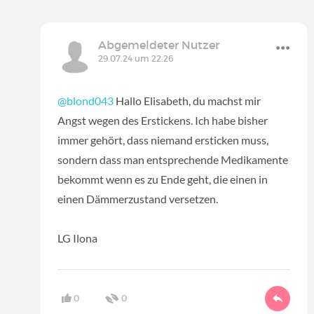
Abgemeldeter Nutzer
29.07.24 um 22:26
@blond043
Hallo Elisabeth, du machst mir
Angst wegen des Erstickens. Ich habe bisher
immer gehört, dass niemand ersticken muss,
sondern dass man entsprechende Medikamente
bekommt wenn es zu Ende geht, die einen in
einen Dämmerzustand versetzen.
LG Ilona
0
0