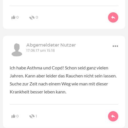
0
0
Abgemeldeter Nutzer
17.06.17 um 15:18
ich habe Asthma und Copd! Schon seid ganz vielen
Jahren. Kann aber leider das Rauchen nicht sein lassen.
Suche zur Zeit nach einem Weg wie man mit dieser
Krankheit besser leben kann.
0
1