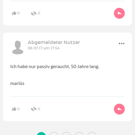
0
0
Abgemeldeter Nutzer
08.07.17 um 17:54
Ich habe nur passiv geraucht, 50 Jahre lang.
mariüs
0
0