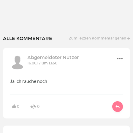
ALLE KOMMENTARE
Zum letzten Kommentar gehen
Abgemeldeter Nutzer
16.06.17 um 13:50
Ja ich rauche noch
0
0