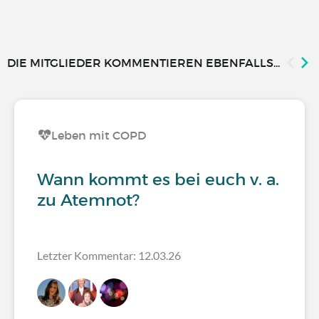
DIE MITGLIEDER KOMMENTIEREN EBENFALLS...
Leben mit COPD
Wann kommt es bei euch v. a.
zu Atemnot?
Letzter Kommentar: 12.03.26