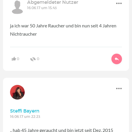
Abgemeldeter Nutzer
16.06.17 um 15:43
ja ich war 50 Jahre Raucher und bin nun seit 4 Jahren
Nichtraucher
0
0
Steffi Bayern
16.06.17 um 22:23
.. hab 45 Jahre geraucht und bin jetzt seit Dez. 2015