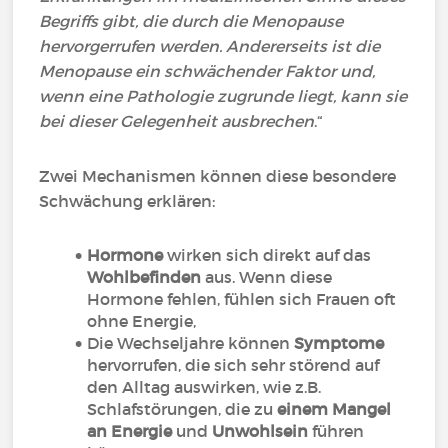
Begriffs gibt, die durch die Menopause
hervorgerrufen werden. Andererseits ist die
Menopause ein schwächender Faktor und,
wenn eine Pathologie zugrunde liegt, kann sie
bei dieser Gelegenheit ausbrechen
.“
Zwei Mechanismen können diese besondere
Schwächung erklären:
Hormone
wirken sich direkt auf das
Wohlbefinden
aus. Wenn diese
Hormone fehlen, fühlen sich Frauen oft
ohne Energie,
Die Wechseljahre können
Symptome
hervorrufen, die sich sehr störend auf
den Alltag auswirken, wie z.B.
Schlafstörungen, die zu
einem Mangel
an Energie
und
Unwohlsein
führen