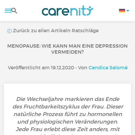
Zurück zu allen Artikeln Ratschläge
MENOPAUSE: WIE KANN MAN EINE DEPRESSION
VERMEIDEN?
Veröffentlicht am 19.12.2020 • Von
Candice Salomé
Die Wechseljahre markieren das Ende
des Fruchtbarkeitszyklus der Frau. Dieser
natürliche Prozess führt zu hormonellen
und physiologischen Veränderungen.
Jede Frau erlebt diese Zeit anders, mit