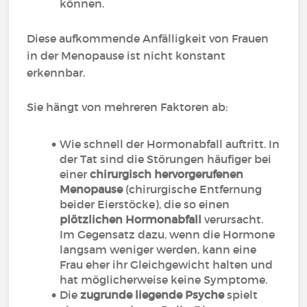
können.
Diese aufkommende Anfälligkeit von Frauen
in der Menopause ist nicht konstant
erkennbar.
Sie hängt von mehreren Faktoren ab:
Wie schnell der Hormonabfall auftritt. In
der Tat sind die Störungen häufiger bei
einer
chirurgisch hervorgerufenen
Menopause
(chirurgische Entfernung
beider Eierstöcke), die so einen
plötzlichen Hormonabfall
verursacht.
Im Gegensatz dazu, wenn die Hormone
langsam weniger werden, kann eine
Frau eher ihr Gleichgewicht halten und
hat möglicherweise keine Symptome.
Die
zugrunde liegende Psyche
spielt