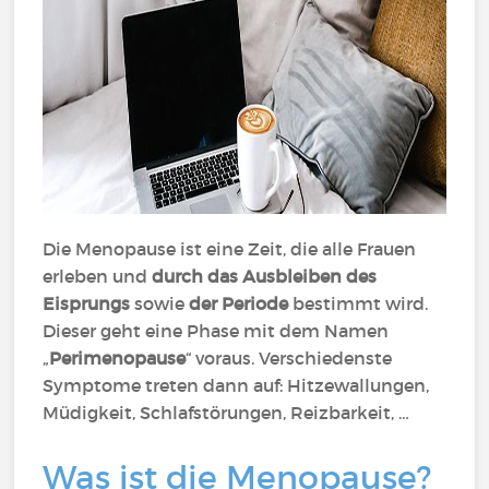
Die Menopause ist eine Zeit, die alle Frauen
erleben
und
durch das Ausbleiben des
Eisprungs
sowie
der Periode
bestimmt wird.
Dieser geht eine Phase mit dem Namen
„
Perimenopause
“ voraus. Verschiedenste
Symptome treten dann auf: Hitzewallungen,
Müdigkeit, Schlafstörungen, Reizbarkeit, …
Was ist die Menopause?