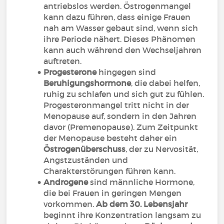
antriebslos werden. Östrogenmangel
kann dazu führen, dass einige Frauen
nah am Wasser gebaut sind, wenn sich
ihre Periode nähert. Dieses Phänomen
kann auch während den Wechseljahren
auftreten.
Progesterone
hingegen sind
Beruhigungshormone
, die dabei helfen,
ruhig zu schlafen und sich gut zu fühlen.
Progesteronmangel tritt nicht in der
Menopause auf, sondern in den Jahren
davor (Premenopause). Zum Zeitpunkt
der Menopause besteht daher ein
Östrogenüberschuss
, der zu Nervosität,
Angstzuständen und
Charakterstörungen führen kann.
Androgene
sind männliche Hormone,
die bei Frauen in geringen Mengen
vorkommen.
Ab dem 30. Lebensjahr
beginnt ihre Konzentration langsam zu