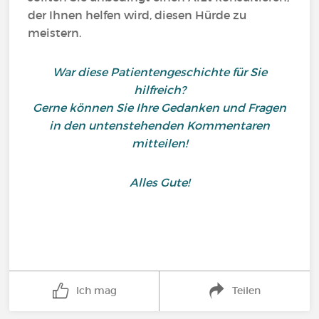
der Ihnen helfen wird, diesen Hürde zu
meistern.
War diese Patientengeschichte für Sie
hilfreich?
Gerne können Sie Ihre Gedanken und Fragen
in den untenstehenden Kommentaren
mitteilen!
Alles Gute!
Ich mag
Teilen