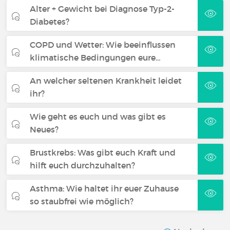
Alter + Gewicht bei Diagnose Typ-2-
Diabetes?
COPD und Wetter: Wie beeinflussen
klimatische Bedingungen eure…
An welcher seltenen Krankheit leidet
ihr?
Wie geht es euch und was gibt es
Neues?
Brustkrebs: Was gibt euch Kraft und
hilft euch durchzuhalten?
Asthma: Wie haltet ihr euer Zuhause
so staubfrei wie möglich?