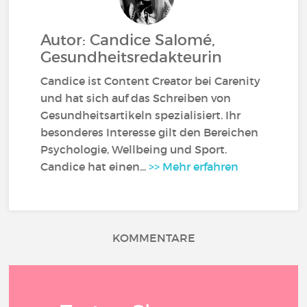
Autor: Candice Salomé,
Gesundheitsredakteurin
Candice ist Content Creator bei Carenity
und hat sich auf das Schreiben von
Gesundheitsartikeln spezialisiert. Ihr
besonderes Interesse gilt den Bereichen
Psychologie, Wellbeing und Sport.
Candice hat einen...
>> Mehr erfahren
KOMMENTARE