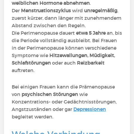
weiblichen Hormone abnehmen
.
Der
Menstruationszyklus
wird
unregelmäßig
,
zuerst kürzer, dann länger mit zunehmendem
Abstand zwischen den Regeln.
Die Perimenopause dauert
etwa 5 Jahre
an, bis
die Periode vollständig ausbleibt. Bei Frauen
in der Perimenopause können verschiedene
Symptome wie
Hitzewallungen, Müdigkeit,
Schlafstörungen
oder auch
Reizbarkeit
auftreten.
Bei einigen Frauen kann die Prämenopause
von
psychischen Störungen
wie
Konzentrations- oder Gedächtnisstörungen,
Angstzuständen oder gar
Depressionen
begleitet werden.