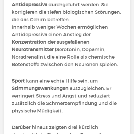
Antidepressiva
durchgeführt werden. Sie
korrigieren die tiefen biologischen Störungen,
die das Gehirn betreffen.
Innerhalb weniger Wochen ermöglichen
Antidepressiva einen Anstieg der
Konzentration der ausgefallenen
Neurotransmitter
(Serotonin, Dopamin,
Noradrenalin), die eine Rolle als chemische
Botenstoffe zwischen den Neuronen spielen.
Sport
kann eine echte Hilfe sein, um
Stimmungswankungen
auszugleichen. Er
verringert Stress und Angst und reduziert
zusätzlich die Schmerzempfindung und die
physische Müdigkeit.
Darüber hinaus zeigten drei kürzlich