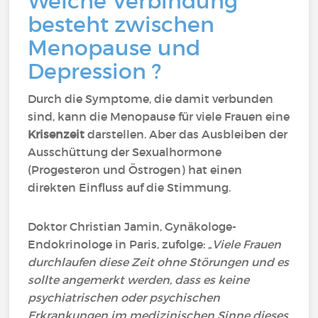
Welche Verbindung
besteht zwischen
Menopause und
Depression ?
Durch die Symptome, die damit verbunden
sind, kann die Menopause für viele Frauen eine
Krisenzeit
darstellen. Aber das Ausbleiben der
Ausschüttung der Sexualhormone
(Progesteron und Östrogen) hat einen
direkten Einfluss auf die Stimmung.
Doktor Christian Jamin, Gynäkologe-
Endokrinologe in Paris, zufolge: „
Viele Frauen
durchlaufen diese Zeit ohne Störungen und es
sollte angemerkt werden, dass es keine
psychiatrischen oder psychischen
Erkrankungen im medizinischen Sinne dieses