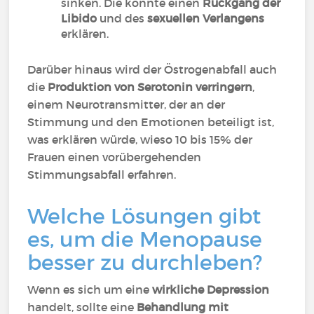
sinken. Die könnte einen
Rückgang der
Libido
und des
sexuellen Verlangens
erklären.
Darüber hinaus wird der Östrogenabfall auch
die
Produktion von Serotonin verringern
,
einem Neurotransmitter, der an der
Stimmung und den Emotionen beteiligt ist,
was erklären würde, wieso 10 bis 15% der
Frauen einen vorübergehenden
Stimmungsabfall erfahren.
Welche Lösungen gibt
es, um die Menopause
besser zu durchleben?
Wenn es sich um eine
wirkliche Depression
handelt, sollte eine
Behandlung mit