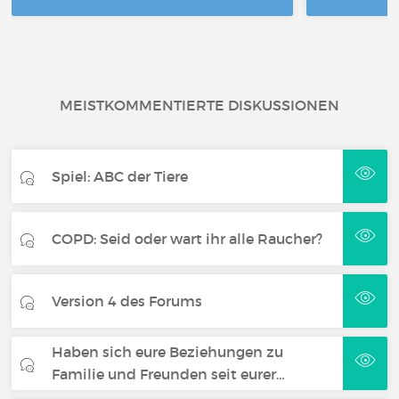
MEISTKOMMENTIERTE DISKUSSIONEN
Spiel: ABC der Tiere
COPD: Seid oder wart ihr alle Raucher?
Version 4 des Forums
Haben sich eure Beziehungen zu
Familie und Freunden seit eurer…