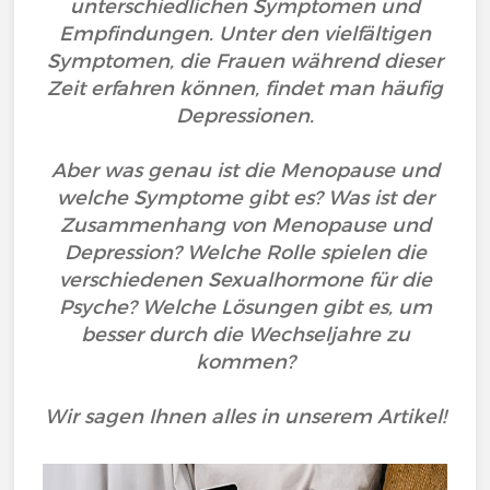
unterschiedlichen Symptomen und
Empfindungen. Unter den vielfältigen
Symptomen, die Frauen während dieser
Zeit erfahren können, findet man häufig
Depressionen.
Aber was genau ist die Menopause und
welche Symptome gibt es? Was ist der
Zusammenhang von Menopause und
Depression? Welche Rolle spielen die
verschiedenen Sexualhormone für die
Psyche? Welche Lösungen gibt es, um
besser durch die Wechseljahre zu
kommen?
Wir sagen Ihnen alles in unserem Artikel!