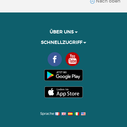
Nach oben
ÜBER UNS
SCHNELLZUGRIFF
Sprache