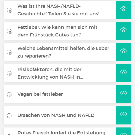
Was ist Ihre NASH/NAFLD-
Geschichte? Teilen Sie sie mit uns!
Fettleber: Wie kann man sich mit
dem Frühstück Gutes tun?
Welche Lebensmittel helfen, die Leber
zu reparieren?
Risikofaktoren, die mit der
Entwicklung von NASH in…
Vegan bei fettleber
Ursachen von NASH und NAFLD
Rotes Fleisch fördert die Entstehung