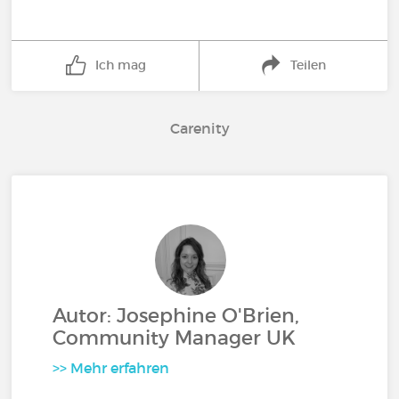
Ich mag
Teilen
Carenity
Autor: Josephine O'Brien,
Community Manager UK
>> Mehr erfahren