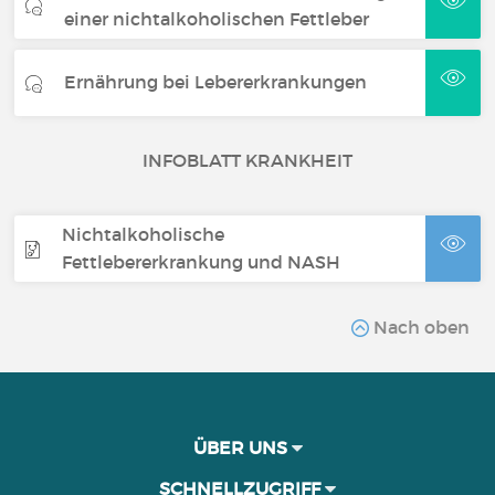
einer nichtalkoholischen Fettleber
Ernährung bei Lebererkrankungen
INFOBLATT KRANKHEIT
Nichtalkoholische
Fettlebererkrankung und NASH
Nach oben
ÜBER UNS
SCHNELLZUGRIFF