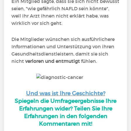
Ein Mitglied sagte, dass sie sich nicht bewusst
seien, "wie gefährlich NAFLD sein könnte",
weil ihr Arzt ihnen nicht erklärt habe, was
wirklich vor sich geht.
Die Mitglieder wünschen sich ausführlichere
Informationen und Unterstützung von ihren
Gesundheitsdienstleistern, damit sie sich
nicht
verloren und entmutigt
fühlen.
Und was ist Ihre Geschichte?
Spiegeln die Umfrageergebnisse Ihre
Erfahrungen wider? Teilen Sie Ihre
Erfahrungen in den folgenden
Kommentaren mit!