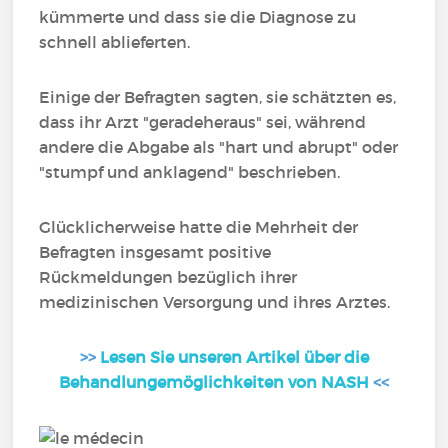
kümmerte und dass sie die Diagnose zu
schnell ablieferten.
Einige der Befragten sagten, sie schätzten es,
dass ihr Arzt "geradeheraus" sei, während
andere die Abgabe als "hart und abrupt" oder
"stumpf und anklagend" beschrieben.
Glücklicherweise hatte die Mehrheit der
Befragten insgesamt positive
Rückmeldungen bezüglich ihrer
medizinischen Versorgung und ihres Arztes.
>>
Lesen Sie unseren Artikel über die
Behandlungemöglichkeiten von NASH
<<