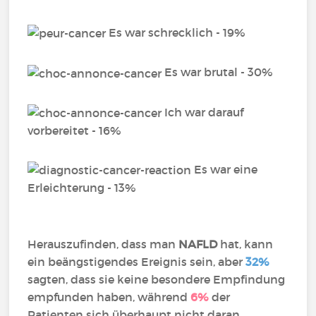
Es war schrecklich - 19%
Es war brutal - 30%
Ich war darauf
vorbereitet - 16%
Es war eine
Erleichterung - 13%
Herauszufinden, dass man
NAFLD
hat, kann
ein beängstigendes Ereignis sein, aber
32%
sagten, dass sie keine besondere Empfindung
empfunden haben, während
6%
der
Patienten sich überhaupt nicht daran