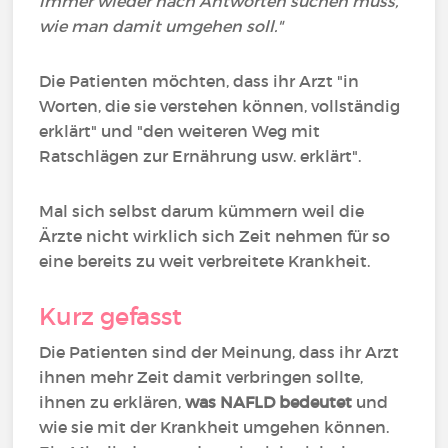
immer wieder nach Antworten suchen muss,
wie man damit umgehen soll."
Die Patienten möchten, dass ihr Arzt "in
Worten, die sie verstehen können, vollständig
erklärt" und "den weiteren Weg mit
Ratschlägen zur Ernährung usw. erklärt".
Mal sich selbst darum kümmern weil die
Ärzte nicht wirklich sich Zeit nehmen für so
eine bereits zu weit verbreitete Krankheit.
Kurz gefasst
Die Patienten sind der Meinung, dass ihr Arzt
ihnen mehr Zeit damit verbringen sollte,
ihnen zu erklären,
was NAFLD bedeutet
und
wie sie mit der Krankheit umgehen können.