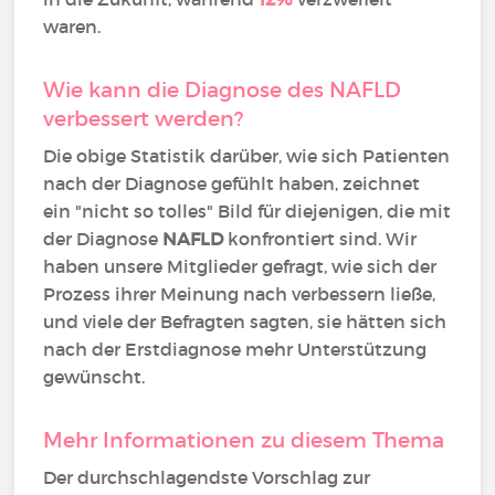
waren.
Wie kann die Diagnose des NAFLD
verbessert werden?
Die obige Statistik darüber, wie sich Patienten
nach der Diagnose gefühlt haben, zeichnet
ein "nicht so tolles" Bild für diejenigen, die mit
der Diagnose
NAFLD
konfrontiert sind. Wir
haben unsere Mitglieder gefragt, wie sich der
Prozess ihrer Meinung nach verbessern ließe,
und viele der Befragten sagten, sie hätten sich
nach der Erstdiagnose mehr Unterstützung
gewünscht.
Mehr Informationen zu diesem Thema
Der durchschlagendste Vorschlag zur