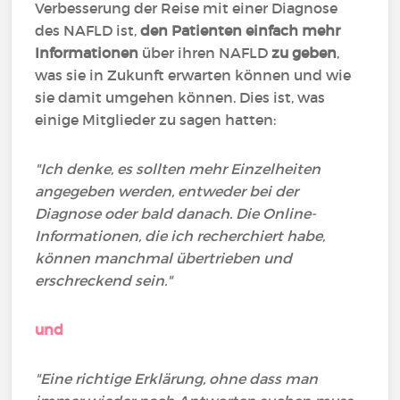
Verbesserung der Reise mit einer Diagnose
des NAFLD ist,
den Patienten einfach mehr
Informationen
über ihren NAFLD
zu geben
,
was sie in Zukunft erwarten können und wie
sie damit umgehen können. Dies ist, was
einige Mitglieder zu sagen hatten:
"Ich denke, es sollten mehr Einzelheiten
angegeben werden, entweder bei der
Diagnose oder bald danach. Die Online-
Informationen, die ich recherchiert habe,
können manchmal übertrieben und
erschreckend sein."
und
"Eine richtige Erklärung, ohne dass man