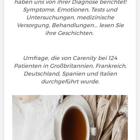
haben uns von ihrer Diagnose berichtet!
Symptome, Emotionen, Tests und
Untersuchungen, medizinische
Versorgung, Behandlungen... lesen Sie
ihre Geschichten.
Umfrage, die von Carenity bei 124
Patienten in Großbritannien, Frankreich,
Deutschland, Spanien und Italien
durchgeführt wurde.