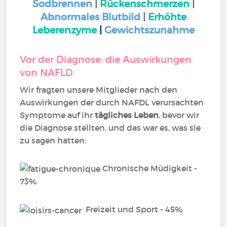
Sodbrennen
|
Rückenschmerzen
|
Abnormales Blutbild
|
Erhöhte
Leberenzyme
|
Gewichtszunahme
Vor der Diagnose: die Auswirkungen
von NAFLD
Wir fragten unsere Mitglieder nach den
Auswirkungen der durch NAFDL verursachten
Symptome auf ihr
tägliches Leben
, bevor wir
die Diagnose stellten, und das war es, was sie
zu sagen hatten:
Chronische Müdigkeit -
73%
Freizeit und Sport - 45%