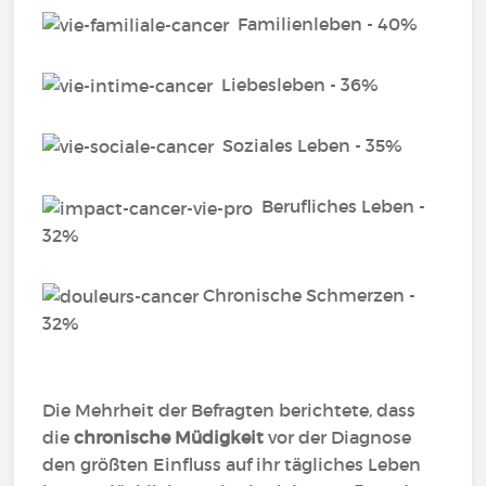
Familienleben - 40%
Liebesleben - 36%
Soziales Leben - 35%
Berufliches Leben -
32%
Chronische Schmerzen -
32%
Die Mehrheit der Befragten berichtete, dass
die
chronische Müdigkeit
vor der Diagnose
den größten Einfluss auf ihr tägliches Leben