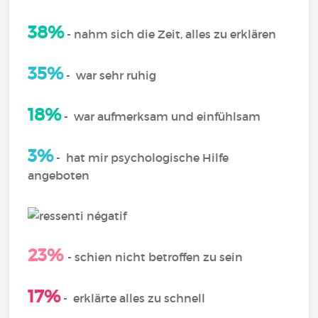
38%
- nahm sich die Zeit, alles zu erklären
35%
-
war sehr ruhig
18%
-
war aufmerksam und einfühlsam
3%
-
hat mir psychologische Hilfe
angeboten
23%
- schien nicht betroffen zu sein
17%
-
erklärte alles zu schnell