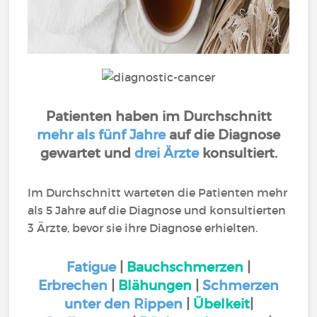
Patienten haben im Durchschnitt
mehr als fünf Jahre
auf die Diagnose
gewartet und
drei Ärzte
konsultiert.
Im Durchschnitt warteten die Patienten mehr
als 5 Jahre auf die Diagnose und konsultierten
3 Ärzte, bevor sie ihre Diagnose erhielten.
Fatigue
|
Bauchschmerzen
|
Erbrechen
|
Blähungen
|
Schmerzen
unter den Rippen
|
Übelkeit
|