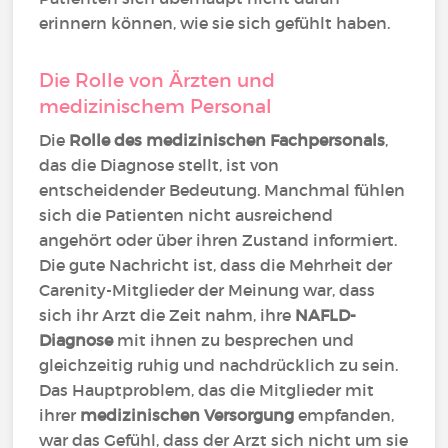
erinnern können, wie sie sich gefühlt haben.
Die Rolle von Ärzten und
medizinischem Personal
Die
Rolle des medizinischen Fachpersonals
,
das die Diagnose stellt, ist von
entscheidender Bedeutung. Manchmal fühlen
sich die Patienten nicht ausreichend
angehört oder über ihren Zustand informiert.
Die gute Nachricht ist, dass die Mehrheit der
Carenity-Mitglieder der Meinung war, dass
sich ihr Arzt die Zeit nahm, ihre
NAFLD-
Diagnose
mit ihnen zu besprechen und
gleichzeitig ruhig und nachdrücklich zu sein.
Das Hauptproblem, das die Mitglieder mit
ihrer
medizinischen Versorgung
empfanden,
war das Gefühl, dass der Arzt sich nicht um sie