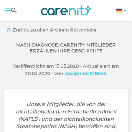
Zurück zu allen Artikeln Ratschläge
NASH-DIAGNOSE: CARENITY-MITGLIEDER
ERZÄHLEN IHRE GESCHICHTE
Veröffentlicht am 13.03.2020 • Aktualisiert am
20.03.2020 • Von
Josephine O'Brien
Unsere Mitglieder, die von der
nichtalkoholischen Fettleberkrankheit
(NAFLD) und der nichtalkoholischen
Steatohepatitis (NASH) betroffen sind,