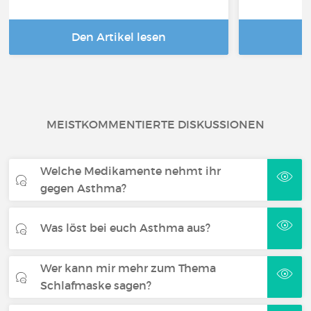
Den Artikel lesen
D
MEISTKOMMENTIERTE DISKUSSIONEN
Welche Medikamente nehmt ihr
gegen Asthma?
Was löst bei euch Asthma aus?
Wer kann mir mehr zum Thema
Schlafmaske sagen?