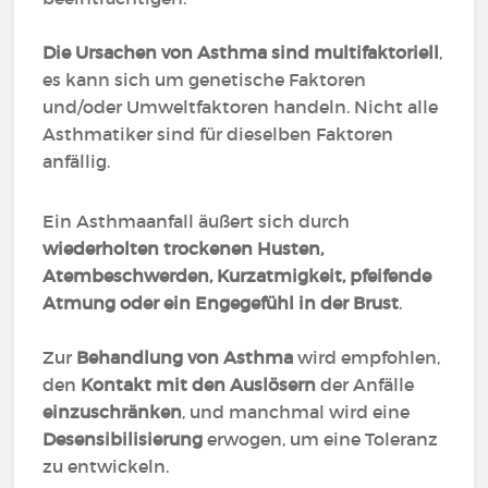
Die Ursachen von Asthma sind multifaktoriell
,
es kann sich um genetische Faktoren
und/oder Umweltfaktoren handeln. Nicht alle
Asthmatiker sind für dieselben Faktoren
anfällig.
Ein Asthmaanfall äußert sich durch
wiederholten trockenen Husten,
Atembeschwerden, Kurzatmigkeit, pfeifende
Atmung oder ein Engegefühl in der Brust
.
Zur
Behandlung von Asthma
wird empfohlen,
den
Kontakt mit den Auslösern
der Anfälle
einzuschränken
, und manchmal wird eine
Desensibilisierung
erwogen, um eine Toleranz
zu entwickeln.