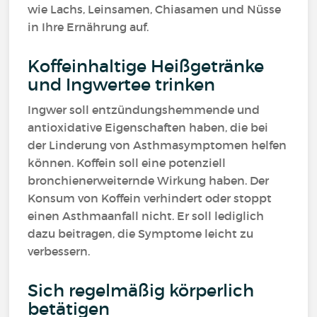
wie Lachs, Leinsamen, Chiasamen und Nüsse
in Ihre Ernährung auf.
Koffeinhaltige Heißgetränke
und Ingwertee trinken
Ingwer soll entzündungshemmende und
antioxidative Eigenschaften haben, die bei
der Linderung von Asthmasymptomen helfen
können. Koffein soll eine potenziell
bronchienerweiternde Wirkung haben. Der
Konsum von Koffein verhindert oder stoppt
einen Asthmaanfall nicht. Er soll lediglich
dazu beitragen, die Symptome leicht zu
verbessern.
Sich regelmäßig körperlich
betätigen