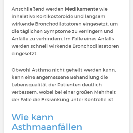
Anschließend werden
Medikamente
wie
inhalative Kortikosteroide und langsam
wirkende Bronchodilatatoren eingesetzt, um
die täglichen Symptome zu verringern und
Anfälle zu verhindern. Im Falle eines Anfalls
werden schnell wirkende Bronchodilatatoren
eingesetzt.
Obwohl Asthma nicht geheilt werden kann,
kann eine angemessene Behandlung die
Lebensqualität der Patienten deutlich
verbessern, wobei bei einer großen Mehrheit
der Fälle die Erkrankung unter Kontrolle ist.
Wie kann
Asthmaanfällen