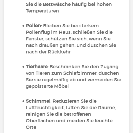
Sie die Bettwäsche häufig bei hohen
Temperaturen
Pollen
: Bleiben Sie bei starkem
Pollenflug im Haus, schließen Sie die
Fenster, schützen Sie sich, wenn Sie
nach draußen gehen, und duschen Sie
nach der Rückkehr
Tierhaare
: Beschränken Sie den Zugang
von Tieren zum Schlafzimmer, duschen
Sie sie regelmäßig ab und vermeiden Sie
gepolsterte Möbel
Schimmel
: Reduzieren Sie die
Luftfeuchtigkeit, lüften Sie die Räume,
reinigen Sie die betroffenen
Oberflächen und meiden Sie feuchte
Orte