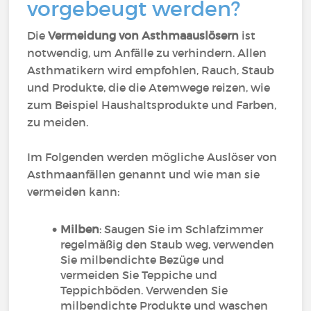
vorgebeugt werden?
Die
Vermeidung von Asthmaauslösern
ist
notwendig, um Anfälle zu verhindern. Allen
Asthmatikern wird empfohlen, Rauch, Staub
und Produkte, die die Atemwege reizen, wie
zum Beispiel Haushaltsprodukte und Farben,
zu meiden.
Im Folgenden werden mögliche Auslöser von
Asthmaanfällen genannt und wie man sie
vermeiden kann:
Milben
: Saugen Sie im Schlafzimmer
regelmäßig den Staub weg, verwenden
Sie milbendichte Bezüge und
vermeiden Sie Teppiche und
Teppichböden. Verwenden Sie
milbendichte Produkte und waschen