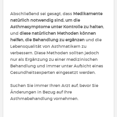
Abschließend sei gesagt, dass
Medikamente
natürlich notwendig sind, um die
Asthmasymptome unter Kontrolle zu halten
,
und
diese natürlichen Methoden können
helfen, die Behandlung zu ergänzen
und die
Lebensqualität von Asthmatikern zu
verbessern. Diese Methoden sollten jedoch
nur als Ergänzung zu einer medizinischen
Behandlung und immer unter Aufsicht eines
Gesundheitsexperten eingesetzt werden.
Suchen Sie immer Ihren Arzt auf, bevor Sie
Änderungen in Bezug auf Ihre
Asthmabehandlung vornehmen.