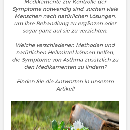
Medikamente zur Kontrolle der
Symptome notwendig sind, suchen viele
Menschen nach natürlichen Lösungen,
um ihre Behandlung zu ergänzen oder
sogar ganz auf sie zu verzichten.
Welche verschiedenen Methoden und
natürlichen Heilmittel können helfen,
die Symptome von Asthma zusätzlich zu
den Medikamenten zu lindern?
Finden Sie die Antworten in unserem
Artikel!