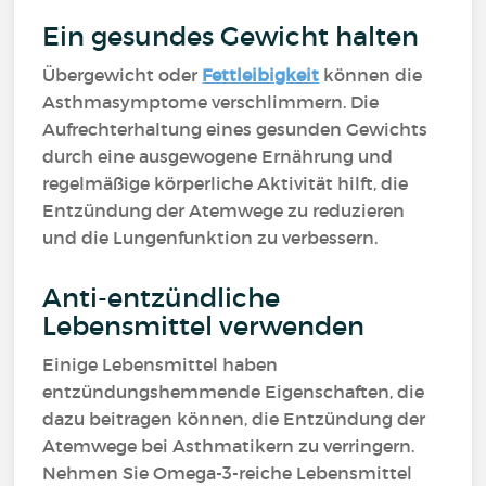
Ein gesundes Gewicht halten
Übergewicht oder
Fettleibigkeit
können die
Asthmasymptome verschlimmern. Die
Aufrechterhaltung eines gesunden Gewichts
durch eine ausgewogene Ernährung und
regelmäßige körperliche Aktivität hilft, die
Entzündung der Atemwege zu reduzieren
und die Lungenfunktion zu verbessern.
Anti-entzündliche
Lebensmittel verwenden
Einige Lebensmittel haben
entzündungshemmende Eigenschaften, die
dazu beitragen können, die Entzündung der
Atemwege bei Asthmatikern zu verringern.
Nehmen Sie Omega-3-reiche Lebensmittel