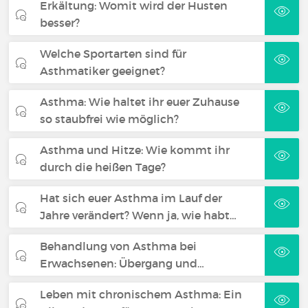
Erkältung: Womit wird der Husten
besser?
Welche Sportarten sind für
Asthmatiker geeignet?
Asthma: Wie haltet ihr euer Zuhause
so staubfrei wie möglich?
Asthma und Hitze: Wie kommt ihr
durch die heißen Tage?
Hat sich euer Asthma im Lauf der
Jahre verändert? Wenn ja, wie habt…
Behandlung von Asthma bei
Erwachsenen: Übergang und…
Leben mit chronischem Asthma: Ein