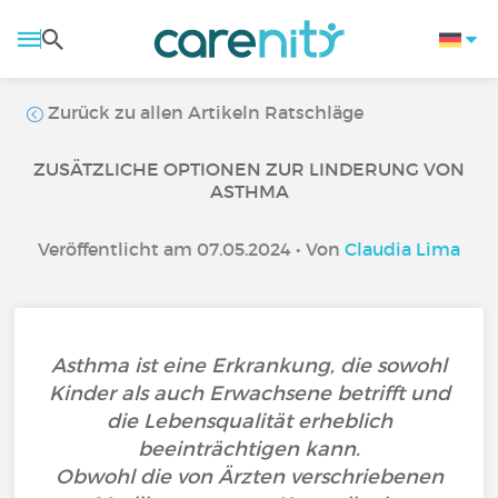
Zurück zu allen Artikeln Ratschläge
ZUSÄTZLICHE OPTIONEN ZUR LINDERUNG VON
ASTHMA
Veröffentlicht am 07.05.2024 • Von
Claudia Lima
Asthma ist eine Erkrankung, die sowohl
Kinder als auch Erwachsene betrifft und
die Lebensqualität erheblich
beeinträchtigen kann.
Obwohl die von Ärzten verschriebenen