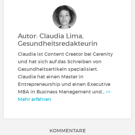
Autor: Claudia Lima,
Gesundheitsredakteurin
Claudia ist Content Creator bei Carenity
und hat sich auf das Schreiben von
Gesundheitsartikeln spezialisiert.
Claudia hat einen Master in
Entrepreneurship und einen Executive
MBA in Business Management und...
>>
Mehr erfahren
KOMMENTARE