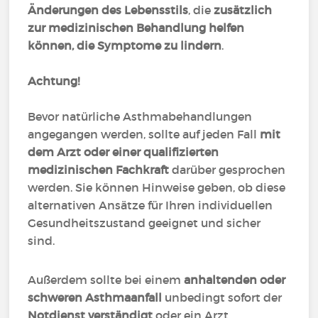
Änderungen des Lebensstils
, die
zusätzlich
zur medizinischen Behandlung helfen
können, die Symptome zu lindern
.
Achtung!
Bevor natürliche Asthmabehandlungen
angegangen werden, sollte auf jeden Fall
mit
dem Arzt oder einer qualifizierten
medizinischen Fachkraft
darüber gesprochen
werden. Sie können Hinweise geben, ob diese
alternativen Ansätze für Ihren individuellen
Gesundheitszustand geeignet und sicher
sind.
Außerdem sollte bei einem
anhaltenden oder
schweren Asthmaanfall
unbedingt sofort der
Notdienst verständigt
oder ein Arzt