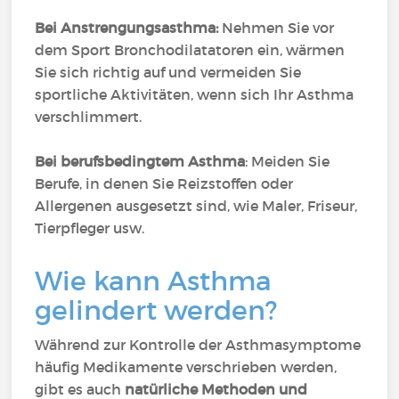
Bei Anstrengungsasthma:
Nehmen Sie vor
dem Sport Bronchodilatatoren ein, wärmen
Sie sich richtig auf und vermeiden Sie
sportliche Aktivitäten, wenn sich Ihr Asthma
verschlimmert.
Bei berufsbedingtem Asthma
: Meiden Sie
Berufe, in denen Sie Reizstoffen oder
Allergenen ausgesetzt sind, wie Maler, Friseur,
Tierpfleger usw.
Wie kann Asthma
gelindert werden?
Während zur Kontrolle der Asthmasymptome
häufig Medikamente verschrieben werden,
gibt es auch
natürliche Methoden und