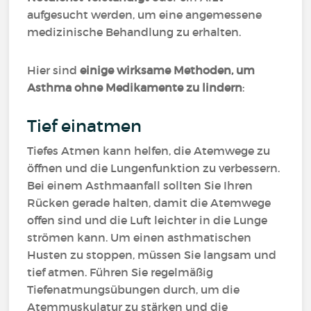
aufgesucht werden, um eine angemessene
medizinische Behandlung zu erhalten.
Hier sind
einige wirksame Methoden, um
Asthma ohne Medikamente zu lindern
:
Tief einatmen
Tiefes Atmen kann helfen, die Atemwege zu
öffnen und die Lungenfunktion zu verbessern.
Bei einem Asthmaanfall sollten Sie Ihren
Rücken gerade halten, damit die Atemwege
offen sind und die Luft leichter in die Lunge
strömen kann. Um einen asthmatischen
Husten zu stoppen, müssen Sie langsam und
tief atmen. Führen Sie regelmäßig
Tiefenatmungsübungen durch, um die
Atemmuskulatur zu stärken und die