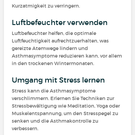
Kurzatmigkeit zu verringern.
Luftbefeuchter verwenden
Luftbefeuchter helfen, die optimale
Luftfeuchtigkeit aufrechtzuerhalten, was
gereizte Atemwege lindern und
Asthmasymptome reduzieren kann, vor allem
in den trockenen Wintermonaten.
Umgang mit Stress lernen
Stress kann die Asthmasymptome
verschlimmern. Erlernen Sie Techniken zur
Stressbewältigung wie Meditation, Yoga oder
Muskelentspannung, um den Stresspegel zu
senken und die Asthmakontrolle zu
verbessern.