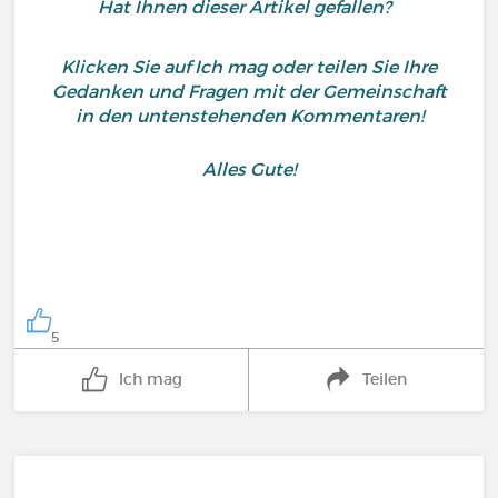
Hat Ihnen dieser Artikel gefallen?
Klicken Sie auf Ich mag oder teilen Sie Ihre
Gedanken und Fragen mit der Gemeinschaft
in den untenstehenden Kommentaren!
Alles Gute!
5
Ich mag
Teilen