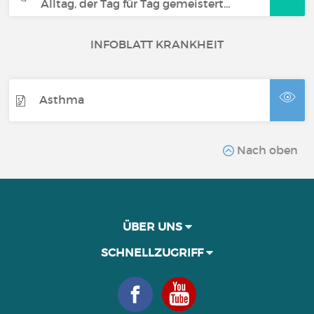
Alltag, der Tag für Tag gemeistert…
INFOBLATT KRANKHEIT
Asthma
Nach oben
ÜBER UNS
SCHNELLZUGRIFF