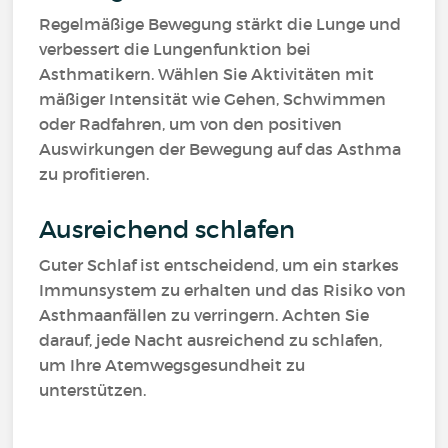
Regelmäßige Bewegung stärkt die Lunge und
verbessert die Lungenfunktion bei
Asthmatikern. Wählen Sie Aktivitäten mit
mäßiger Intensität wie Gehen, Schwimmen
oder Radfahren, um von den positiven
Auswirkungen der Bewegung auf das Asthma
zu profitieren.
Ausreichend schlafen
Guter Schlaf ist entscheidend, um ein starkes
Immunsystem zu erhalten und das Risiko von
Asthmaanfällen zu verringern. Achten Sie
darauf, jede Nacht ausreichend zu schlafen,
um Ihre Atemwegsgesundheit zu
unterstützen.