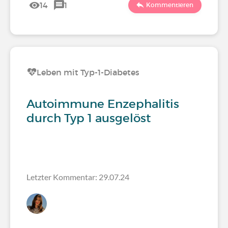
14
1
Kommentieren
Leben mit Typ-1-Diabetes
Autoimmune Enzephalitis
durch Typ 1 ausgelöst
Letzter Kommentar: 29.07.24