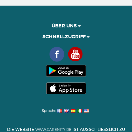
ÜBER UNS
SCHNELLZUGRIFF
Sprache
DIE WEBSITE
IST AUSSCHLIESSLICH ZU I
WWW.CARENITY.DE