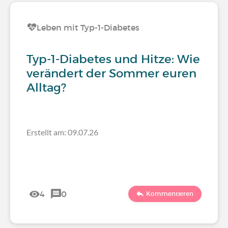
Leben mit Typ-1-Diabetes
Typ-1-Diabetes und Hitze: Wie
verändert der Sommer euren
Alltag?
Erstellt am: 09.07.26
4
0
Kommentieren