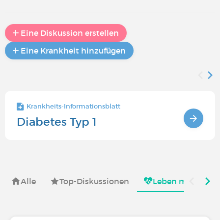
Eine Diskussion erstellen
Eine Krankheit hinzufügen
Krankheits-Informationsblatt
Diabetes Typ 1
Alle
Top-Diskussionen
Leben mit