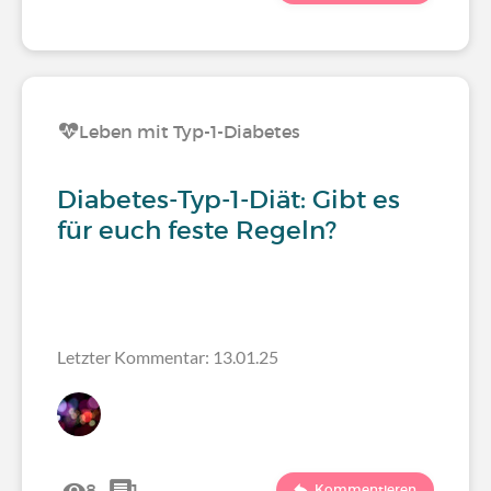
Leben mit Typ-1-Diabetes
Diabetes-Typ-1-Diät: Gibt es
für euch feste Regeln?
Letzter Kommentar: 13.01.25
8
1
Kommentieren