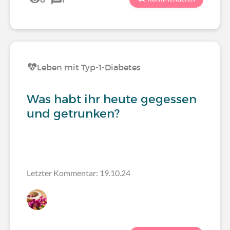
Leben mit Typ-1-Diabetes
Was habt ihr heute gegessen
und getrunken?
Letzter Kommentar: 19.10.24