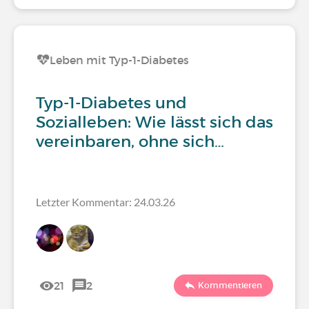
Leben mit Typ-1-Diabetes
Typ-1-Diabetes und
Sozialleben: Wie lässt sich das
vereinbaren, ohne sich…
Letzter Kommentar: 24.03.26
21
2
Kommentieren