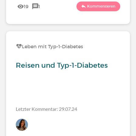
19
1
Kommentieren
Leben mit Typ-1-Diabetes
Reisen und Typ-1-Diabetes
Letzter Kommentar: 29.07.24