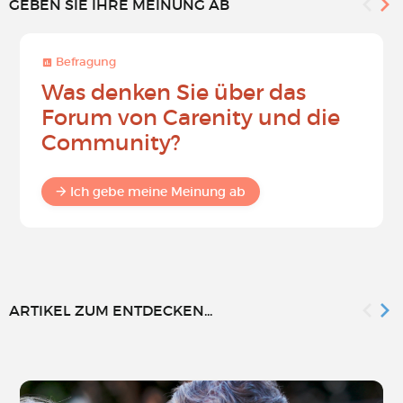
GEBEN SIE IHRE MEINUNG AB
Befragung
Was denken Sie über das
Forum von Carenity und die
Community?
Ich gebe meine Meinung ab
ARTIKEL ZUM ENTDECKEN...