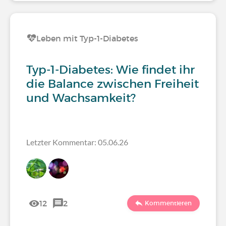
Leben mit Typ-1-Diabetes
Typ-1-Diabetes: Wie findet ihr
die Balance zwischen Freiheit
und Wachsamkeit?
Letzter Kommentar: 05.06.26
12
2
Kommentieren