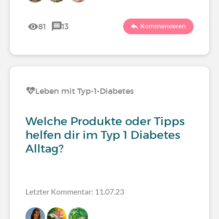
81
13
Kommentieren
Leben mit Typ-1-Diabetes
Welche Produkte oder Tipps
helfen dir im Typ 1 Diabetes
Alltag?
Letzter Kommentar: 11.07.23