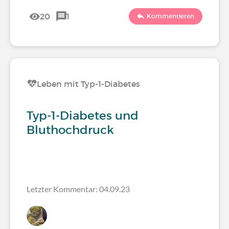
20
1
Kommentieren
Leben mit Typ-1-Diabetes
Typ-1-Diabetes und
Bluthochdruck
Letzter Kommentar: 04.09.23