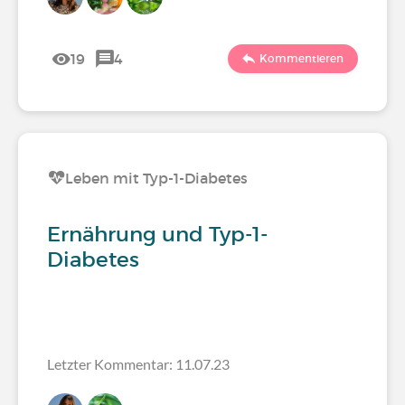
19
4
Kommentieren
Leben mit Typ-1-Diabetes
Ernährung und Typ-1-
Diabetes
Letzter Kommentar: 11.07.23