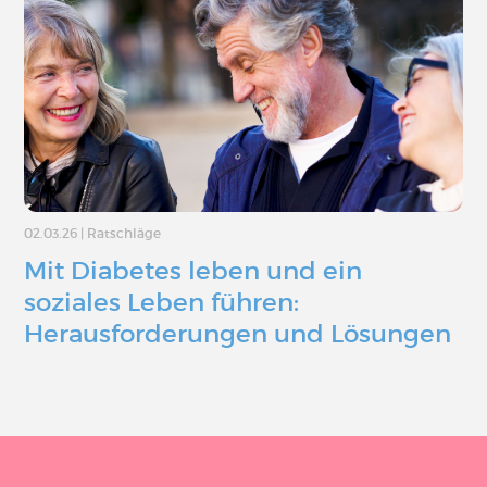
02.03.26
|
Ratschläge
Mit Diabetes leben und ein
soziales Leben führen:
Herausforderungen und Lösungen