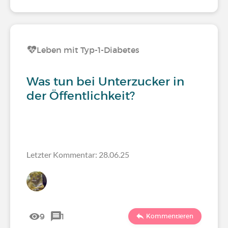
Leben mit Typ-1-Diabetes
Was tun bei Unterzucker in
der Öffentlichkeit?
Letzter Kommentar: 28.06.25
9
1
Kommentieren