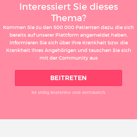
Interessiert Sie dieses
Thema?
Kommen Sie zu den 500 000 Patienten dazu, die sich
bereits auf unserer Plattform angemeldet haben.
Informieren Sie sich über Ihre Krankheit bzw. die
Krankheit Ihres Angehörigen und tauschen Sie sich
mit der Community aus
BEITRETEN
Ist völlig kostenlos und vertraulich.