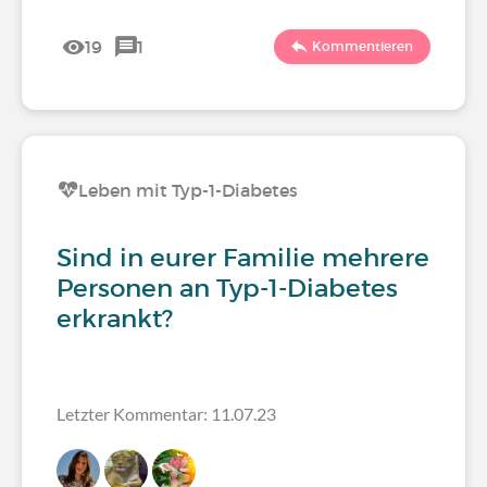
19
1
Kommentieren
Leben mit Typ-1-Diabetes
Sind in eurer Familie mehrere
Personen an Typ-1-Diabetes
erkrankt?
Letzter Kommentar: 11.07.23