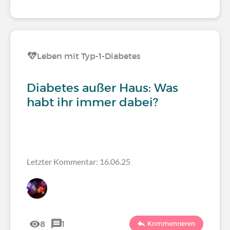
Leben mit Typ-1-Diabetes
Diabetes außer Haus: Was
habt ihr immer dabei?
Letzter Kommentar: 16.06.25
8
1
Kommentieren