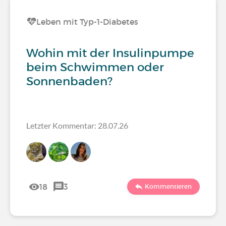
Leben mit Typ-1-Diabetes
Wohin mit der Insulinpumpe
beim Schwimmen oder
Sonnenbaden?
Letzter Kommentar: 28.07.26
18
3
Kommentieren