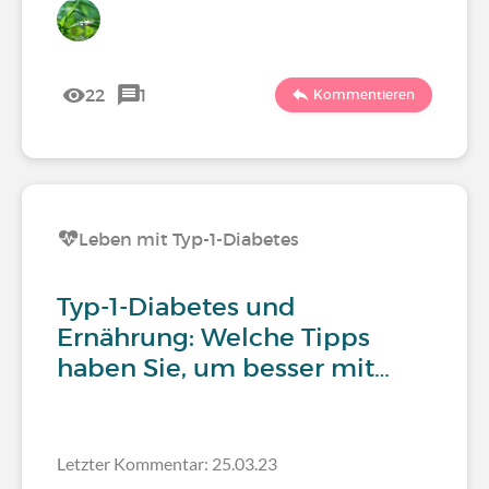
22
1
Kommentieren
Leben mit Typ-1-Diabetes
Typ-1-Diabetes und
Ernährung: Welche Tipps
haben Sie, um besser mit…
Letzter Kommentar: 25.03.23