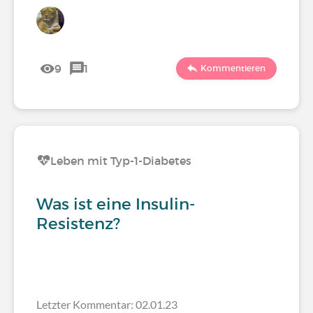
9
1
Kommentieren
Leben mit Typ-1-Diabetes
Was ist eine Insulin-
Resistenz?
Letzter Kommentar: 02.01.23