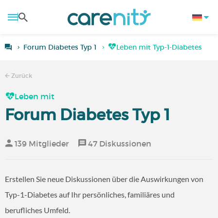
Forum Diabetes Typ 1
Leben mit Typ-1-Diabetes
Zurück
Leben mit
Forum Diabetes Typ 1
139 Mitglieder
47 Diskussionen
Erstellen Sie neue Diskussionen über die Auswirkungen von
Typ-1-Diabetes auf Ihr persönliches, familiäres und
berufliches Umfeld.