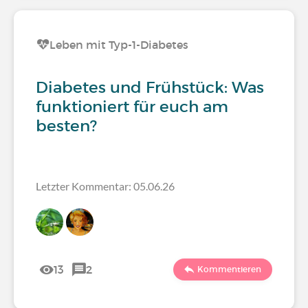
Leben mit Typ-1-Diabetes
Diabetes und Frühstück: Was
funktioniert für euch am
besten?
Letzter Kommentar: 05.06.26
13
2
Kommentieren