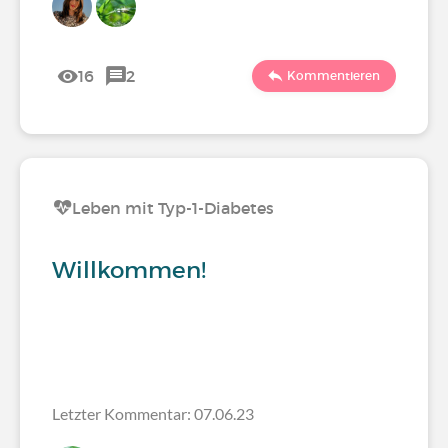
16
2
Kommentieren
Leben mit Typ-1-Diabetes
Willkommen!
Letzter Kommentar: 07.06.23