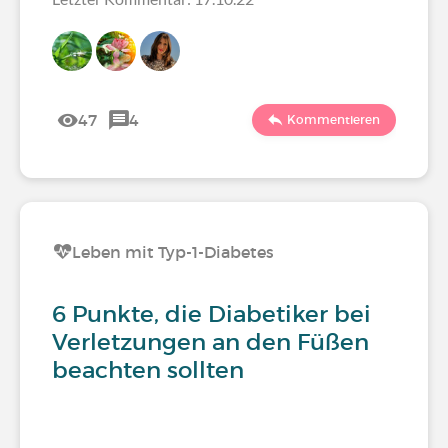
47
4
Kommentieren
Leben mit Typ-1-Diabetes
6 Punkte, die Diabetiker bei
Verletzungen an den Füßen
beachten sollten