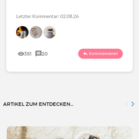
Letzter Kommentar: 02.08.26
351
20
Kommentieren
ARTIKEL ZUM ENTDECKEN...