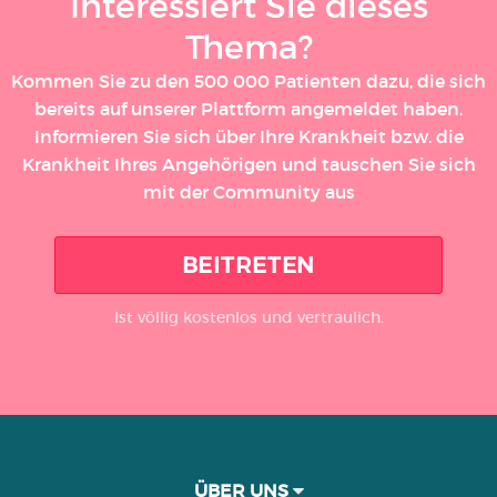
Interessiert Sie dieses
Thema?
Kommen Sie zu den 500 000 Patienten dazu, die sich
bereits auf unserer Plattform angemeldet haben.
Informieren Sie sich über Ihre Krankheit bzw. die
Krankheit Ihres Angehörigen und tauschen Sie sich
mit der Community aus
BEITRETEN
Ist völlig kostenlos und vertraulich.
ÜBER UNS