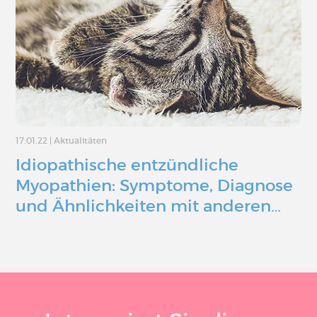
17.01.22
|
Aktualitäten
Idiopathische entzündliche
Myopathien: Symptome, Diagnose
und Ähnlichkeiten mit anderen…