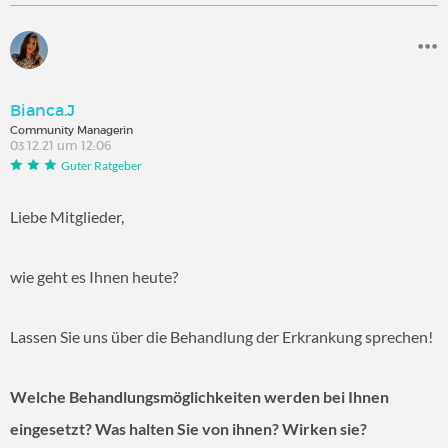
Bianca.J
Community Managerin
03.12.21 um 12:06
Guter Ratgeber
Liebe Mitglieder,
wie geht es Ihnen heute?
Lassen Sie uns über die Behandlung der Erkrankung sprechen!
Welche Behandlungsmöglichkeiten werden bei Ihnen
eingesetzt? Was halten Sie von ihnen? Wirken sie?