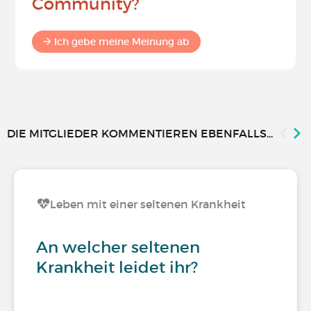
Community?
Ich gebe meine Meinung ab
DIE MITGLIEDER KOMMENTIEREN EBENFALLS...
Leben mit einer seltenen Krankheit
An welcher seltenen
Krankheit leidet ihr?