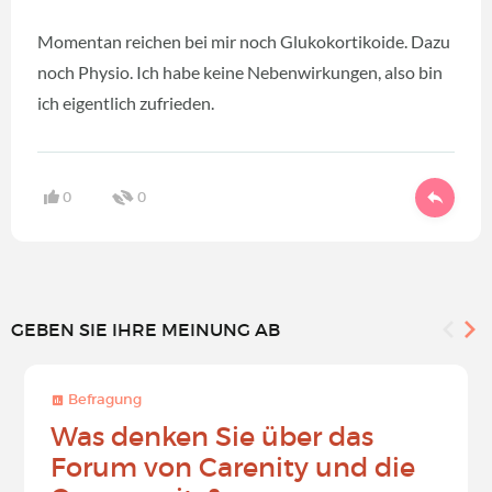
Momentan reichen bei mir noch Glukokortikoide. Dazu
noch Physio. Ich habe keine Nebenwirkungen, also bin
ich eigentlich zufrieden.
0
0
GEBEN SIE IHRE MEINUNG AB
Befragung
Was denken Sie über das
Forum von Carenity und die