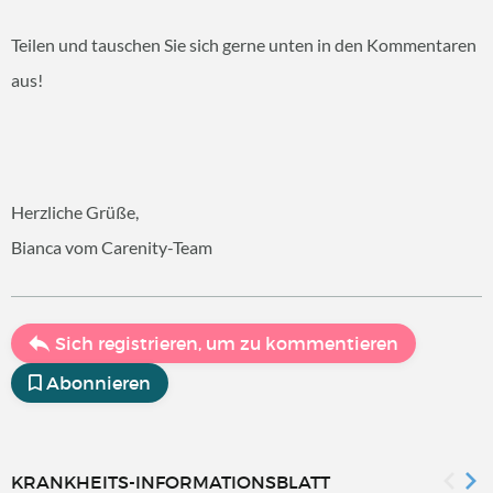
Teilen und tauschen Sie sich gerne unten in den Kommentaren
aus!
Herzliche Grüße,
Bianca vom Carenity-Team
Sich registrieren, um zu kommentieren
Abonnieren
KRANKHEITS-INFORMATIONSBLATT