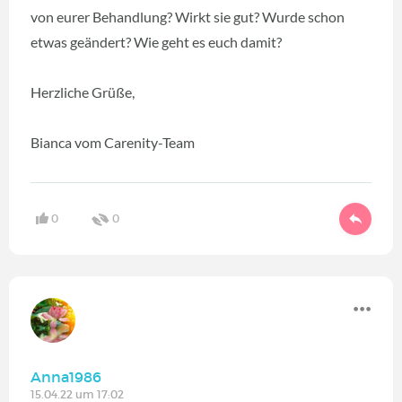
von eurer Behandlung? Wirkt sie gut? Wurde schon
etwas geändert? Wie geht es euch damit?
Herzliche Grüße,
Bianca vom Carenity-Team
0
0
Anna1986
15.04.22 um 17:02