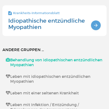
Krankheits-Informationsblatt
Idiopathische entzündliche
Myopathien
ANDERE GRUPPEN ...
Behandlung von idiopathischen entzündlichen
Myopathien
Leben mit idiopathischen entzündlichen
Myopathien
Leben mit einer seltenen Krankheit
Leben mit Infektion / Entzündung /