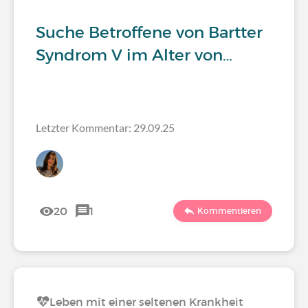
Suche Betroffene von Bartter
Syndrom V im Alter von…
Letzter Kommentar: 29.09.25
20
1
Kommentieren
Leben mit einer seltenen Krankheit