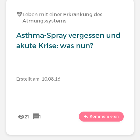
Leben mit einer Erkrankung des
Atmungssystems
Asthma-Spray vergessen und
akute Krise: was nun?
Erstellt am: 10.08.16
21
1
Kommentieren