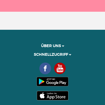
ÜBER UNS
SCHNELLZUGRIFF