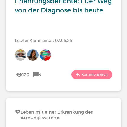
Erfahrungsberichte: Euer Weg
von der Diagnose bis heute
Letzter Kommentar: 07.06.26
120
3
Kommentieren
Leben mit einer Erkrankung des
Atmungssystems