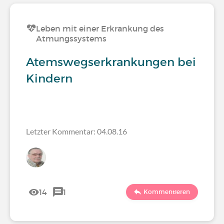
Leben mit einer Erkrankung des
Atmungssystems
Atemswegserkrankungen bei
Kindern
Letzter Kommentar: 04.08.16
14
1
Kommentieren