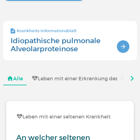
Krankheits-Informationsblatt
Idiopathische pulmonale
Alveolarproteinose
Alle
Leben mit einer Erkrankung des Atmun
Leben mit einer seltenen Krankheit
An welcher seltenen