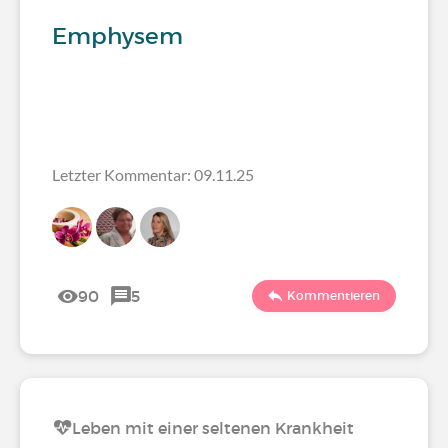
Emphysem
Letzter Kommentar: 09.11.25
90
5
Kommentieren
Leben mit einer seltenen Krankheit