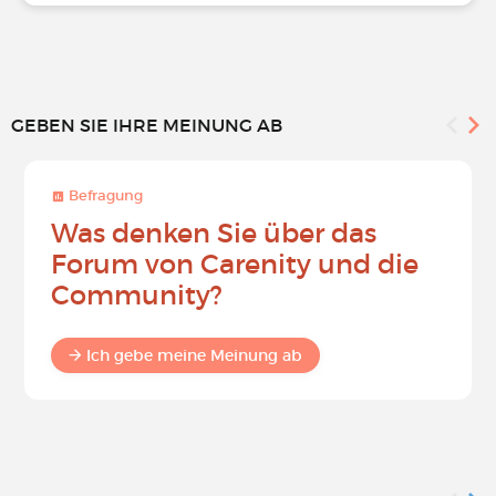
GEBEN SIE IHRE MEINUNG AB
Befragung
Was denken Sie über das
Forum von Carenity und die
Community?
Ich gebe meine Meinung ab