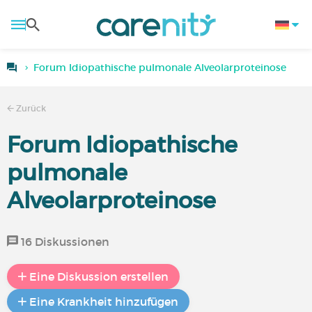
Forum Idiopathische pulmonale Alveolarproteinose
Zurück
Forum Idiopathische
pulmonale
Alveolarproteinose
16 Diskussionen
Eine Diskussion erstellen
Eine Krankheit hinzufügen