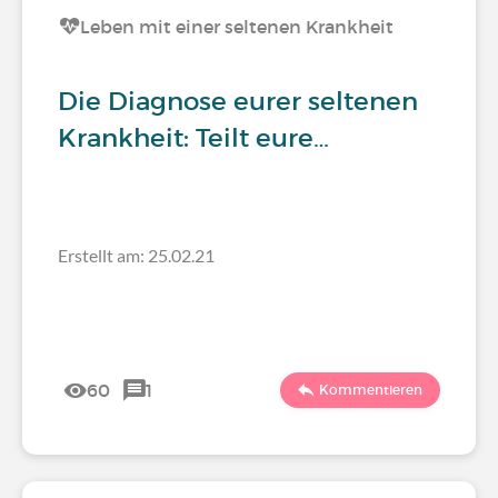
Leben mit einer seltenen Krankheit
Die Diagnose eurer seltenen
Krankheit: Teilt eure…
Erstellt am: 25.02.21
60
1
Kommentieren