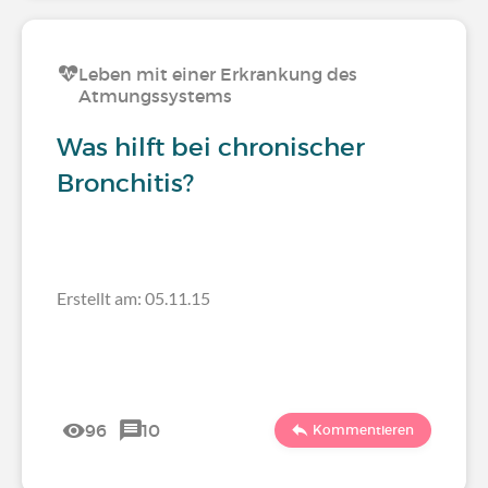
Leben mit einer Erkrankung des
Atmungssystems
Was hilft bei chronischer
Bronchitis?
Erstellt am: 05.11.15
96
10
Kommentieren