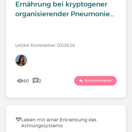
Ernährung bei kryptogener
organisierender Pneumonie…
Letzter Kommentar: 03.04.26
80
2
Kommentieren
Leben mit einer Erkrankung des
Atmungssystems