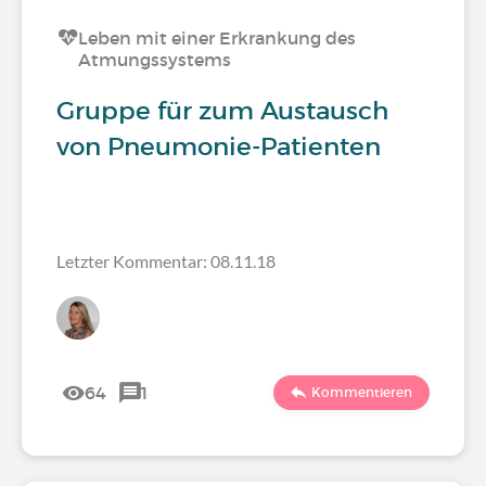
Leben mit einer Erkrankung des
Atmungssystems
Gruppe für zum Austausch
von Pneumonie-Patienten
Letzter Kommentar: 08.11.18
64
1
Kommentieren