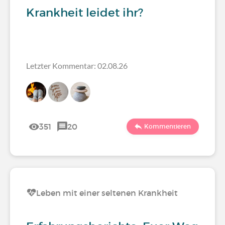
Krankheit leidet ihr?
Letzter Kommentar: 02.08.26
351
20
Kommentieren
Leben mit einer seltenen Krankheit