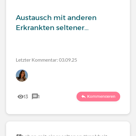
Austausch mit anderen
Erkrankten seltener…
Letzter Kommentar: 03.09.25
13
1
Kommentieren