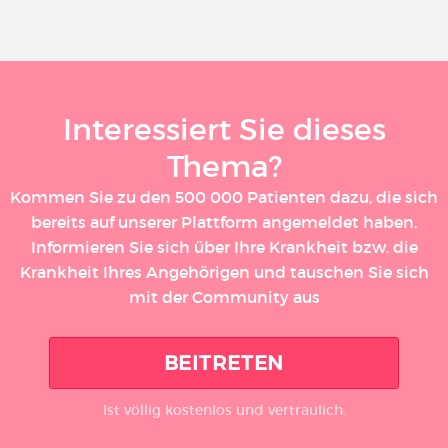
Interessiert Sie dieses
Thema?
Kommen Sie zu den 500 000 Patienten dazu, die sich
bereits auf unserer Plattform angemeldet haben.
Informieren Sie sich über Ihre Krankheit bzw. die
Krankheit Ihres Angehörigen und tauschen Sie sich
mit der Community aus
BEITRETEN
Ist völlig kostenlos und vertraulich.