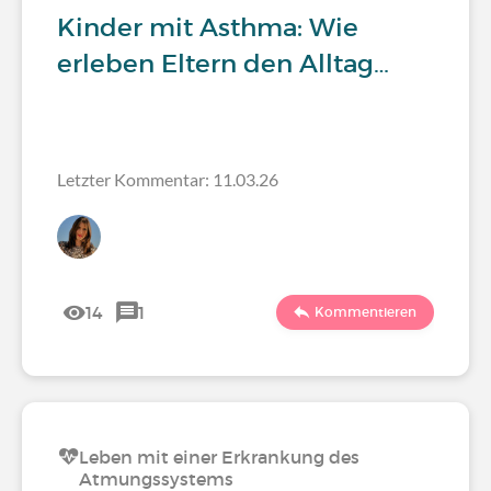
Kinder mit Asthma: Wie
erleben Eltern den Alltag…
Letzter Kommentar: 11.03.26
14
1
Kommentieren
Leben mit einer Erkrankung des
Atmungssystems