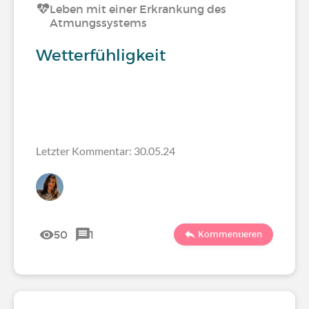
Leben mit einer Erkrankung des
Atmungssystems
Wetterfühligkeit
Letzter Kommentar: 30.05.24
50
1
Kommentieren