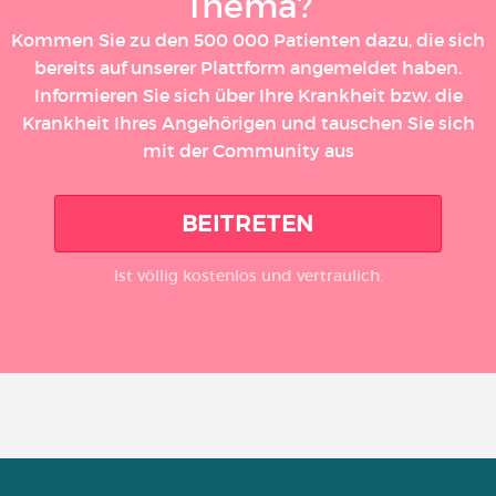
Thema?
Kommen Sie zu den 500 000 Patienten dazu, die sich
bereits auf unserer Plattform angemeldet haben.
Informieren Sie sich über Ihre Krankheit bzw. die
Krankheit Ihres Angehörigen und tauschen Sie sich
mit der Community aus
BEITRETEN
Ist völlig kostenlos und vertraulich.