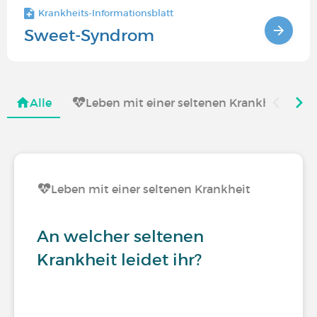
Krankheits-Informationsblatt
Sweet-Syndrom
Alle
Leben mit einer seltenen Krankheit
Leben mit einer seltenen Krankheit
An welcher seltenen
Krankheit leidet ihr?