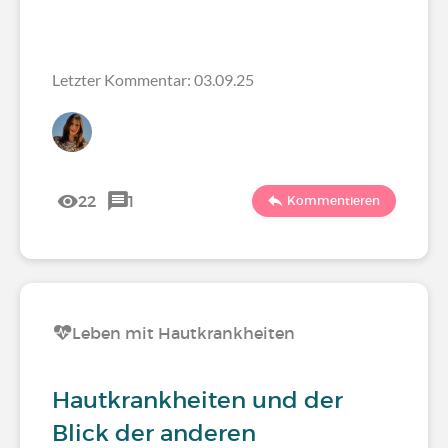
Letzter Kommentar: 03.09.25
22
1
Kommentieren
Leben mit Hautkrankheiten
Hautkrankheiten und der
Blick der anderen