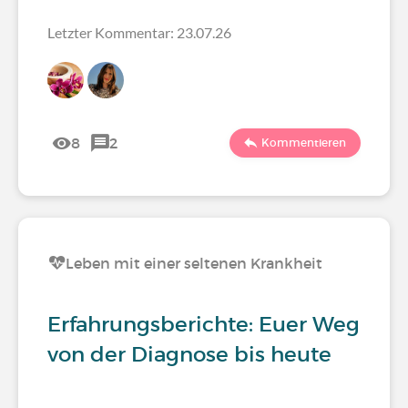
Letzter Kommentar: 23.07.26
8
2
Kommentieren
Leben mit einer seltenen Krankheit
Erfahrungsberichte: Euer Weg
von der Diagnose bis heute