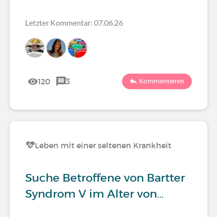
Letzter Kommentar: 07.06.26
120
3
Kommentieren
Leben mit einer seltenen Krankheit
Suche Betroffene von Bartter
Syndrom V im Alter von…