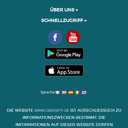
ÜBER UNS
SCHNELLZUGRIFF
Sprache
DIE WEBSITE
IST AUSSCHLIESSLICH ZU I
WWW.CARENITY.DE
NFORMATIONSZWECKEN BESTIMMT. DIE I
NFORMATIONEN AUF DIESER WEBSITE DÜRFEN K