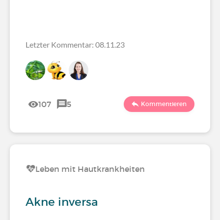
Letzter Kommentar: 08.11.23
107
5
Kommentieren
Leben mit Hautkrankheiten
Akne inversa