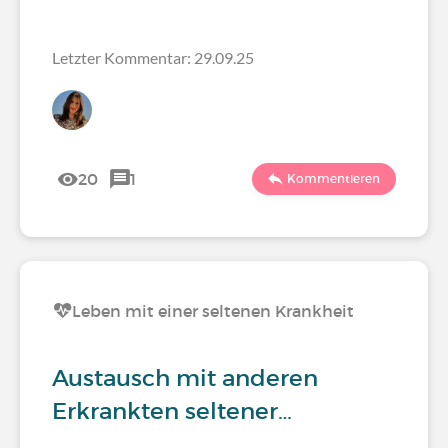
Letzter Kommentar: 29.09.25
20
1
Kommentieren
Leben mit einer seltenen Krankheit
Austausch mit anderen
Erkrankten seltener…