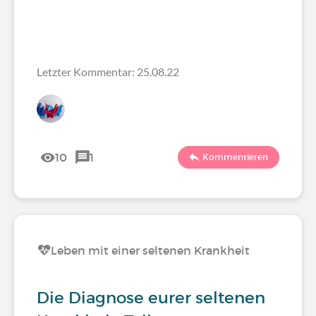
Letzter Kommentar: 25.08.22
10
1
Kommentieren
Leben mit einer seltenen Krankheit
Die Diagnose eurer seltenen