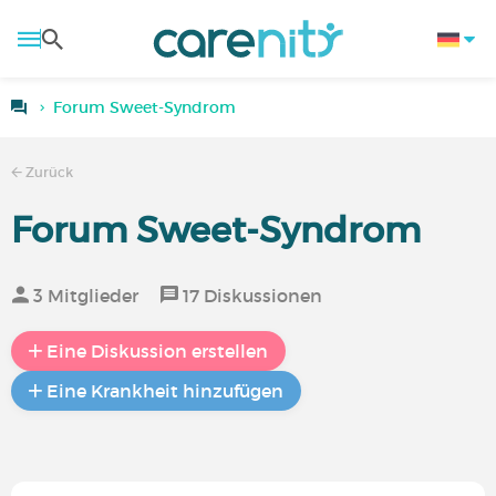
Forum Sweet-Syndrom
Zurück
Forum Sweet-Syndrom
3 Mitglieder
17 Diskussionen
Eine Diskussion erstellen
Eine Krankheit hinzufügen