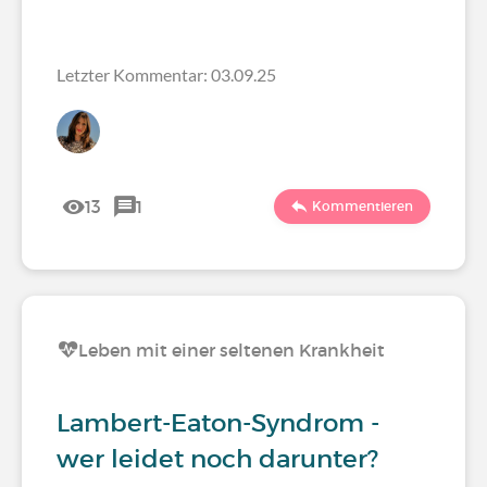
Letzter Kommentar: 03.09.25
13
1
Kommentieren
Leben mit einer seltenen Krankheit
Lambert-Eaton-Syndrom -
wer leidet noch darunter?