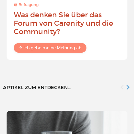
Befragung
Was denken Sie über das
Forum von Carenity und die
Community?
Ich gebe meine Meinung ab
ARTIKEL ZUM ENTDECKEN...