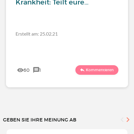
Krankheit: Teilt eure…
Erstellt am: 25.02.21
60
1
Kommentieren
GEBEN SIE IHRE MEINUNG AB