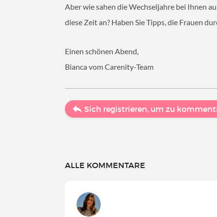
Aber wie sahen die Wechseljahre bei Ihnen a
diese Zeit an? Haben Sie Tipps, die Frauen du
Einen schönen Abend,
Bianca vom Carenity-Team
Sich registrieren, um zu komment
ALLE KOMMENTARE