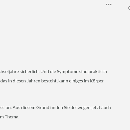
seljahre sicherlich. Und die Symptome sind praktisch
, das in diesen Jahren besteht, kann einiges im Körper
ssion. Aus diesem Grund finden Sie deswegen jetzt auch
em Thema.