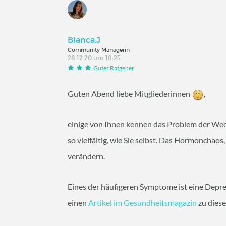
Bianca.J
Community Managerin
28.12.20 um 18:25
Guter Ratgeber
Guten Abend liebe Mitgliederinnen
,
einige von Ihnen kennen das Problem der Wech
so vielfältig, wie Sie selbst. Das Hormonchaos
verändern.
Eines der häufigeren Symptome ist eine Depre
einen
Artikel im Gesundheitsmagazin
zu dies