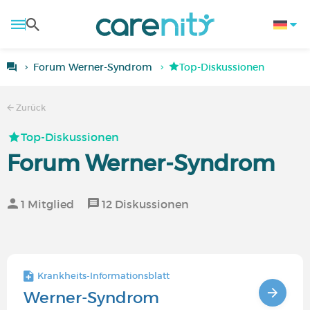
Forum Werner-Syndrom
Top-Diskussionen
Zurück
Top-Diskussionen
Forum Werner-Syndrom
1 Mitglied
12 Diskussionen
Krankheits-Informationsblatt
Werner-Syndrom