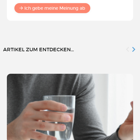
Ich gebe meine Meinung ab
ARTIKEL ZUM ENTDECKEN...