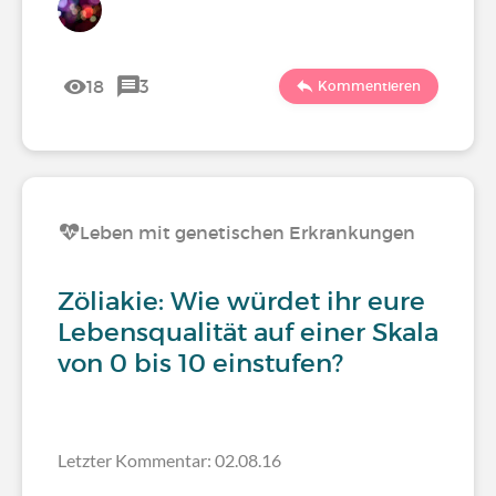
18
3
Kommentieren
Leben mit genetischen Erkrankungen
Zöliakie: Wie würdet ihr eure
Lebensqualität auf einer Skala
von 0 bis 10 einstufen?
Letzter Kommentar: 02.08.16