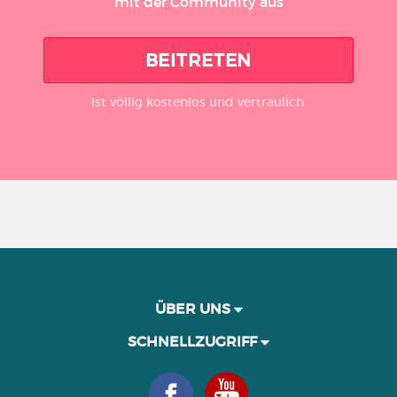
mit der Community aus
BEITRETEN
Ist völlig kostenlos und vertraulich.
ÜBER UNS
SCHNELLZUGRIFF