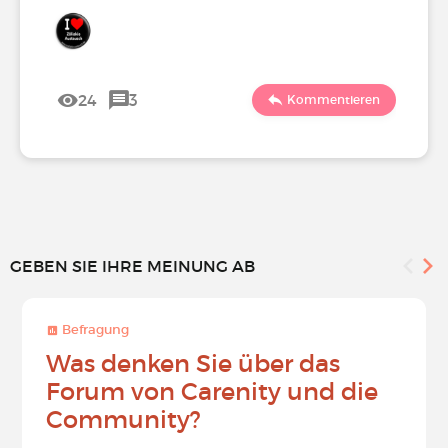
24
3
Kommentieren
GEBEN SIE IHRE MEINUNG AB
Befragung
Was denken Sie über das
Forum von Carenity und die
Community?