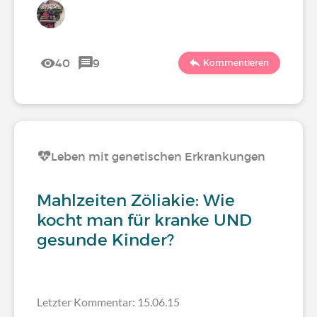
40
9
Kommentieren
Leben mit genetischen Erkrankungen
Mahlzeiten Zöliakie: Wie
kocht man für kranke UND
gesunde Kinder?
Letzter Kommentar: 15.06.15