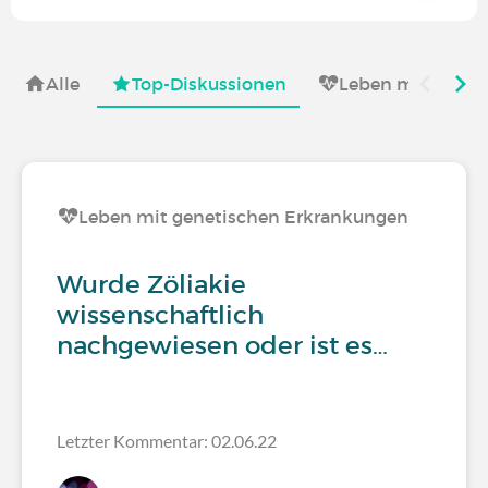
Alle
Top-Diskussionen
Leben mit
Leben mit genetischen Erkrankungen
Wurde Zöliakie
wissenschaftlich
nachgewiesen oder ist es…
Letzter Kommentar: 02.06.22