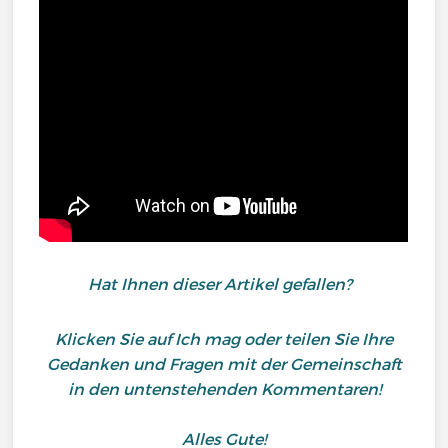
Hat Ihnen dieser Artikel gefallen?
Klicken Sie auf Ich mag oder teilen Sie Ihre
Gedanken und Fragen mit der Gemeinschaft
in den untenstehenden Kommentaren!
Alles Gute!