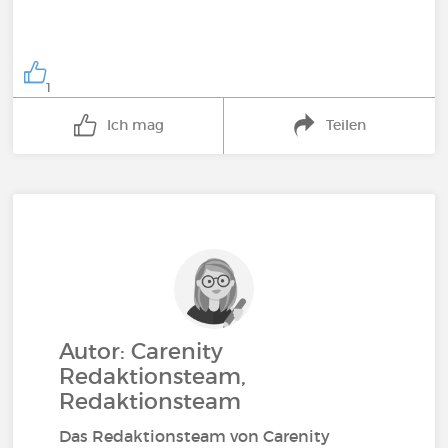
1
Ich mag
Teilen
Autor: Carenity
Redaktionsteam,
Redaktionsteam
Das Redaktionsteam von Carenity