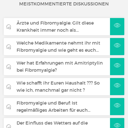
MEISTKOMMENTIERTE DISKUSSIONEN
Ärzte und Fibromyalgie: Gilt diese
Krankheit immer noch als…
Welche Medikamente nehmt ihr mit
Fibromyalgie und wie geht es euch…
Wer hat Erfahrungen mit Amitriptylin
bei Fibromyalgie?
Wie schafft ihr Euren Haushalt ??? So
wie ich, manchmal gar nicht ?
Fibromyalgie und Beruf: Ist
regelmäßiges Arbeiten für euch…
Der Einfluss des Wetters auf die