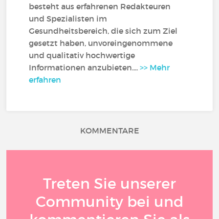
besteht aus erfahrenen Redakteuren
und Spezialisten im
Gesundheitsbereich, die sich zum Ziel
gesetzt haben, unvoreingenommene
und qualitativ hochwertige
Informationen anzubieten....
>> Mehr
erfahren
KOMMENTARE
Treten Sie unserer
Community bei und