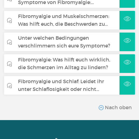
Symptome von Fibromyalgie:…
Fibromyalgie und Muskelschmerzen:
Was hilft euch, die Beschwerden zu…
Unter welchen Bedingungen
verschlimmern sich eure Symptome?
Fibromyalgie: Was hilft euch wirklich,
die Schmerzen im Alltag zu lindern?
Fibromyalgie und Schlaf: Leidet ihr
unter Schlaflosigkeit oder nicht…
Nach oben