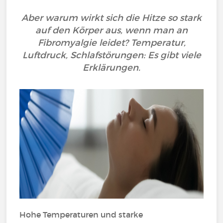
Aber warum wirkt sich die Hitze so stark
auf den Körper aus, wenn man an
Fibromyalgie leidet? Temperatur,
Luftdruck, Schlafstörungen: Es gibt viele
Erklärungen.
Hohe Temperaturen und starke