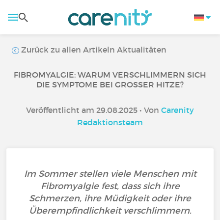
Zurück zu allen Artikeln Aktualitäten
FIBROMYALGIE: WARUM VERSCHLIMMERN SICH
DIE SYMPTOME BEI GROSSER HITZE?
Veröffentlicht am 29.08.2025 • Von
Carenity
Redaktionsteam
Im Sommer stellen viele Menschen mit
Fibromyalgie fest, dass sich ihre
Schmerzen, ihre Müdigkeit oder ihre
Überempfindlichkeit verschlimmern.