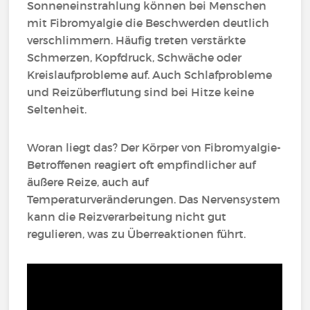
Sonneneinstrahlung können bei Menschen
mit Fibromyalgie die Beschwerden deutlich
verschlimmern. Häufig treten verstärkte
Schmerzen, Kopfdruck, Schwäche oder
Kreislaufprobleme auf. Auch Schlafprobleme
und Reizüberflutung sind bei Hitze keine
Seltenheit.
Woran liegt das? Der Körper von Fibromyalgie-
Betroffenen reagiert oft empfindlicher auf
äußere Reize, auch auf
Temperaturveränderungen. Das Nervensystem
kann die Reizverarbeitung nicht gut
regulieren, was zu Überreaktionen führt.