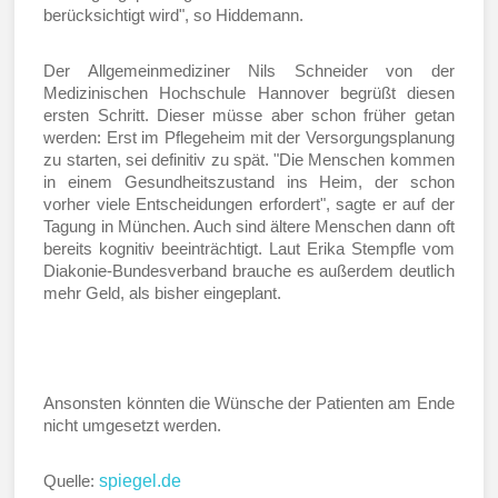
berücksichtigt wird", so Hiddemann.
Der Allgemeinmediziner Nils Schneider von der
Medizinischen Hochschule Hannover begrüßt diesen
ersten Schritt. Dieser müsse aber schon früher getan
werden: Erst im Pflegeheim mit der Versorgungsplanung
zu starten, sei definitiv zu spät. "Die Menschen kommen
in einem Gesundheitszustand ins Heim, der schon
vorher viele Entscheidungen erfordert", sagte er auf der
Tagung in München. Auch sind ältere Menschen dann oft
bereits kognitiv beeinträchtigt. Laut Erika Stempfle vom
Diakonie-Bundesverband brauche es außerdem deutlich
mehr Geld, als bisher eingeplant.
Ansonsten könnten die Wünsche der Patienten am Ende
nicht umgesetzt werden.
spiegel.de
Quelle: