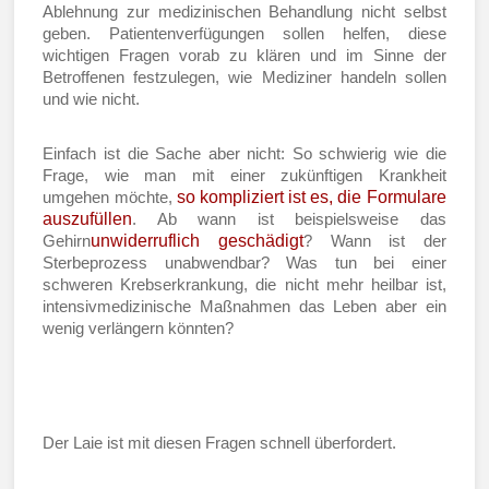
Ablehnung zur medizinischen Behandlung nicht selbst
geben. Patientenverfügungen sollen helfen, diese
wichtigen Fragen vorab zu klären und im Sinne der
Betroffenen festzulegen, wie Mediziner handeln sollen
und wie nicht.
Einfach ist die Sache aber nicht: So schwierig wie die
Frage, wie man mit einer zukünftigen Krankheit
so kompliziert ist es, die Formulare
umgehen möchte,
auszufüllen
. Ab wann ist beispielsweise das
unwiderruflich geschädigt
Gehirn
? Wann ist der
Sterbeprozess unabwendbar? Was tun bei einer
schweren Krebserkrankung, die nicht mehr heilbar ist,
intensivmedizinische Maßnahmen das Leben aber ein
wenig verlängern könnten?
Der Laie ist mit diesen Fragen schnell überfordert.