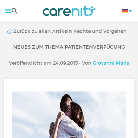
Zurück zu allen Artikeln Rechte und Vorgehen
NEUES ZUM THEMA PATIENTENVERFÜGUNG
Veröffentlicht am 24.09.2015 • Von
Giovanni Mària