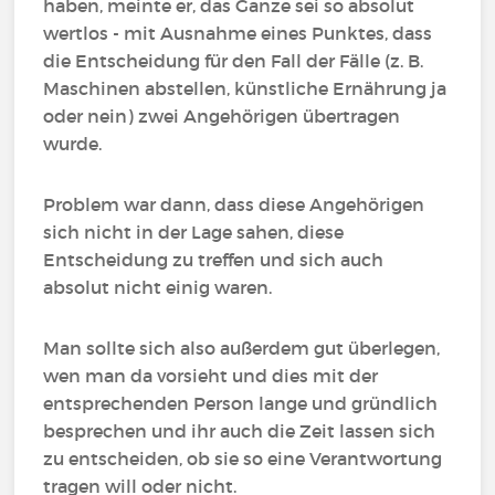
haben, meinte er, das Ganze sei so absolut
wertlos - mit Ausnahme eines Punktes, dass
die Entscheidung für den Fall der Fälle (z. B.
Maschinen abstellen, künstliche Ernährung ja
oder nein) zwei Angehörigen übertragen
wurde.
Problem war dann, dass diese Angehörigen
sich nicht in der Lage sahen, diese
Entscheidung zu treffen und sich auch
absolut nicht einig waren.
Man sollte sich also außerdem gut überlegen,
wen man da vorsieht und dies mit der
entsprechenden Person lange und gründlich
besprechen und ihr auch die Zeit lassen sich
zu entscheiden, ob sie so eine Verantwortung
tragen will oder nicht.