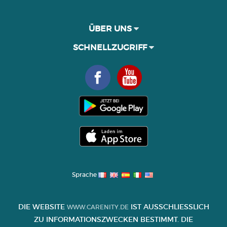
ÜBER UNS
SCHNELLZUGRIFF
Sprache
DIE WEBSITE
IST AUSSCHLIESSLICH Z
WWW.CARENITY.DE
U INFORMATIONSZWECKEN BESTIMMT. DIE I