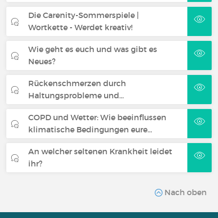
Die Carenity-Sommerspiele |
Wortkette - Werdet kreativ!
Wie geht es euch und was gibt es
Neues?
Rückenschmerzen durch
Haltungsprobleme und…
COPD und Wetter: Wie beeinflussen
klimatische Bedingungen eure…
An welcher seltenen Krankheit leidet
ihr?
Nach oben