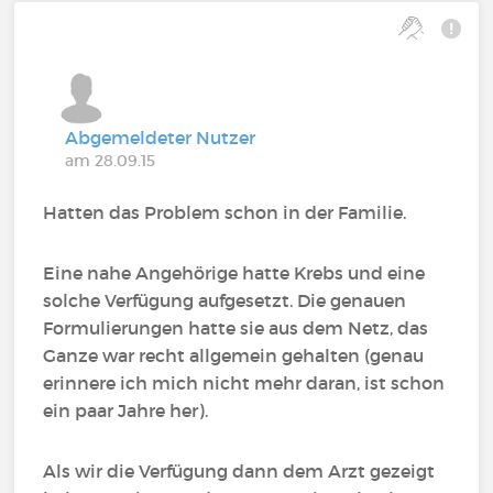
Abgemeldeter Nutzer
am 28.09.15
Hatten das Problem schon in der Familie.
Eine nahe Angehörige hatte Krebs und eine
solche Verfügung aufgesetzt. Die genauen
Formulierungen hatte sie aus dem Netz, das
Ganze war recht allgemein gehalten (genau
erinnere ich mich nicht mehr daran, ist schon
ein paar Jahre her).
Als wir die Verfügung dann dem Arzt gezeigt