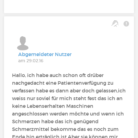
Abgemeldeter Nutzer
am 29.02.16
Hallo, ich habe auch schon oft drüber
nachgedacht eine Patientenverfügung zu
verfassen habe es dann aber doch gelassen,ich
weiss nur soviel für mich steht fest das ich an
keine Lebenserhalten Maschinen
angeschlossen werden möchte und wenn ich
Schmerzen habe das ich genügend
Schmerzmittel bekomme das es noch zum
Ende hin erträglich ist.Aber sie können mir