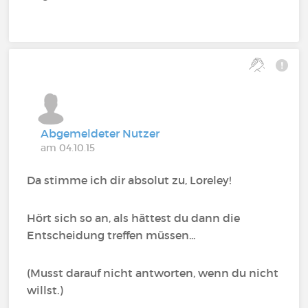
Abgemeldeter Nutzer
am 04.10.15
Da stimme ich dir absolut zu, Loreley!
Hört sich so an, als hättest du dann die
Entscheidung treffen müssen...
(Musst darauf nicht antworten, wenn du nicht
willst.)