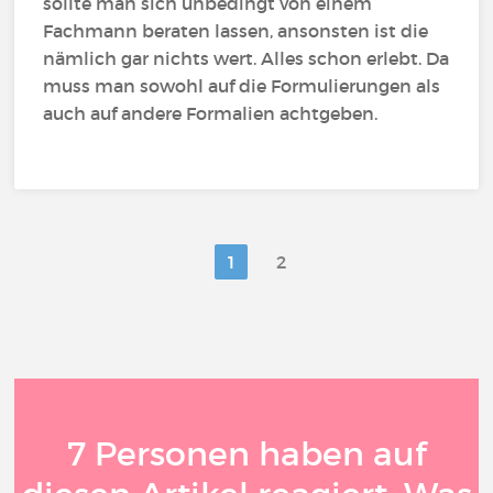
sollte man sich unbedingt von einem
Fachmann beraten lassen, ansonsten ist die
nämlich gar nichts wert. Alles schon erlebt. Da
muss man sowohl auf die Formulierungen als
auch auf andere Formalien achtgeben.
1
2
7 Personen haben auf