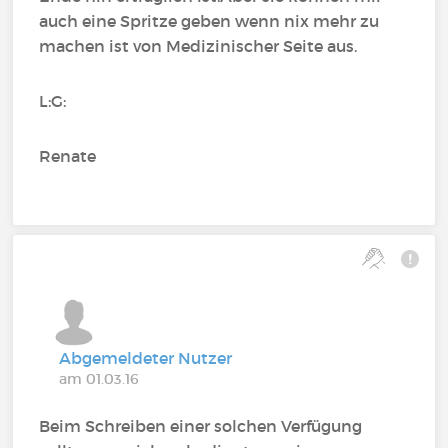
auch eine Spritze geben wenn nix mehr zu
machen ist von Medizinischer Seite aus.
L:G:
Renate
Abgemeldeter Nutzer
am 01.03.16
Beim Schreiben einer solchen Verfügung