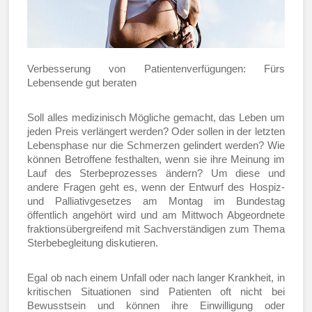
Verbesserung von Patientenverfügungen: Fürs
Lebensende gut beraten
Soll alles medizinisch Mögliche gemacht, das Leben um
jeden Preis verlängert werden? Oder sollen in der letzten
Lebensphase nur die Schmerzen gelindert werden? Wie
können Betroffene festhalten, wenn sie ihre Meinung im
Lauf des Sterbeprozesses ändern? Um diese und
andere Fragen geht es, wenn der Entwurf des Hospiz-
und Palliativgesetzes am Montag im Bundestag
öffentlich angehört wird und am Mittwoch Abgeordnete
fraktionsübergreifend mit Sachverständigen zum Thema
Sterbebegleitung diskutieren.
Egal ob nach einem Unfall oder nach langer Krankheit, in
kritischen Situationen sind Patienten oft nicht bei
Bewusstsein und können ihre Einwilligung oder