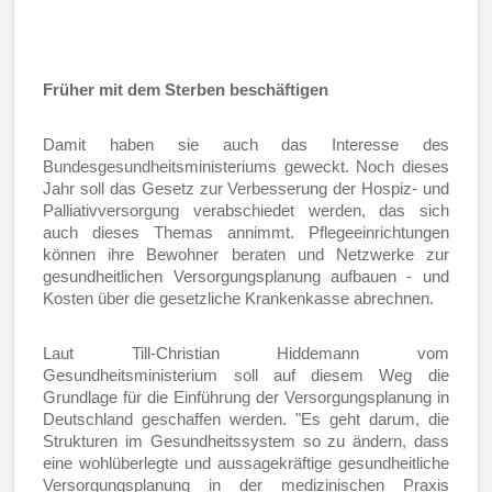
Früher mit dem Sterben beschäftigen
Damit haben sie auch das Interesse des
Bundesgesundheitsministeriums geweckt. Noch dieses
Jahr soll das Gesetz zur Verbesserung der Hospiz- und
Palliativversorgung verabschiedet werden, das sich
auch dieses Themas annimmt. Pflegeeinrichtungen
können ihre Bewohner beraten und Netzwerke zur
gesundheitlichen Versorgungsplanung aufbauen - und
Kosten über die gesetzliche Krankenkasse abrechnen.
Laut Till-Christian Hiddemann vom
Gesundheitsministerium soll auf diesem Weg die
Grundlage für die Einführung der Versorgungsplanung in
Deutschland geschaffen werden. "Es geht darum, die
Strukturen im Gesundheitssystem so zu ändern, dass
eine wohlüberlegte und aussagekräftige gesundheitliche
Versorgungsplanung in der medizinischen Praxis