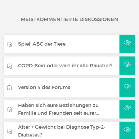
MEISTKOMMENTIERTE DISKUSSIONEN
Spiel: ABC der Tiere
COPD: Seid oder wart ihr alle Raucher?
Version 4 des Forums
Haben sich eure Beziehungen zu
Familie und Freunden seit eurer…
Alter + Gewicht bei Diagnose Typ-2-
Diabetes?