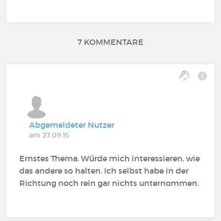
7 KOMMENTARE
Abgemeldeter Nutzer
am 27.09.15
Ernstes Thema. Würde mich interessieren, wie
das andere so halten. Ich selbst habe in der
Richtung noch rein gar nichts unternommen.