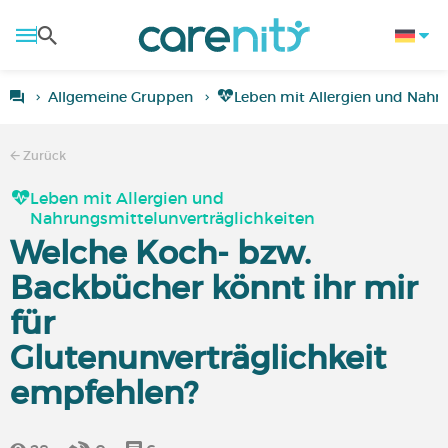
Allgemeine Gruppen
Leben mit Allergien und Nahru
Zurück
Leben mit Allergien und
Nahrungsmittelunverträglichkeiten
Welche Koch- bzw.
Backbücher könnt ihr mir
für
Glutenunverträglichkeit
empfehlen?