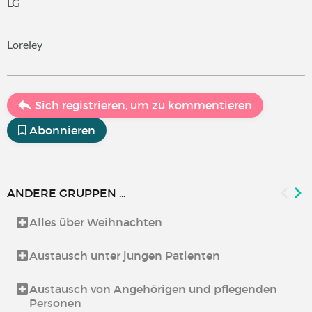
LG
Loreley
Sich registrieren, um zu kommentieren
Abonnieren
ANDERE GRUPPEN ...
Alles über Weihnachten
Austausch unter jungen Patienten
Austausch von Angehörigen und pflegenden
Personen