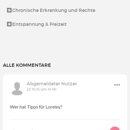
Chronische Erkrankung und Rechte
Entspannung & Freizeit
ALLE KOMMENTARE
Abgemeldeter Nutzer
22.10.15 um 14:40
Wer hat Tipps für Loreley?