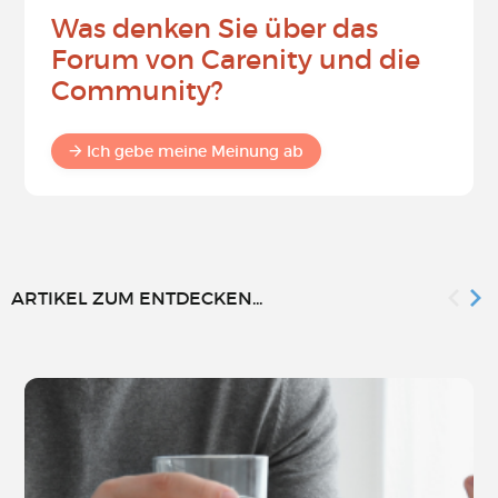
Was denken Sie über das
Forum von Carenity und die
Community?
Ich gebe meine Meinung ab
ARTIKEL ZUM ENTDECKEN...