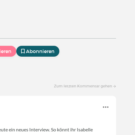
ieren
Abonnieren
Zum letzten Kommentar gehen
te ein neues Interview. So könnt ihr Isabelle