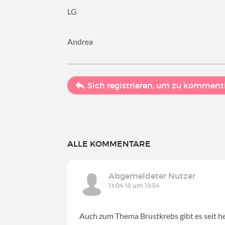
LG
Andrea
Sich registrieren, um zu komment
ALLE KOMMENTARE
Abgemeldeter Nutzer
13.04.18 um 19:54
Auch zum Thema Brustkrebs gibt es seit heu