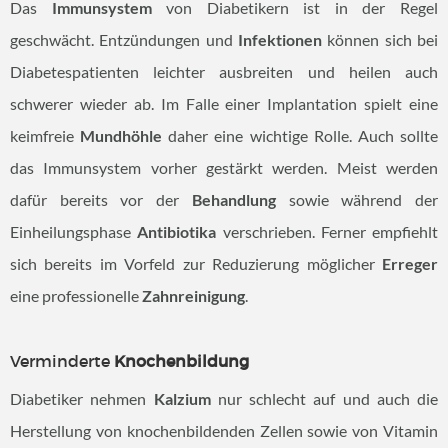
Das
Immunsystem
von Diabetikern ist in der Regel
geschwächt. Entzündungen und
Infektionen
können sich bei
Diabetespatienten leichter ausbreiten und heilen auch
schwerer wieder ab. Im Falle einer Implantation spielt eine
keimfreie
Mundhöhle
daher eine wichtige Rolle. Auch sollte
das Immunsystem vorher gestärkt werden. Meist werden
dafür bereits vor der
Behandlung
sowie während der
Einheilungsphase
Antibiotika
verschrieben. Ferner empfiehlt
sich bereits im Vorfeld zur Reduzierung möglicher
Erreger
eine professionelle
Zahnreinigung
.
Verminderte
Knochenbildung
Diabetiker nehmen
Kalzium
nur schlecht auf und auch die
Herstellung von knochenbildenden Zellen sowie von Vitamin