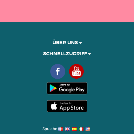
ÜBER UNS
SCHNELLZUGRIFF
Sprache