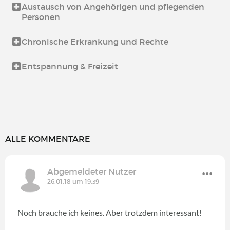
Austausch von Angehörigen und pflegenden
Personen
Chronische Erkrankung und Rechte
Entspannung & Freizeit
ALLE KOMMENTARE
Abgemeldeter Nutzer
26.01.18 um 19:39
Noch brauche ich keines. Aber trotzdem interessant!