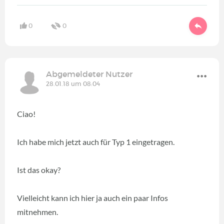
0
0
Abgemeldeter Nutzer
28.01.18 um 08:04
Ciao!
Ich habe mich jetzt auch für Typ 1 eingetragen.
Ist das okay?
Vielleicht kann ich hier ja auch ein paar Infos
mitnehmen.