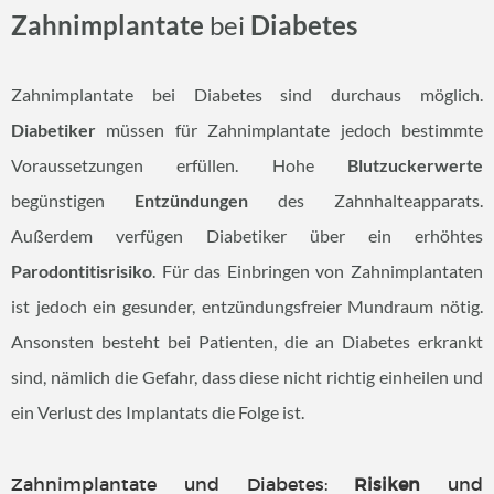
Zahnimplantate
bei
Diabetes
Zahnimplantate bei Diabetes sind durchaus möglich.
Diabetiker
müssen für Zahnimplantate jedoch bestimmte
Voraussetzungen erfüllen. Hohe
Blutzuckerwerte
begünstigen
Entzündungen
des Zahnhalteapparats.
Außerdem verfügen Diabetiker über ein erhöhtes
Parodontitisrisiko
. Für das Einbringen von Zahnimplantaten
ist jedoch ein gesunder, entzündungsfreier Mundraum nötig.
Ansonsten besteht bei Patienten, die an Diabetes erkrankt
sind, nämlich die Gefahr, dass diese nicht richtig einheilen und
ein Verlust des Implantats die Folge ist.
Zahnimplantate und Diabetes:
Risiken
und