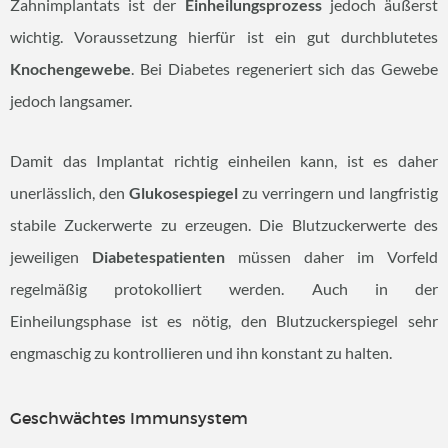
Zahnimplantats ist der
Einheilungsprozess
jedoch äußerst
wichtig. Voraussetzung hierfür ist ein gut durchblutetes
Knochengewebe
. Bei Diabetes regeneriert sich das Gewebe
jedoch langsamer.
Damit das Implantat richtig einheilen kann, ist es daher
unerlässlich, den
Glukosespiegel
zu verringern und langfristig
stabile Zuckerwerte zu erzeugen. Die Blutzuckerwerte des
jeweiligen
Diabetespatienten
müssen daher im Vorfeld
regelmäßig protokolliert werden. Auch in der
Einheilungsphase ist es nötig, den Blutzuckerspiegel sehr
engmaschig zu kontrollieren und ihn konstant zu halten.
Geschwächtes Immunsystem