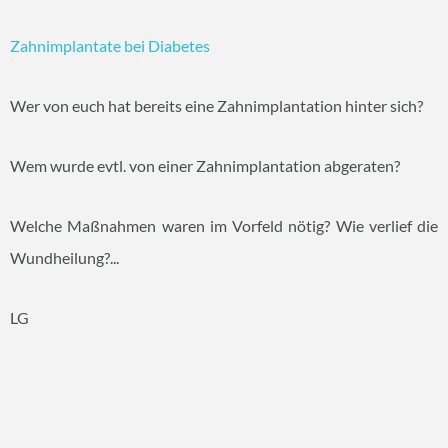
Zahnimplantate bei Diabetes
Wer von euch hat bereits eine Zahnimplantation hinter sich?
Wem wurde evtl. von einer Zahnimplantation abgeraten?
Welche Maßnahmen waren im Vorfeld nötig? Wie verlief die
Wundheilung?...
LG