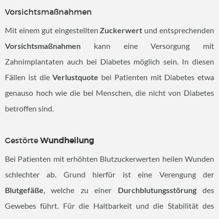
Vorsichtsmaßnahmen
Mit einem gut eingestellten
Zuckerwert
und entsprechenden
Vorsichtsmaßnahmen
kann eine Versorgung mit
Zahnimplantaten auch bei Diabetes möglich sein. In diesen
Fällen ist die
Verlustquote
bei Patienten mit Diabetes etwa
genauso hoch wie die bei Menschen, die nicht von Diabetes
betroffen sind.
Gestörte
Wundheilung
Bei Patienten mit erhöhten Blutzuckerwerten heilen Wunden
schlechter ab. Grund hierfür ist eine Verengung der
Blutgefäße
, welche zu einer
Durchblutungsstörung
des
Gewebes führt. Für die Haltbarkeit und die Stabilität des