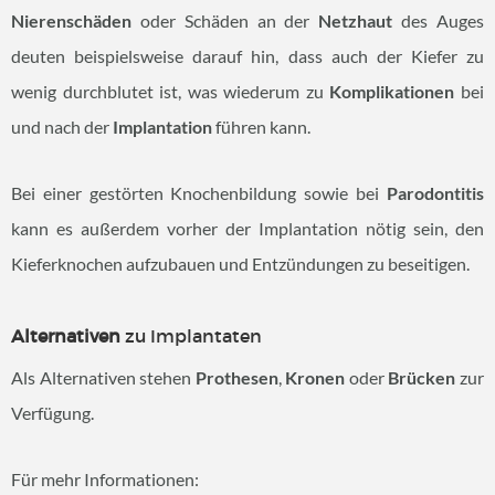
Nierenschäden
oder Schäden an der
Netzhaut
des Auges
deuten beispielsweise darauf hin, dass auch der Kiefer zu
wenig durchblutet ist, was wiederum zu
Komplikationen
bei
und nach der
Implantation
führen kann.
Bei einer gestörten Knochenbildung sowie bei
Parodontitis
kann es außerdem vorher der Implantation nötig sein, den
Kieferknochen aufzubauen und Entzündungen zu beseitigen.
Alternativen
zu Implantaten
Als Alternativen stehen
Prothesen
,
Kronen
oder
Brücken
zur
Verfügung.
Für mehr Informationen: