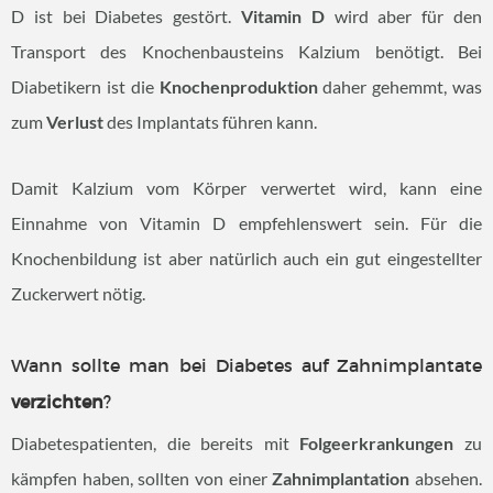
D ist bei Diabetes gestört.
Vitamin D
wird aber für den
Transport des Knochenbausteins Kalzium benötigt. Bei
Diabetikern ist die
Knochenproduktion
daher gehemmt, was
zum
Verlust
des Implantats führen kann.
Damit Kalzium vom Körper verwertet wird, kann eine
Einnahme von Vitamin D empfehlenswert sein. Für die
Knochenbildung ist aber natürlich auch ein gut eingestellter
Zuckerwert nötig.
Wann sollte man bei Diabetes auf Zahnimplantate
verzichten
?
Diabetespatienten, die bereits mit
Folgeerkrankungen
zu
kämpfen haben, sollten von einer
Zahnimplantation
absehen.