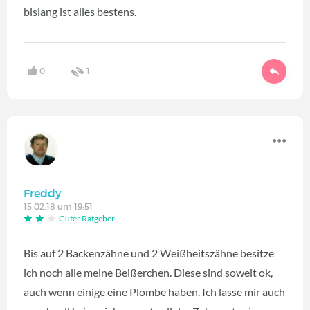
bislang ist alles bestens.
0
1
Freddy
15.02.18 um 19:51
Guter Ratgeber
Bis auf 2 Backenzähne und 2 Weißheitszähne besitze
ich noch alle meine Beißerchen. Diese sind soweit ok,
auch wenn einige eine Plombe haben. Ich lasse mir auch