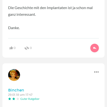
Die Geschichte mit den Implantaten ist ja schon mal
ganz interessant.
Danke.
0
0
Binchen
29.01.18 um 17:47
Guter Ratgeber