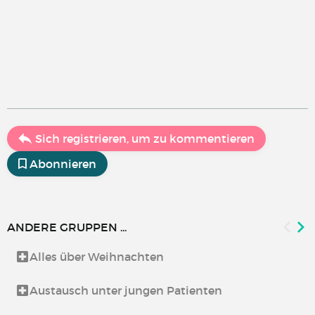
Sich registrieren, um zu kommentieren
Abonnieren
ANDERE GRUPPEN ...
Alles über Weihnachten
Austausch unter jungen Patienten