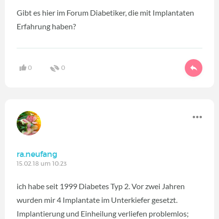
Gibt es hier im Forum Diabetiker, die mit Implantaten
Erfahrung haben?
0
0
ra.neufang
15.02.18 um 10:23
ich habe seit 1999 Diabetes Typ 2. Vor zwei Jahren
wurden mir 4 Implantate im Unterkiefer gesetzt.
Implantierung und Einheilung verliefen problemlos;