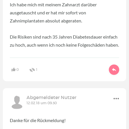
Ich habe mich mit meinem Zahnarzt darüber
ausgetauscht und er hat mir sofort von
Zahnimplantaten absolut abgeraten.
Die Risiken sind nach 35 Jahren Diabetesdauer einfach
zu hoch, auch wenn ich noch keine Folgeschäden haben.
0
1
Abgemeldeter Nutzer
12.02.18 um 09:30
Danke für die Rückmeldung!