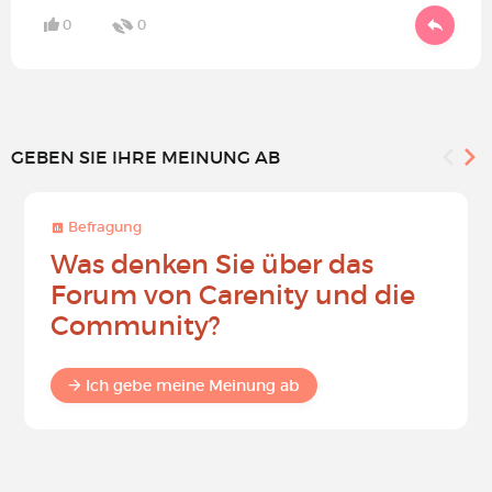
0
0
GEBEN SIE IHRE MEINUNG AB
Befragung
Was denken Sie über das
Forum von Carenity und die
Community?
Ich gebe meine Meinung ab