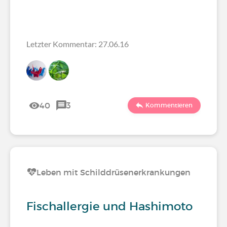
Letzter Kommentar: 27.06.16
40
3
Kommentieren
Leben mit Schilddrüsenerkrankungen
Fischallergie und Hashimoto