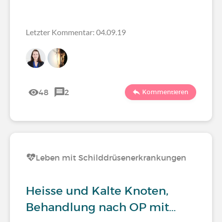
Letzter Kommentar: 04.09.19
48
2
Kommentieren
Leben mit Schilddrüsenerkrankungen
Heisse und Kalte Knoten,
Behandlung nach OP mit…