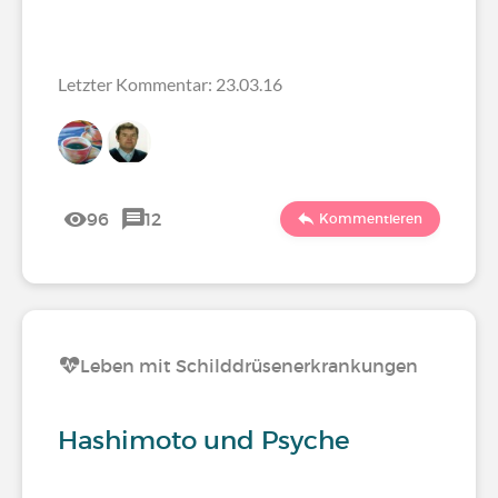
Letzter Kommentar: 23.03.16
96
12
Kommentieren
Leben mit Schilddrüsenerkrankungen
Hashimoto und Psyche