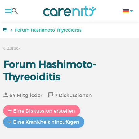
Forum Hashimoto-Thyreoiditis
Zurück
Forum Hashimoto-
Thyreoiditis
64 Mitglieder
7 Diskussionen
Eine Diskussion erstellen
Eine Krankheit hinzufügen