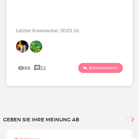
Letzter Kommentar: 20.01.16
89
22
Kommentieren
GEBEN SIE IHRE MEINUNG AB