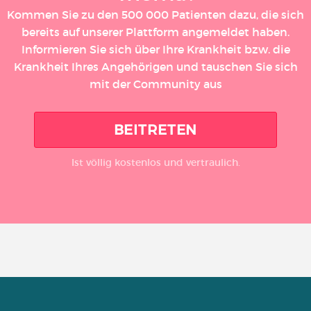
Kommen Sie zu den 500 000 Patienten dazu, die sich
bereits auf unserer Plattform angemeldet haben.
Informieren Sie sich über Ihre Krankheit bzw. die
Krankheit Ihres Angehörigen und tauschen Sie sich
mit der Community aus
BEITRETEN
Ist völlig kostenlos und vertraulich.