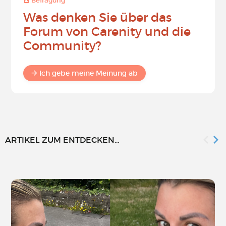
Befragung
Was denken Sie über das
Forum von Carenity und die
Community?
Ich gebe meine Meinung ab
ARTIKEL ZUM ENTDECKEN...