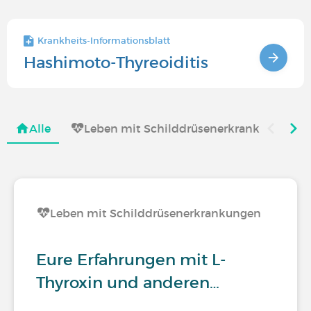
Krankheits-Informationsblatt
Hashimoto-Thyreoiditis
Alle
Leben mit Schilddrüsenerkrankungen
Leben mit Schilddrüsenerkrankungen
Eure Erfahrungen mit L-
Thyroxin und anderen…