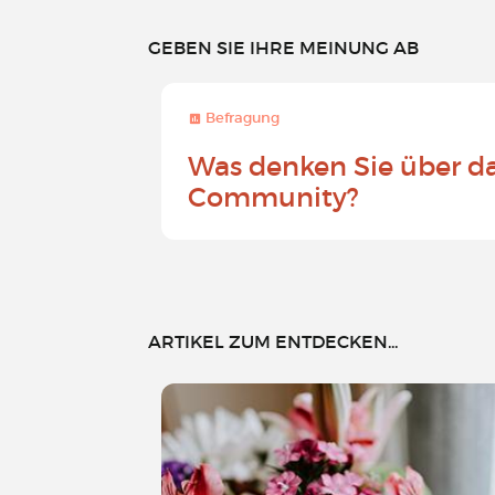
GEBEN SIE IHRE MEINUNG AB
Befragung
Was denken Sie über d
Community?
ARTIKEL ZUM ENTDECKEN...