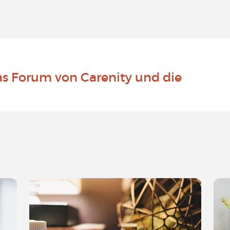
as Forum von Carenity und die