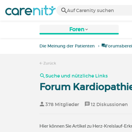
Foren
Die Meinung der Patienten
Forumsbere
Zurück
Suche und nützliche Links
Forum Kardiopathi
378 Mitglieder
12 Diskussionen
Hier können Sie Artikel zu Herz-Kreislauf-Erk