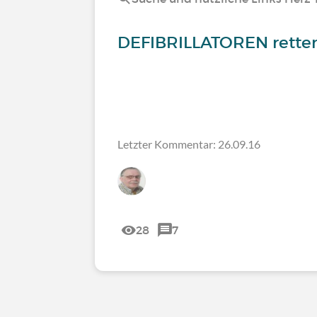
DEFIBRILLATOREN rette
Letzter Kommentar: 26.09.16
28
7