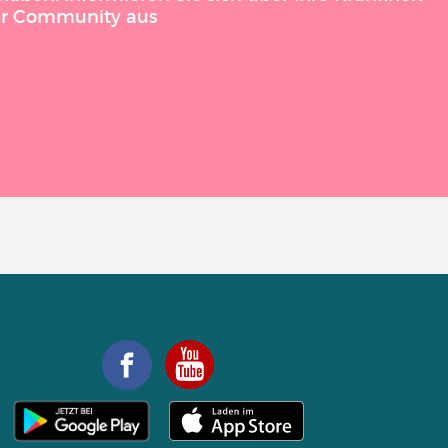
der Community aus