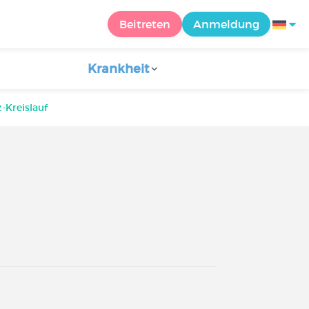
Beitreten
Anmeldung
Krankheit
-Kreislauf