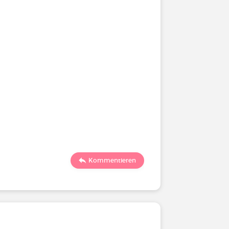
Kommentieren