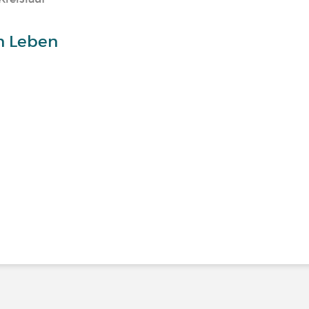
n Leben