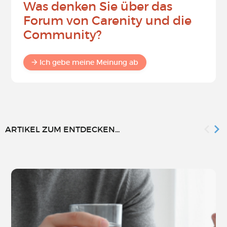
Was denken Sie über das
Forum von Carenity und die
Community?
Ich gebe meine Meinung ab
ARTIKEL ZUM ENTDECKEN...