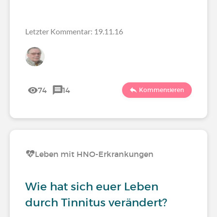
Letzter Kommentar: 19.11.16
74
14
Kommentieren
Leben mit HNO-Erkrankungen
Wie hat sich euer Leben
durch Tinnitus verändert?