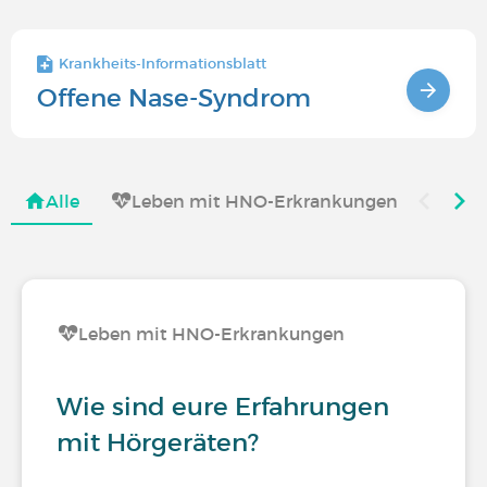
Krankheits-Informationsblatt
Offene Nase-Syndrom
Alle
Leben mit HNO-Erkrankungen
Leben mit HNO-Erkrankungen
Wie sind eure Erfahrungen
mit Hörgeräten?