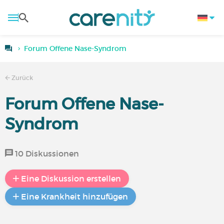
Forum Offene Nase-Syndrom
Zurück
Forum Offene Nase-
Syndrom
10 Diskussionen
Eine Diskussion erstellen
Eine Krankheit hinzufügen