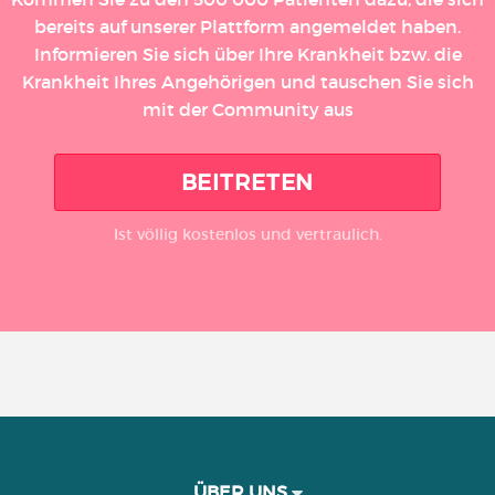
bereits auf unserer Plattform angemeldet haben.
Informieren Sie sich über Ihre Krankheit bzw. die
Krankheit Ihres Angehörigen und tauschen Sie sich
mit der Community aus
BEITRETEN
Ist völlig kostenlos und vertraulich.
ÜBER UNS