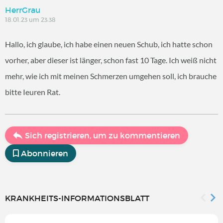
HerrGrau
18.01.23 um 23:38
Hallo, ich glaube, ich habe einen neuen Schub, ich hatte schon
vorher, aber dieser ist länger, schon fast 10 Tage. Ich weiß nicht
mehr, wie ich mit meinen Schmerzen umgehen soll, ich brauche
bitte Ieuren Rat.
Sich registrieren, um zu kommentieren
Abonnieren
KRANKHEITS-INFORMATIONSBLATT