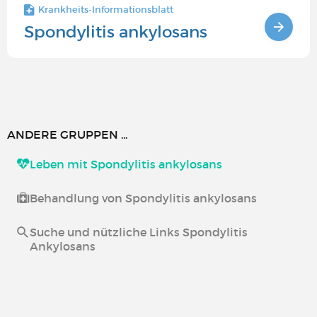
Krankheits-Informationsblatt
Spondylitis ankylosans
ANDERE GRUPPEN ...
Leben mit Spondylitis ankylosans
Behandlung von Spondylitis ankylosans
Suche und nützliche Links Spondylitis
Ankylosans