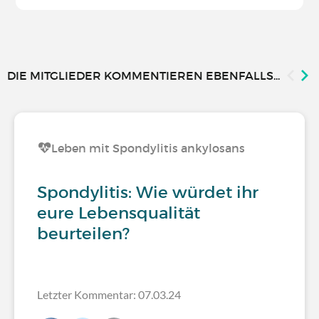
DIE MITGLIEDER KOMMENTIEREN EBENFALLS...
Leben mit Spondylitis ankylosans
Spondylitis: Wie würdet ihr
eure Lebensqualität
beurteilen?
Letzter Kommentar: 07.03.24