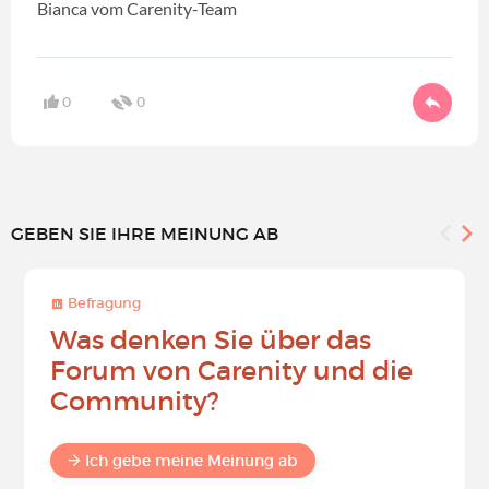
Bianca vom Carenity-Team
0
0
GEBEN SIE IHRE MEINUNG AB
Befragung
Was denken Sie über das
Forum von Carenity und die
Community?
Ich gebe meine Meinung ab