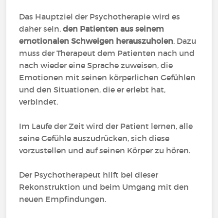
Das Hauptziel der Psychotherapie wird es
daher sein,
den Patienten aus seinem
emotionalen Schweigen herauszuholen
. Dazu
muss der Therapeut dem Patienten nach und
nach wieder eine Sprache zuweisen, die
Emotionen mit seinen körperlichen Gefühlen
und den Situationen, die er erlebt hat,
verbindet.
Im Laufe der Zeit wird der Patient lernen, alle
seine Gefühle auszudrücken, sich diese
vorzustellen und auf seinen Körper zu hören.
Der Psychotherapeut hilft bei dieser
Rekonstruktion und beim Umgang mit den
neuen Empfindungen.