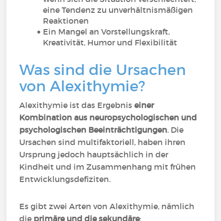
eine Tendenz zu unverhältnismäßigen
Reaktionen
Ein Mangel an Vorstellungskraft,
Kreativität, Humor und Flexibilität
Was sind die Ursachen
von Alexithymie?
Alexithymie ist das Ergebnis
einer
Kombination aus neuropsychologischen und
psychologischen Beeinträchtigungen
. Die
Ursachen sind multifaktoriell, haben ihren
Ursprung jedoch hauptsächlich in der
Kindheit und im Zusammenhang mit frühen
Entwicklungsdefiziten.
Es gibt zwei Arten von Alexithymie, nämlich
die
primäre und die sekundäre
: