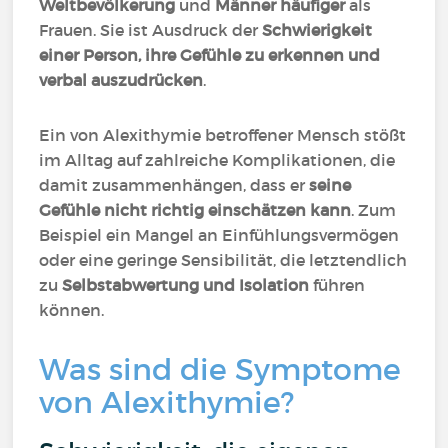
Weltbevölkerung
und
Männer häufiger
als
Frauen. Sie ist Ausdruck der
Schwierigkeit
einer Person, ihre Gefühle zu erkennen und
verbal auszudrücken
.
Ein von Alexithymie betroffener Mensch stößt
im Alltag auf zahlreiche Komplikationen, die
damit zusammenhängen, dass er
seine
Gefühle nicht richtig einschätzen kann
. Zum
Beispiel ein Mangel an Einfühlungsvermögen
oder eine geringe Sensibilität, die letztendlich
zu
Selbstabwertung und Isolation
führen
können.
Was sind die Symptome
von Alexithymie?