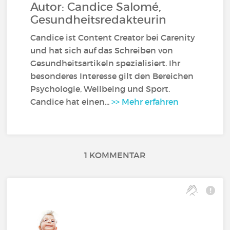
Autor: Candice Salomé,
Gesundheitsredakteurin
Candice ist Content Creator bei Carenity
und hat sich auf das Schreiben von
Gesundheitsartikeln spezialisiert. Ihr
besonderes Interesse gilt den Bereichen
Psychologie, Wellbeing und Sport.
Candice hat einen...
>> Mehr erfahren
1 KOMMENTAR