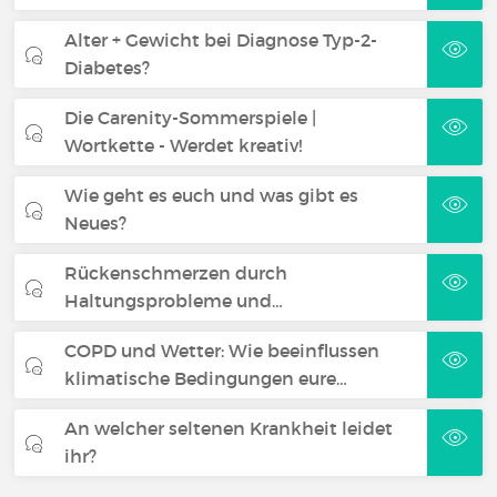
Alter + Gewicht bei Diagnose Typ-2-
Diabetes?
Die Carenity-Sommerspiele |
Wortkette - Werdet kreativ!
Wie geht es euch und was gibt es
Neues?
Rückenschmerzen durch
Haltungsprobleme und…
COPD und Wetter: Wie beeinflussen
klimatische Bedingungen eure…
An welcher seltenen Krankheit leidet
ihr?