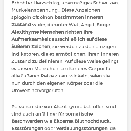
Erhöhter Herzschlag, übermäßiges Schwitzen,
Muskelanspannung... Diese Anzeichen
spiegeln oft einen
bestimmten inneren
Zustand
wider, darunter Wut, Angst, Sorge.
Alexithyme Menschen richten ihre
Aufmerksamkeit ausschließlich auf diese
äußeren Zeichen
, sie werden zu den einzigen
Indikatoren, die es ermöglichen, ihren inneren
Zustand zu definieren. Auf diese Weise gelingt
es diesen Menschen, ein feineres Gespür für
alle äußeren Reize zu entwickeln, seien sie
nun durch den eigenen Körper oder die
Umwelt hervorgerufen.
Personen, die von Alexithymie betroffen sind,
sind auch anfälliger für
somatische
Beschwerden
wie
Ekzeme, Bluthochdruck,
Essstörungen
oder
Verdauungsstörungen
, da