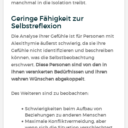
manchmal in die Isolation treibt.
Geringe Fähigkeit zur
Selbstreflexion
Die Analyse ihrer Gefühle ist für Personen mit
Alexithymie äußerst schwierig, da sie ihre
Gefühle nicht identifizieren und beschreiben
können, was die Selbstbeobachtung
erschwert.
Diese Personen sind von den in
ihnen verankerten Bedürfnissen und ihren
wahren Wünschen abgekoppelt
.
Des Weiteren sind zu beobachten:
Schwierigkeiten beim Aufbau von
Beziehungen zu anderen Menschen
Maximale Konfliktvermeidung, aber
wenn sich die Situation verschlechtert,