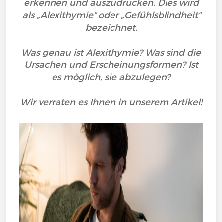
erkennen und auszudrücken. Dies wird
als „Alexithymie“ oder „Gefühlsblindheit“
bezeichnet.
Was genau ist Alexithymie? Was sind die
Ursachen und Erscheinungsformen? Ist
es möglich, sie abzulegen?
Wir verraten es Ihnen in unserem Artikel!