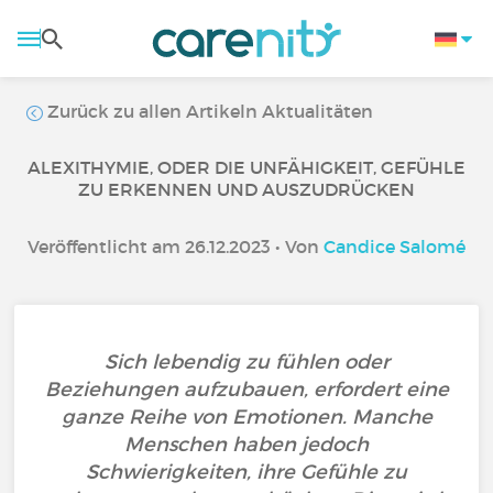
Zurück zu allen Artikeln Aktualitäten
ALEXITHYMIE, ODER DIE UNFÄHIGKEIT, GEFÜHLE
ZU ERKENNEN UND AUSZUDRÜCKEN
Veröffentlicht am 26.12.2023 • Von
Candice Salomé
Sich lebendig zu fühlen oder
Beziehungen aufzubauen, erfordert eine
ganze Reihe von Emotionen. Manche
Menschen haben jedoch
Schwierigkeiten, ihre Gefühle zu