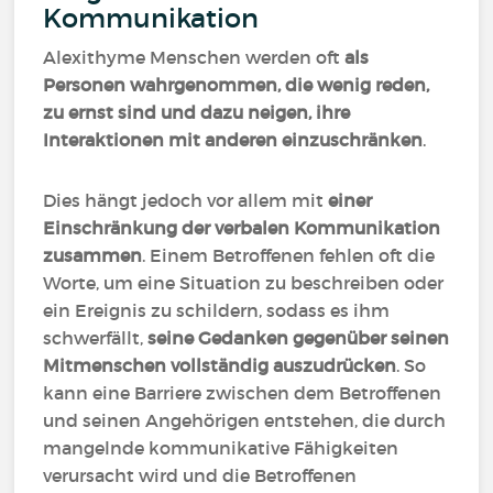
Kommunikation
Alexithyme Menschen werden oft
als
Personen wahrgenommen, die wenig reden,
zu ernst sind und dazu neigen, ihre
Interaktionen mit anderen einzuschränken
.
Dies hängt jedoch vor allem mit
einer
Einschränkung der verbalen Kommunikation
zusammen
. Einem Betroffenen fehlen oft die
Worte, um eine Situation zu beschreiben oder
ein Ereignis zu schildern, sodass es ihm
schwerfällt,
seine Gedanken gegenüber seinen
Mitmenschen vollständig auszudrücken
. So
kann eine Barriere zwischen dem Betroffenen
und seinen Angehörigen entstehen, die durch
mangelnde kommunikative Fähigkeiten
verursacht wird und die Betroffenen