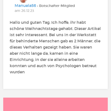
Manuela56
• Botschafter-Mitglied
am 26.12.23
Hallo und guten Tag. Ich hoffe, ihr habt
schöne Weihnachtstage gehabt. Dieser Artikel
ist sehr interessant. Bei uns in der Werkstatt
für behinderte Menschen gab es 2 Männer, die
dieses Verhalten gezeigt haben. Sie waren
aber nicht lange da, kamen in eine
Einrichtung, in der sie alleine arbeiten
konnten und auch von Psychologen betreut
wurden