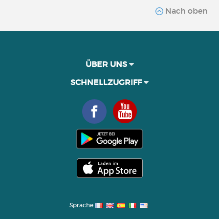
Nach oben
ÜBER UNS
SCHNELLZUGRIFF
Sprache