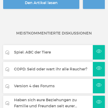
Den Artikel lesen
D
MEISTKOMMENTIERTE DISKUSSIONEN
Spiel: ABC der Tiere
COPD: Seid oder wart ihr alle Raucher?
Version 4 des Forums
Haben sich eure Beziehungen zu
Familie und Freunden seit eurer…