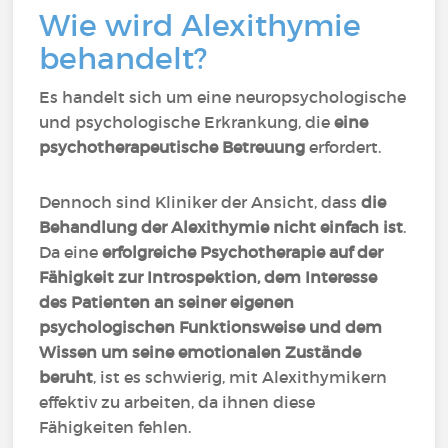
Wie wird Alexithymie
behandelt?
Es handelt sich um eine neuropsychologische
und psychologische Erkrankung, die
eine
psychotherapeutische Betreuung
erfordert.
Dennoch sind Kliniker der Ansicht, dass
die
Behandlung der Alexithymie nicht einfach ist
.
Da eine
erfolgreiche Psychotherapie auf der
Fähigkeit zur Introspektion, dem Interesse
des Patienten an seiner eigenen
psychologischen Funktionsweise und dem
Wissen um seine emotionalen Zustände
beruht
, ist es schwierig, mit Alexithymikern
effektiv zu arbeiten, da ihnen diese
Fähigkeiten fehlen.