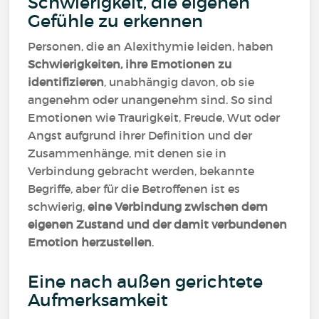
Schwierigkeit, die eigenen
Gefühle zu erkennen
Personen, die an Alexithymie leiden, haben
Schwierigkeiten, ihre Emotionen zu
identifizieren
, unabhängig davon, ob sie
angenehm oder unangenehm sind. So sind
Emotionen wie Traurigkeit, Freude, Wut oder
Angst aufgrund ihrer Definition und der
Zusammenhänge, mit denen sie in
Verbindung gebracht werden, bekannte
Begriffe, aber für die Betroffenen ist es
schwierig,
eine Verbindung zwischen dem
eigenen Zustand und der damit verbundenen
Emotion herzustellen
.
Eine nach außen gerichtete
Aufmerksamkeit