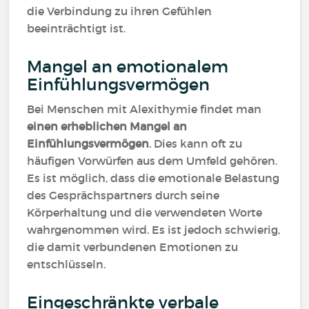
die Verbindung zu ihren Gefühlen
beeinträchtigt ist.
Mangel an emotionalem
Einfühlungsvermögen
Bei Menschen mit Alexithymie findet man
einen erheblichen Mangel an
Einfühlungsvermögen
. Dies kann oft zu
häufigen Vorwürfen aus dem Umfeld gehören.
Es ist möglich, dass die emotionale Belastung
des Gesprächspartners durch seine
Körperhaltung und die verwendeten Worte
wahrgenommen wird. Es ist jedoch schwierig,
die damit verbundenen Emotionen zu
entschlüsseln.
Eingeschränkte verbale