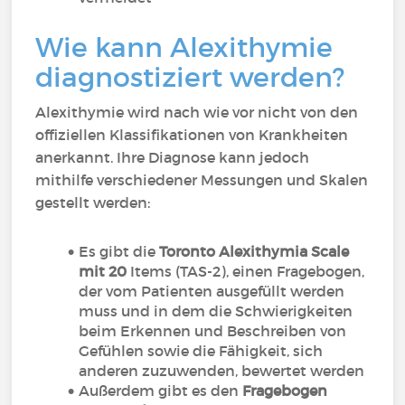
Wie kann Alexithymie
diagnostiziert werden?
Alexithymie wird nach wie vor nicht von den
offiziellen Klassifikationen von Krankheiten
anerkannt. Ihre Diagnose kann jedoch
mithilfe verschiedener Messungen und Skalen
gestellt werden:
Es gibt die
Toronto Alexithymia Scale
mit 20
Items (TAS-2), einen Fragebogen,
der vom Patienten ausgefüllt werden
muss und in dem die Schwierigkeiten
beim Erkennen und Beschreiben von
Gefühlen sowie die Fähigkeit, sich
anderen zuzuwenden, bewertet werden
Außerdem gibt es den
Fragebogen