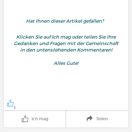
Hat Ihnen dieser Artikel gefallen?
Klicken Sie auf Ich mag oder teilen Sie Ihre
Gedanken und Fragen mit der Gemeinschaft
in den untenstehenden Kommentaren!
Alles Gute!
3
Ich mag
Teilen