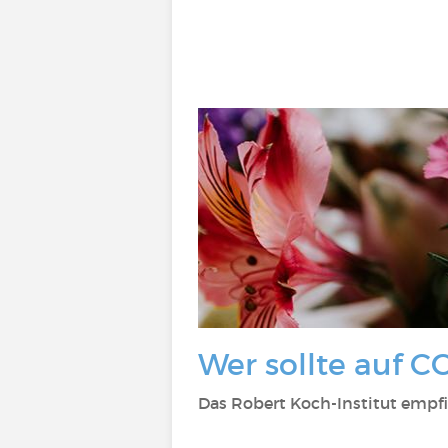
Wer sollte auf C
Das Robert Koch-Institut empfi