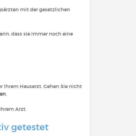
gsärzten mit der gesetzlichen
arin, dass sie immer noch eine
der Ihrem Hausarzt. Gehen Sie nicht
 an
.
 Ihrem Arzt.
iv getestet