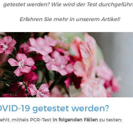
getestet werden? Wie wird der Test durchgeführ
Erfahren Sie mehr in unserem Artikel!
OVID-19 getestet werden?
ehlt, mittels PCR-Test
in folgenden Fällen
zu testen: