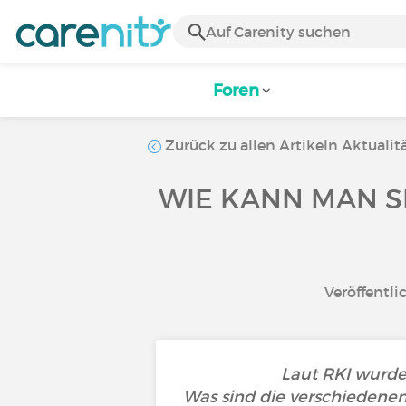
Foren
Zurück zu allen Artikeln Aktualit
WIE KANN MAN SI
Veröffentli
Laut RKI wurde
Was sind die verschiedenen