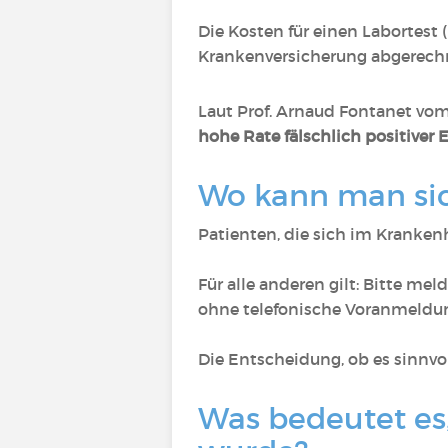
Die Kosten für einen Labortest 
Krankenversicherung abgerech
Laut Prof. Arnaud Fontanet vom
hohe Rate fälschlich positiver 
Wo kann man sic
Patienten, die sich im Kranke
Für alle anderen gilt: Bitte me
ohne telefonische Voranmeldung
Die Entscheidung, ob es sinnvoll
Was bedeutet es,