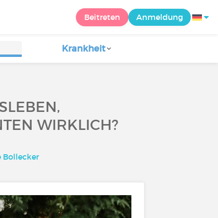
Beitreten
Anmeldung
Krankheit
SLEBEN,
NTEN WIRKLICH?
 Bollecker