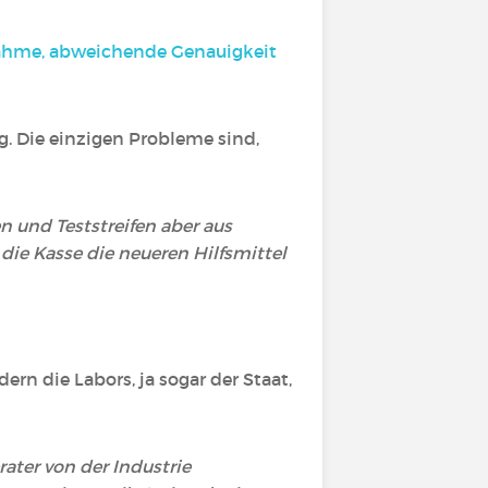
nahme, abweichende Genauigkeit
ig. Die einzigen Probleme sind,
und Teststreifen aber aus
die Kasse die neueren Hilfsmittel
rn die Labors, ja sogar der Staat,
ater von der Industrie