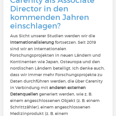
Carenity als Associate
Director in den
kommenden Jahren
einschlagen?
Aus Sicht unserer Studien werden wir die
Internationalisierung
fortsetzen. Seit 2019
sind wir an internationalen
Forschungsprojekten in neuen Ländern und
Kontinenten wie Japan, Osteuropa und den
nordischen Ländern beteiligt. Ich denke auch,
dass wir immer mehr Forschungsprojekte zu
Daten durchführen werden, die über Carenity
in Verbindung mit
anderen externen
Datenquellen
generiert werden, wie z. B.
einem angeschlossenen Objekt (z. B. einem
Schrittzähler), einem angeschlossenen
Medizinprodukt (z. B. einem