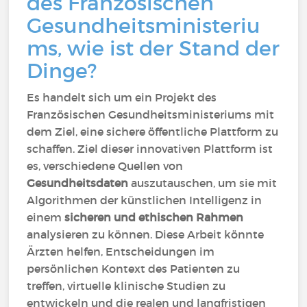
des Französischen
Gesundheitsministeriu
ms, wie ist der Stand der
Dinge?
Es handelt sich um ein Projekt des
Französischen Gesundheitsministeriums mit
dem Ziel, eine sichere öffentliche Plattform zu
schaffen. Ziel dieser innovativen Plattform ist
es, verschiedene Quellen von
Gesundheitsdaten
auszutauschen, um sie mit
Algorithmen der künstlichen Intelligenz in
einem
sicheren und ethischen Rahmen
analysieren zu können. Diese Arbeit könnte
Ärzten helfen, Entscheidungen im
persönlichen Kontext des Patienten zu
treffen, virtuelle klinische Studien zu
entwickeln und die realen und langfristigen