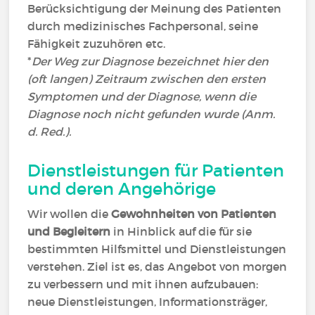
Berücksichtigung der Meinung des Patienten
durch medizinisches Fachpersonal, seine
Fähigkeit zuzuhören etc.
*
Der Weg zur Diagnose bezeichnet hier den
(oft langen) Zeitraum zwischen den ersten
Symptomen und der Diagnose, wenn die
Diagnose noch nicht gefunden wurde (Anm.
d. Red.).
Dienstleistungen für Patienten
und deren Angehörige
Wir wollen die
Gewohnheiten von Patienten
und Begleitern
in Hinblick auf die für sie
bestimmten Hilfsmittel und Dienstleistungen
verstehen. Ziel ist es, das Angebot von morgen
zu verbessern und mit ihnen aufzubauen:
neue Dienstleistungen, Informationsträger,