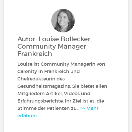
Autor: Louise Bollecker,
Community Manager
Frankreich
Louise ist Community Managerin von
Carenity in Frankreich und
Chefredakteurin des
Gesundheitsmagazins. Sie bietet allen
Mitgliedern Artikel, Videos und
Erfahrungsberichte. Ihr Ziel ist es, die
Stimme der Patienten zu...
>> Mehr
erfahren