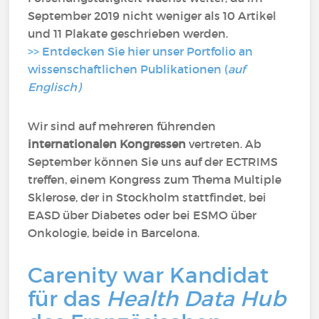
September 2019 nicht weniger als 10 Artikel
und 11 Plakate geschrieben werden.
>> Entdecken Sie hier unser Portfolio an
wissenschaftlichen Publikationen (
auf
Englisch)
Wir sind auf mehreren führenden
internationalen Kongressen
vertreten. Ab
September können Sie uns auf der ECTRIMS
treffen, einem Kongress zum Thema Multiple
Sklerose, der in Stockholm stattfindet, bei
EASD über Diabetes oder bei ESMO über
Onkologie, beide in Barcelona.
Carenity war Kandidat
für das
Health Data Hub