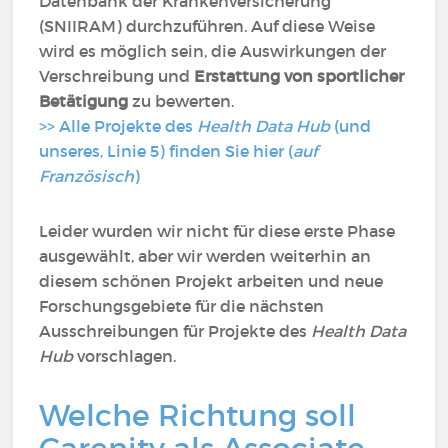
Datenbank der Krankenversicherung
(SNIIRAM) durchzuführen. Auf diese Weise
wird es möglich sein, die Auswirkungen der
Verschreibung und
Erstattung von sportlicher
Betätigung
zu bewerten.
>> Alle Projekte des
Health Data Hub
(und
unseres, Linie 5) finden Sie hier (
auf
Französisch
)
Leider wurden wir nicht für diese erste Phase
ausgewählt, aber wir werden weiterhin an
diesem schönen Projekt arbeiten und neue
Forschungsgebiete für die nächsten
Ausschreibungen für Projekte des
Health Data
Hub
vorschlagen.
Welche Richtung soll