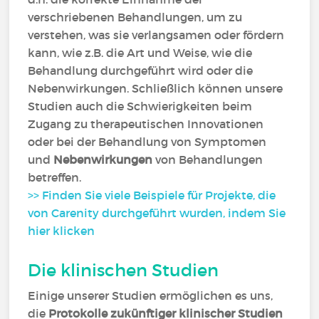
verschriebenen Behandlungen, um zu
verstehen, was sie verlangsamen oder fördern
kann, wie z.B. die Art und Weise, wie die
Behandlung durchgeführt wird oder die
Nebenwirkungen. Schließlich können unsere
Studien auch die Schwierigkeiten beim
Zugang zu therapeutischen Innovationen
oder bei der Behandlung von Symptomen
und
Nebenwirkungen
von Behandlungen
betreffen.
>> Finden Sie viele Beispiele für Projekte, die
von Carenity durchgeführt wurden, indem Sie
hier klicken
Die klinischen Studien
Einige unserer Studien ermöglichen es uns,
die
Protokolle zukünftiger klinischer Studien