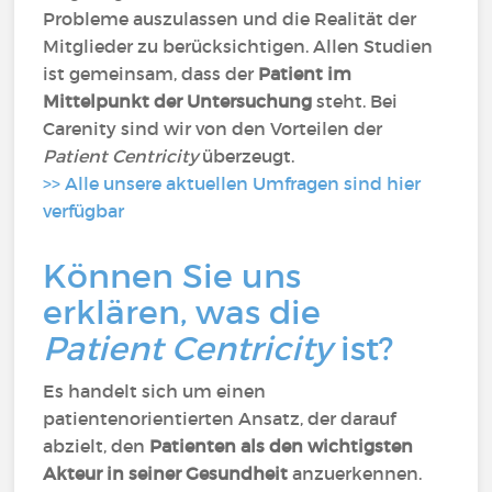
Probleme auszulassen und die Realität der
Mitglieder zu berücksichtigen. Allen Studien
ist gemeinsam, dass der
Patient im
Mittelpunkt der Untersuchung
steht. Bei
Carenity sind wir von den Vorteilen der
Patient Centricity
überzeugt.
>> Alle unsere aktuellen Umfragen sind hier
verfügbar
Können Sie uns
erklären, was die
Patient Centricity
ist?
Es handelt sich um einen
patientenorientierten Ansatz, der darauf
abzielt, den
Patienten als den wichtigsten
Akteur in seiner Gesundheit
anzuerkennen.