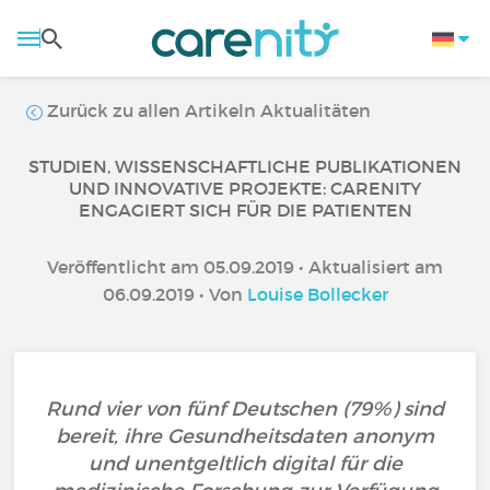
Zurück zu allen Artikeln Aktualitäten
STUDIEN, WISSENSCHAFTLICHE PUBLIKATIONEN
UND INNOVATIVE PROJEKTE: CARENITY
ENGAGIERT SICH FÜR DIE PATIENTEN
Veröffentlicht am 05.09.2019 • Aktualisiert am
06.09.2019 • Von
Louise Bollecker
Rund vier von fünf Deutschen (79%) sind
bereit, ihre Gesundheitsdaten anonym
und unentgeltlich digital für die