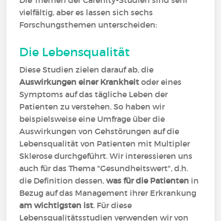
Die Themen der Carenity-Studien sind sehr
vielfältig, aber es lassen sich sechs
Forschungsthemen unterscheiden:
Die Lebensqualität
Diese Studien zielen darauf ab, die
Auswirkungen einer Krankheit
oder eines
Symptoms auf das tägliche Leben der
Patienten zu verstehen. So haben wir
beispielsweise eine Umfrage über die
Auswirkungen von Gehstörungen auf die
Lebensqualität von Patienten mit Multipler
Sklerose durchgeführt. Wir interessieren uns
auch für das Thema "Gesundheitswert", d.h.
die Definition dessen,
was für die Patienten
in
Bezug auf das Management ihrer Erkrankung
am wichtigsten ist
. Für diese
Lebensqualitätsstudien verwenden wir von