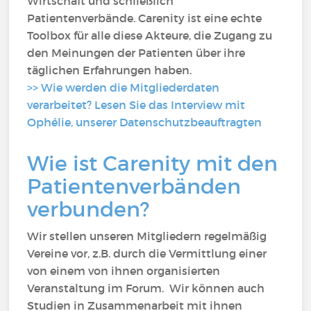
Wirtschaft und schließlich
Patientenverbände. Carenity ist eine echte
Toolbox für alle diese Akteure, die Zugang zu
den Meinungen der Patienten über ihre
täglichen Erfahrungen haben.
>> Wie werden die Mitgliederdaten
verarbeitet? Lesen Sie das Interview mit
Ophélie, unserer Datenschutzbeauftragten
Wie ist Carenity mit den
Patientenverbänden
verbunden?
Wir stellen unseren Mitgliedern regelmäßig
Vereine vor, z.B. durch die Vermittlung einer
von einem von ihnen organisierten
Veranstaltung im Forum. Wir können auch
Studien in Zusammenarbeit mit ihnen