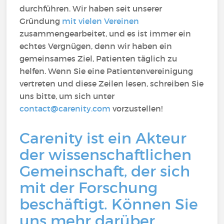
durchführen. Wir haben seit unserer
Gründung
mit vielen Vereinen
zusammengearbeitet, und es ist immer ein
echtes Vergnügen, denn wir haben ein
gemeinsames Ziel, Patienten täglich zu
helfen. Wenn Sie eine Patientenvereinigung
vertreten und diese Zeilen lesen, schreiben Sie
uns bitte, um sich unter
contact@carenity.com
vorzustellen!
Carenity ist ein Akteur
der wissenschaftlichen
Gemeinschaft, der sich
mit der Forschung
beschäftigt. Können Sie
uns mehr darüber