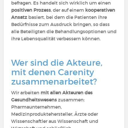
befragen. Es handelt sich wirklich um einen
positiven Prozess
, der auf einem
kooperativen
Ansatz
basiert, bei dem die Patienten ihre
Bedürfnisse zum Ausdruck bringen, so dass
alle Beteiligten die Behandlungsoptionen und
ihre Lebensqualität verbessern können.
Wer sind die Akteure,
mit denen Carenity
zusammenarbeitet?
Wir arbeiten
mit allen Akteuren des
Gesundheitswesens
zusammen:
Pharmaunternehmen,
Medizinproduktehersteller, Ärzte oder
Wissenschaftler aus Wissenschaft und