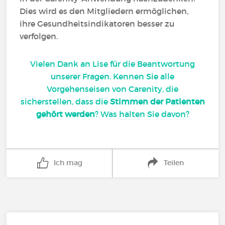
Dies wird es den Mitgliedern ermöglichen,
ihre Gesundheitsindikatoren besser zu
verfolgen.
Vielen Dank an Lise für die Beantwortung
unserer Fragen. Kennen Sie alle
Vorgehenseisen von Carenity, die
sicherstellen, dass die
Stimmen der Patienten
gehört werden
? Was halten Sie davon?
Ich mag
Teilen