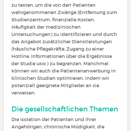
zu testen, um die von den Patienten
wahrgenommenen Zwänge (Entfernung zum
Studienzentrum, finanzielle Kosten,
Häufigkeit der medizinischen
Untersuchungen) zu identifizieren und durch
das Angebot zusätzlicher Dienstleistungen
(häusliche Pflegekräfte, Zugang zu einer
Hotline, Informationen über die Ergebnisse
der Studie usw.) zu begrenzen. Manchmal
können wir auch die Patientenanwerbung in
klinischen Studien optimieren, indem wir
potenziell geeignete Mitglieder an sie
verweisen.
Die gesellschaftlichen Themen
Die Isolation der Patienten und ihrer
Angehörigen, chronische Müdigkeit, die