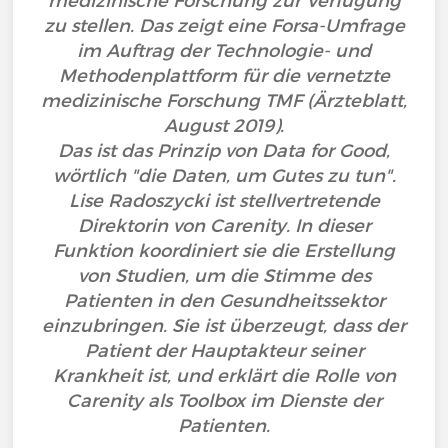
medizinische Forschung zur Verfügung
zu stellen. Das zeigt eine Forsa-Umfrage
im Auftrag der Technologie- und
Methodenplatt­form für die vernetzte
medizinische Forschung TMF (Ärzteblatt,
August 2019).
Das ist das Prinzip von Data for Good,
wörtlich "die Daten, um Gutes zu tun".
Lise Radoszycki ist stellvertretende
Direktorin von Carenity. In dieser
Funktion koordiniert sie die Erstellung
von Studien, um die Stimme des
Patienten in den Gesundheitssektor
einzubringen. Sie ist überzeugt, dass der
Patient der Hauptakteur seiner
Krankheit ist, und erklärt die Rolle von
Carenity als Toolbox im Dienste der
Patienten.