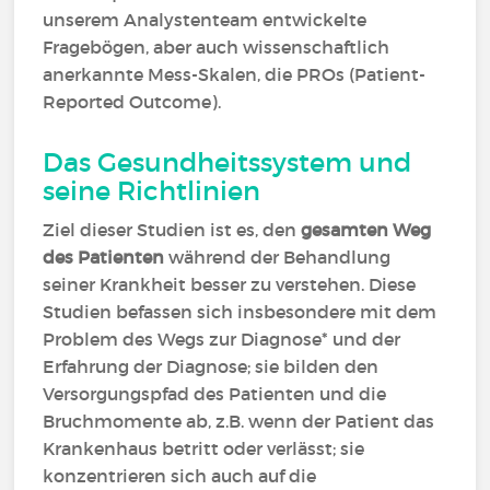
unserem Analystenteam entwickelte
Fragebögen, aber auch wissenschaftlich
anerkannte Mess-Skalen, die PROs (Patient-
Reported Outcome).
Das Gesundheitssystem und
seine Richtlinien
Ziel dieser Studien ist es, den
gesamten Weg
des Patienten
während der Behandlung
seiner Krankheit besser zu verstehen. Diese
Studien befassen sich insbesondere mit dem
Problem des Wegs zur Diagnose* und der
Erfahrung der Diagnose; sie bilden den
Versorgungspfad des Patienten und die
Bruchmomente ab, z.B. wenn der Patient das
Krankenhaus betritt oder verlässt; sie
konzentrieren sich auch auf die