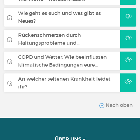
Wie geht es euch und was gibt es
Neues?
Rückenschmerzen durch
Haltungsprobleme und…
COPD und Wetter: Wie beeinflussen
klimatische Bedingungen eure…
An welcher seltenen Krankheit leidet
ihr?
Nach oben
ÜBER UNS