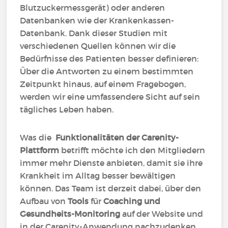
Blutzuckermessgerät) oder anderen
Datenbanken wie der Krankenkassen-
Datenbank. Dank dieser Studien mit
verschiedenen Quellen können wir die
Bedürfnisse des Patienten besser definieren:
Über die Antworten zu einem bestimmten
Zeitpunkt hinaus, auf einem Fragebogen,
werden wir eine umfassendere Sicht auf sein
tägliches Leben haben.
Was die
Funktionalitäten der Carenity-
Plattform
betrifft möchte ich den Mitgliedern
immer mehr Dienste anbieten, damit sie ihre
Krankheit im Alltag besser bewältigen
können. Das Team ist derzeit dabei, über den
Aufbau von
Tools
für
Coaching und
Gesundheits-Monitoring
auf der Website und
in der Carenity-Anwendung nachzudenken.