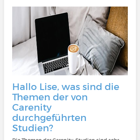
Hallo Lise, was sind die
Themen der von
Carenity
durchgeführten
Studien?