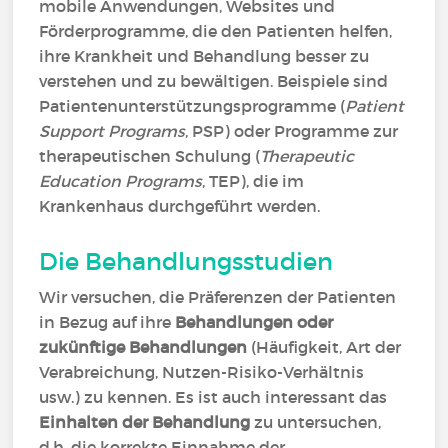
mobile Anwendungen, Websites und
Förderprogramme, die den Patienten helfen,
ihre Krankheit und Behandlung besser zu
verstehen und zu bewältigen. Beispiele sind
Patientenunterstützungsprogramme (
Patient
Support Programs
, PSP) oder Programme zur
therapeutischen Schulung (
Therapeutic
Education Programs
, TEP), die im
Krankenhaus durchgeführt werden.
Die Behandlungsstudien
Wir versuchen, die Präferenzen der Patienten
in Bezug auf ihre
Behandlungen oder
zukünftige Behandlungen
(Häufigkeit, Art der
Verabreichung, Nutzen-Risiko-Verhältnis
usw.) zu kennen. Es ist auch interessant das
Einhalten der Behandlung
zu untersuchen,
d.h. die korrekte Einnahme der