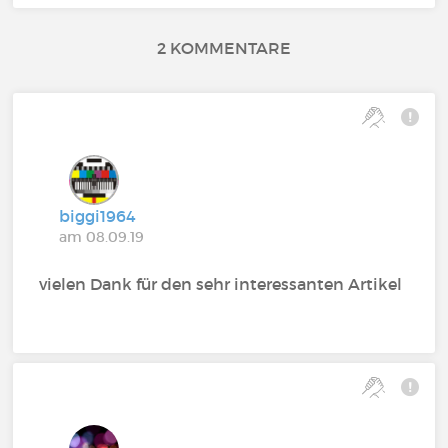
2 KOMMENTARE
biggi1964
am 08.09.19
vielen Dank für den sehr interessanten Artikel