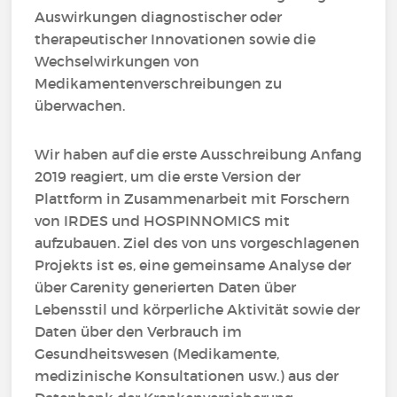
Auswirkungen diagnostischer oder
therapeutischer Innovationen sowie die
Wechselwirkungen von
Medikamentenverschreibungen zu
überwachen.
Wir haben auf die erste Ausschreibung Anfang
2019 reagiert, um die erste Version der
Plattform in Zusammenarbeit mit Forschern
von IRDES und HOSPINNOMICS mit
aufzubauen. Ziel des von uns vorgeschlagenen
Projekts ist es, eine gemeinsame Analyse der
über Carenity generierten Daten über
Lebensstil und körperliche Aktivität sowie der
Daten über den Verbrauch im
Gesundheitswesen (Medikamente,
medizinische Konsultationen usw.) aus der