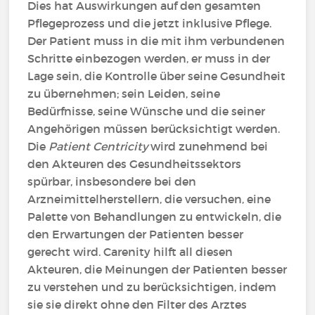
Dies hat Auswirkungen auf den gesamten
Pflegeprozess und die jetzt inklusive Pflege.
Der Patient muss in die mit ihm verbundenen
Schritte einbezogen werden, er muss in der
Lage sein, die Kontrolle über seine Gesundheit
zu übernehmen; sein Leiden, seine
Bedürfnisse, seine Wünsche und die seiner
Angehörigen müssen berücksichtigt werden.
Die
Patient Centricity
wird zunehmend bei
den Akteuren des Gesundheitssektors
spürbar, insbesondere bei den
Arzneimittelherstellern, die versuchen, eine
Palette von Behandlungen zu entwickeln, die
den Erwartungen der Patienten besser
gerecht wird. Carenity hilft all diesen
Akteuren, die Meinungen der Patienten besser
zu verstehen und zu berücksichtigen, indem
sie sie direkt ohne den Filter des Arztes