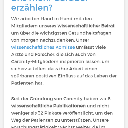
erzählen?
Wir arbeiten Hand in Hand mit den
Mitgliedern unseres
wissenschaftlicher Beirat
,
um über die wichtigsten Gesundheitsfragen
von morgen nachzudenken. Unser
wissenschaftliches Komitee
umfasst viele
Ärzte und Forscher, die sich auch von
Carenity-Mitgliedern inspirieren lassen, um
sicherzustellen, dass ihre Arbeit einen
spürbaren positiven Einfluss auf das Leben der
Patienten hat.
Seit der Gründung von Carenity haben wir 8
wissenschaftliche Publikationen
und nicht
weniger als 32 Plakate veröffentlicht, um den
Weg der Patienten zu unterstützen. Unsere
Forschungstätigkeit wächst weiter, da im