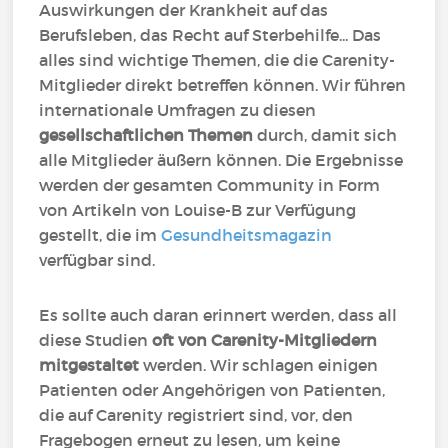
Auswirkungen der Krankheit auf das
Berufsleben, das Recht auf Sterbehilfe... Das
alles sind wichtige Themen, die die Carenity-
Mitglieder direkt betreffen können. Wir führen
internationale Umfragen zu diesen
gesellschaftlichen Themen
durch, damit sich
alle Mitglieder äußern können. Die Ergebnisse
werden der gesamten Community in Form
von Artikeln von Louise-B zur Verfügung
gestellt, die im
Gesundheitsmagazin
verfügbar sind.
Es sollte auch daran erinnert werden, dass all
diese Studien
oft von Carenity-Mitgliedern
mitgestaltet
werden. Wir schlagen einigen
Patienten oder Angehörigen von Patienten,
die auf Carenity registriert sind, vor, den
Fragebogen erneut zu lesen, um keine