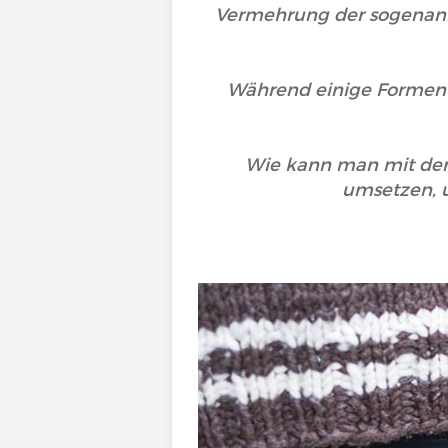
Vermehrung der sogenann
Während einige Formen 
Wie kann man mit der
umsetzen, 