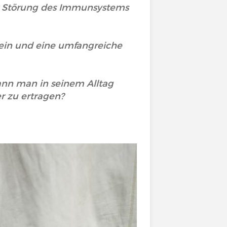
r Störung des Immunsystems
ein und eine umfangreiche
nn man in seinem Alltag
 zu ertragen?