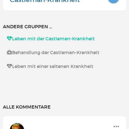
ANDERE GRUPPEN ...
Leben mit der Castleman-Krankheit
Behandlung der Castleman-Krankheit
Leben mit einer seltenen Krankheit
ALLE KOMMENTARE