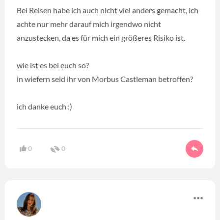
Bei Reisen habe ich auch nicht viel anders gemacht, ich
achte nur mehr darauf mich irgendwo nicht
anzustecken, da es für mich ein größeres Risiko ist.
wie ist es bei euch so?
in wiefern seid ihr von Morbus Castleman betroffen?
ich danke euch :)
0
0