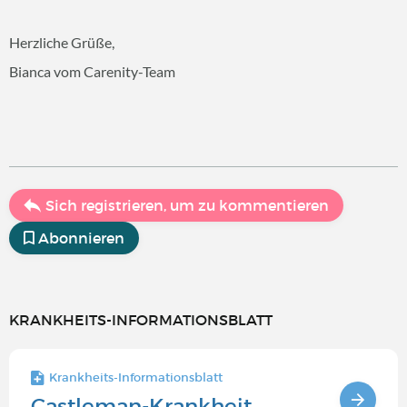
Herzliche Grüße,
Bianca vom Carenity-Team
Sich registrieren, um zu kommentieren
Abonnieren
KRANKHEITS-INFORMATIONSBLATT
Krankheits-Informationsblatt
Castleman-Krankheit