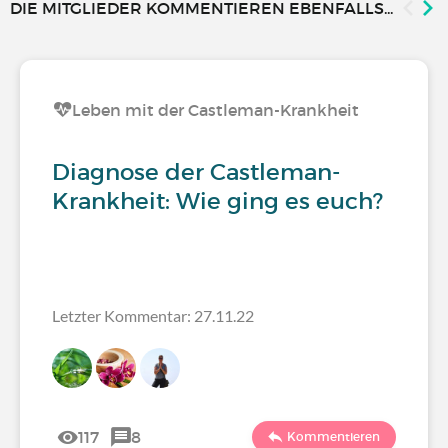
DIE MITGLIEDER KOMMENTIEREN EBENFALLS...
Leben mit der Castleman-Krankheit
Diagnose der Castleman-
Krankheit: Wie ging es euch?
Letzter Kommentar: 27.11.22
117
8
Kommentieren