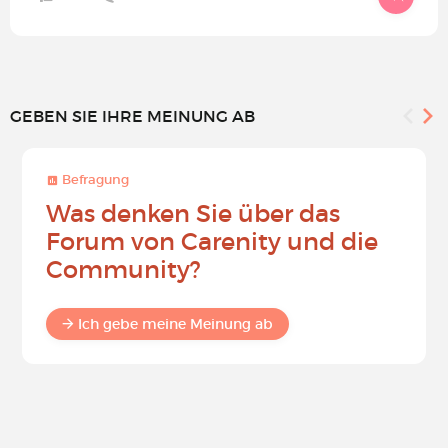
GEBEN SIE IHRE MEINUNG AB
Befragung
Was denken Sie über das
Forum von Carenity und die
Community?
Ich gebe meine Meinung ab