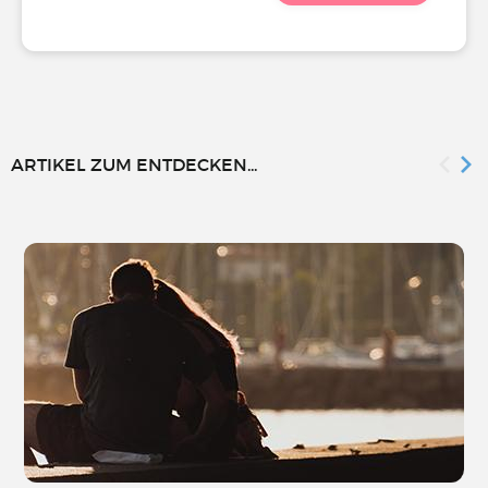
ARTIKEL ZUM ENTDECKEN...