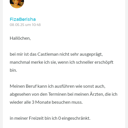
FizaBerisha
08.05.25 um 10:48
Hallöchen,
bei mir ist das Castleman nicht sehr ausgeprägt,
manchmal merke ich sie, wenn ich schneller erschöpft
bin.
Meinen Beruf kann ich ausführen wie sonst auch,
abgesehen von den Terminen bei meinen Ärzten, die ich
wieder alle 3 Monate besuchen muss.
in meiner Freizeit bin ich 0 eingeschränkt.