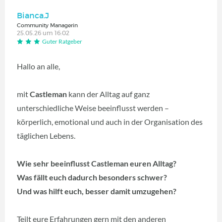
Bianca.J
Community Managerin
25.05.26 um 16:02
Guter Ratgeber
Hallo an alle,
mit
Castleman
kann der Alltag auf ganz
unterschiedliche Weise beeinflusst werden –
körperlich, emotional und auch in der Organisation des
täglichen Lebens.
Wie sehr beeinflusst Castleman euren Alltag?
Was fällt euch dadurch besonders schwer?
Und was hilft euch, besser damit umzugehen?
Teilt eure Erfahrungen gern mit den anderen