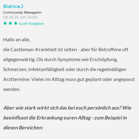
Bianca.J
Community Managerin
08.05.25 um 10:00
Guter Ratgeber
Hallo an alle,
die Castleman-Krankheit ist selten - aber für Betroffene oft
allgegenwärtig. Ob durch Symptome wie Erschöpfung,
Schmerzen, Infektanfälligkeit oder durch die regelmäßigen
Arzttermine: Vieles im Alltag muss gut geplant oder angepasst
werden.
Aber wie stark wirkt sich das bei euch persönlich aus? Wie
beeinflusst die Erkrankung euren Alltag - zum Beispiel in
diesen Bereichen: