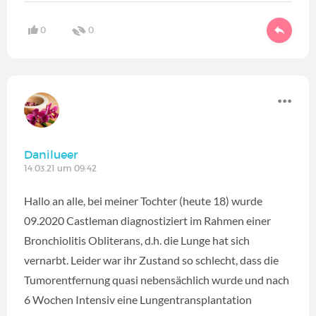
0
0
Danilueer
14.03.21 um 09:42
Hallo an alle, bei meiner Tochter (heute 18) wurde
09.2020 Castleman diagnostiziert im Rahmen einer
Bronchiolitis Obliterans, d.h. die Lunge hat sich
vernarbt. Leider war ihr Zustand so schlecht, dass die
Tumorentfernung quasi nebensächlich wurde und nach
6 Wochen Intensiv eine Lungentransplantation