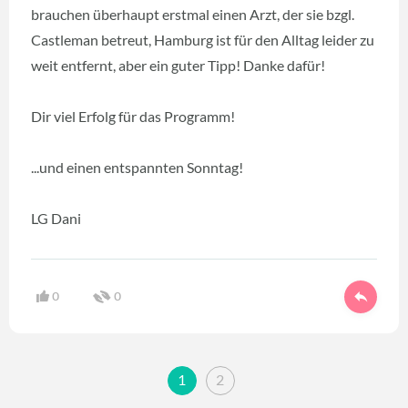
brauchen überhaupt erstmal einen Arzt, der sie bzgl.
Castleman betreut, Hamburg ist für den Alltag leider zu
weit entfernt, aber ein guter Tipp! Danke dafür!
Dir viel Erfolg für das Programm!
...und einen entspannten Sonntag!
LG Dani
0
0
1
2