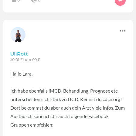
0
0
UliRott
30.01.21 um 09:11
Hallo Lara,
Ich habe ebenfalls iMCD. Behandlung, Prognose etc.
unterscheiden sich stark zu UCD. Kennst du cdcn.org?
Dort bekommst du aber auch dein Arzt viele Infos. Zum
Austausch kann ich dir auch folgende Facebook
Gruppen empfehlen: