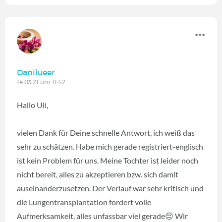
Danilueer
14.03.21 um 11:52
Hallo Uli,
vielen Dank für Deine schnelle Antwort, ich weiß das
sehr zu schätzen. Habe mich gerade registriert-englisch
ist kein Problem für uns. Meine Tochter ist leider noch
nicht bereit, alles zu akzeptieren bzw. sich damit
auseinanderzusetzen. Der Verlauf war sehr kritisch und
die Lungentransplantation fordert volle
Aufmerksamkeit, alles unfassbar viel gerade😔 Wir