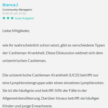
Bianca.J
Community Managerin
13.01.21 um 21:32
Guter Ratgeber
Liebe Mitglieder,
wie ihr wahrscheinlich schon wisst, gibt es verschiedene Typen
der Castleman-Krankheit. Diese Diskussion widmet sich dem
unizentrischen Castleman.
Die unizentrische Castleman-Krankheit (UCD) betrifft nur
eine Lymphknotengruppe oder einen einzelnen Lymphknoten.
Sie ist die häufigste und betrifft 50% der Fälle in der
Allgemeinbevölkerung. Darüber hinaus betrifft sie häufiger
Kinder und junge Erwachsene.