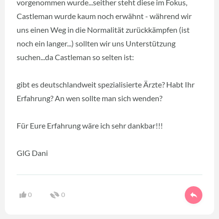
vorgenommen wurde...seither steht diese im Fokus,
Castleman wurde kaum noch erwähnt - während wir
uns einen Weg in die Normalität zurückkämpfen (ist
noch ein langer...) sollten wir uns Unterstützung
suchen...da Castleman so selten ist:
gibt es deutschlandweit spezialisierte Ärzte? Habt Ihr
Erfahrung? An wen sollte man sich wenden?
Für Eure Erfahrung wäre ich sehr dankbar!!!
GlG Dani
0
0