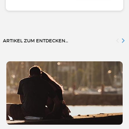
ARTIKEL ZUM ENTDECKEN...