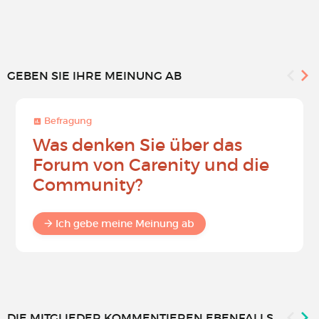
GEBEN SIE IHRE MEINUNG AB
Befragung
Was denken Sie über das
Forum von Carenity und die
Community?
Ich gebe meine Meinung ab
DIE MITGLIEDER KOMMENTIEREN EBENFALLS...