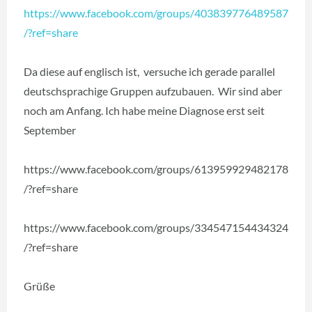
https://www.facebook.com/groups/403839776489587
/?ref=share
Da diese auf englisch ist, versuche ich gerade parallel
deutschsprachige Gruppen aufzubauen. Wir sind aber
noch am Anfang. Ich habe meine Diagnose erst seit
September
https://www.facebook.com/groups/613959929482178
/?ref=share
https://www.facebook.com/groups/334547154434324
/?ref=share
Grüße