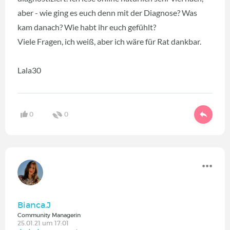
aber - wie ging es euch denn mit der Diagnose? Was
kam danach? Wie habt ihr euch gefühlt?
Viele Fragen, ich weiß, aber ich wäre für Rat dankbar.
Lala30
0
0
Bianca.J
Community Managerin
25.01.21 um 17:01