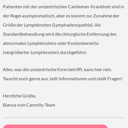
Patienten mit der unizentrischen Castleman-Krankheit sind in
der Regel asymptomatisch, aber es kommt zur Zunahme der
Größe der Lymphknoten (Lymphadenopathie). Als
Standardbehandlung wird die chirurgische Entfernung des
abnormalen Lymphknotens oder Knotenbereichs
(vergrößerter Lymphknoten) durchgeführt.
Alles, was die unizentrische Form betrifft, kann hier rein.
Tauscht euch gerne aus, teilt Informationen und stellt Fragen!
Herzliche Grüße,
Bianca vom Carenity-Team