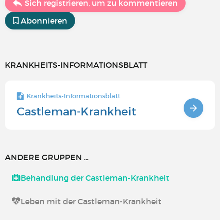
Sich registrieren, um zu kommentieren
Abonnieren
KRANKHEITS-INFORMATIONSBLATT
Krankheits-Informationsblatt
Castleman-Krankheit
ANDERE GRUPPEN ...
Behandlung der Castleman-Krankheit
Leben mit der Castleman-Krankheit