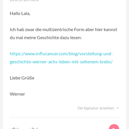
Hallo Lala,
Ich hab zwar die multizentrische Form aber hier kannst
du mal meine Geschichte dazu lesen:
https://www.influcancer.com/blog/vorstellung-und-
geschichte-werner-achs-leben-mit-seltenem-krebs/
Liebe Grüße
Werner
Die Signatur ansehen