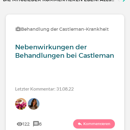
Behandlung der Castleman-Krankheit
Nebenwirkungen der
Behandlungen bei Castleman
Letzter Kommentar: 31.08.22
122
6
Kommentieren