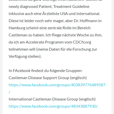
newly diagnosed Patient, Treatment Guideline
inklusive auch eine Ärzteliste USA und international.
Diese ist leider noch sehr mager, aber Dr. Hoffmann in
Hamburg scheint eine zentrale Rolle im Bereich
Castleman zu haben. Ich fliege nächste Woche zu ihm,
da ich am Accelerate Programm vom CDCN.org
teilnehmen will (meine Daten für die Forschung zur
Verfügung stellen).
In FAcebook findest du folgende Gruppen:
Castleman Disease Support Group (englisch)
https://www.facebook.com/groups/403839776489587
/
International Castleman Disease Group (englisch)
https://www.facebook.com/groups/48343887930/