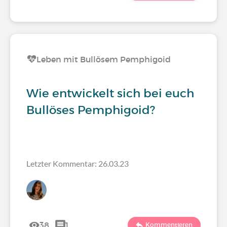
Leben mit Bullösem Pemphigoid
Wie entwickelt sich bei euch
Bullöses Pemphigoid?
Letzter Kommentar: 26.03.23
38
1
Kommentieren