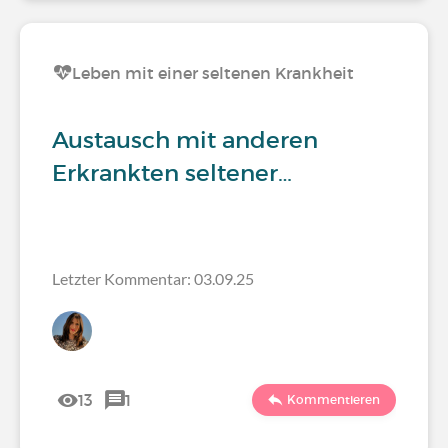
Leben mit einer seltenen Krankheit
Austausch mit anderen
Erkrankten seltener…
Letzter Kommentar: 03.09.25
13
1
Kommentieren