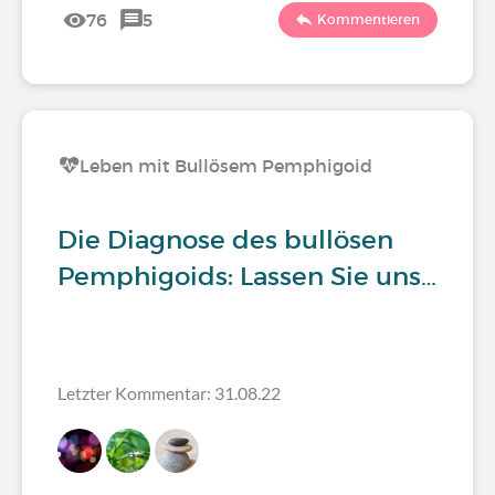
76
5
Kommentieren
Leben mit Bullösem Pemphigoid
Die Diagnose des bullösen
Pemphigoids: Lassen Sie uns…
Letzter Kommentar: 31.08.22