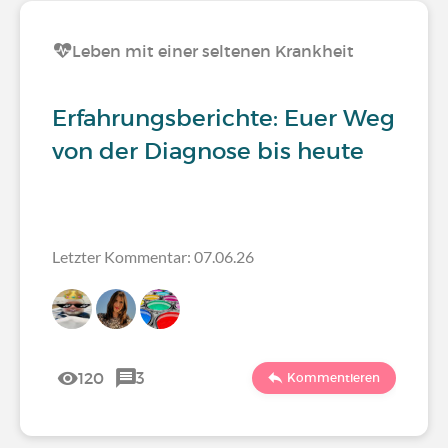
Leben mit einer seltenen Krankheit
Erfahrungsberichte: Euer Weg
von der Diagnose bis heute
Letzter Kommentar: 07.06.26
120
3
Kommentieren