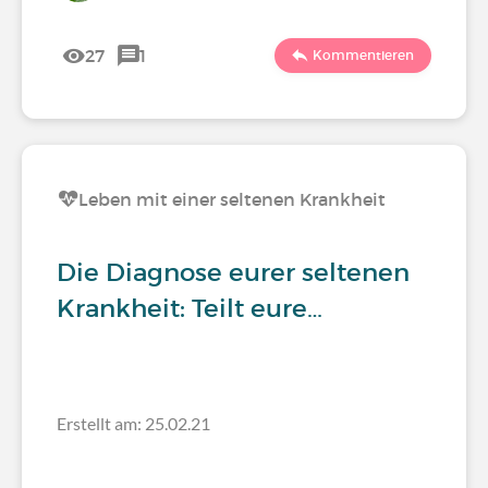
27
1
Kommentieren
Leben mit einer seltenen Krankheit
Die Diagnose eurer seltenen
Krankheit: Teilt eure…
Erstellt am: 25.02.21