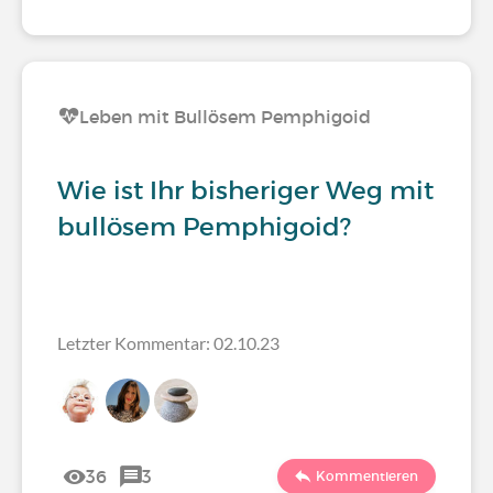
Leben mit Bullösem Pemphigoid
Wie ist Ihr bisheriger Weg mit
bullösem Pemphigoid?
Letzter Kommentar: 02.10.23
36
3
Kommentieren