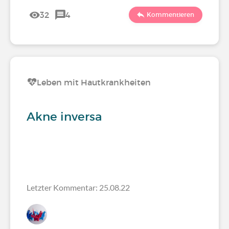
32
4
Kommentieren
Leben mit Hautkrankheiten
Akne inversa
Letzter Kommentar: 25.08.22