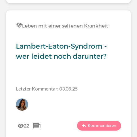
Leben mit einer seltenen Krankheit
Lambert-Eaton-Syndrom -
wer leidet noch darunter?
Letzter Kommentar: 03.09.25
22
1
Kommentieren