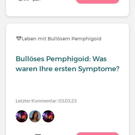
Leben mit Bullösem Pemphigoid
Bullöses Pemphigoid: Was
waren Ihre ersten Symptome?
Letzter Kommentar: 03.03.23