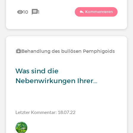
10
1
Kommentieren
Behandlung des bullösen Pemphigoids
Was sind die
Nebenwirkungen Ihrer…
Letzter Kommentar: 18.07.22