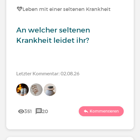
Leben mit einer seltenen Krankheit
An welcher seltenen
Krankheit leidet ihr?
Letzter Kommentar: 02.08.26
351
20
Kommentieren