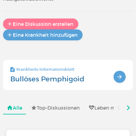
Eine Diskussion erstellen
Eine Krankheit hinzufügen
Krankheits-Informationsblatt
Bullöses Pemphigoid
Alle
Top-Diskussionen
Leben mit