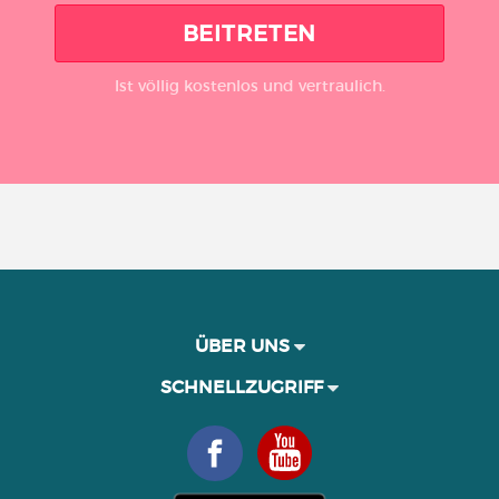
BEITRETEN
Ist völlig kostenlos und vertraulich.
ÜBER UNS
SCHNELLZUGRIFF