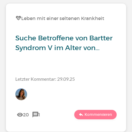
Leben mit einer seltenen Krankheit
Suche Betroffene von Bartter
Syndrom V im Alter von…
Letzter Kommentar: 29.09.25
20
1
Kommentieren