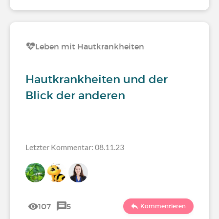
Leben mit Hautkrankheiten
Hautkrankheiten und der
Blick der anderen
Letzter Kommentar: 08.11.23
107
5
Kommentieren