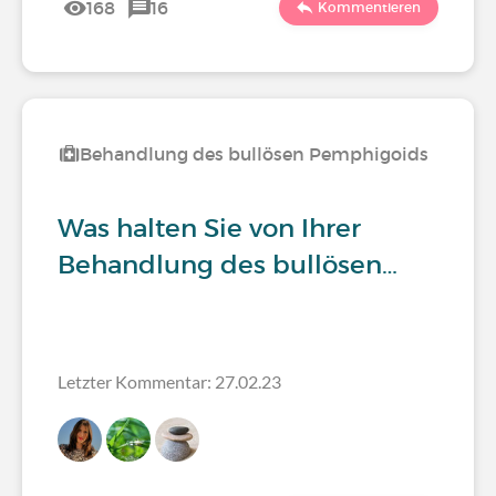
168
16
Kommentieren
Behandlung des bullösen Pemphigoids
Was halten Sie von Ihrer
Behandlung des bullösen…
Letzter Kommentar: 27.02.23