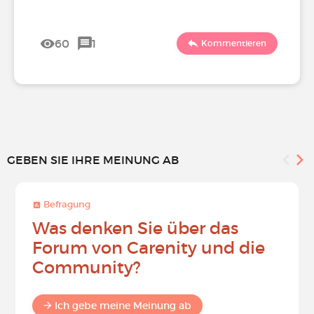
60
1
Kommentieren
GEBEN SIE IHRE MEINUNG AB
Befragung
Was denken Sie über das
Forum von Carenity und die
Community?
Ich gebe meine Meinung ab