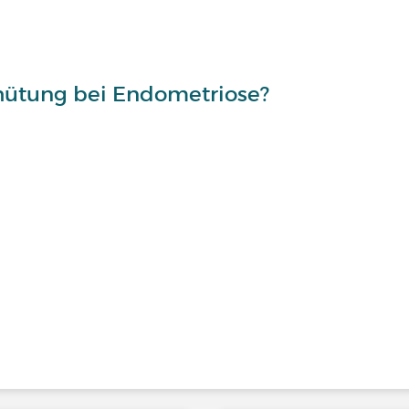
hütung bei Endometriose?