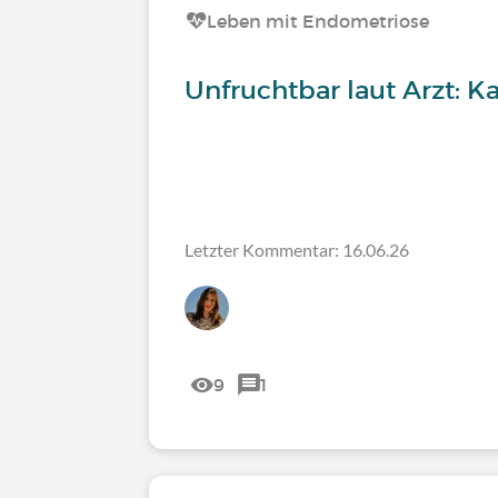
Leben mit Endometriose
Unfruchtbar laut Arzt: 
Letzter Kommentar: 16.06.26
9
1