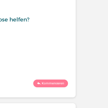
ose helfen?
Kommentieren