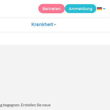
Beitreten
Anmeldung
Krankheit
ag begegnen. Erstellen Sie neue