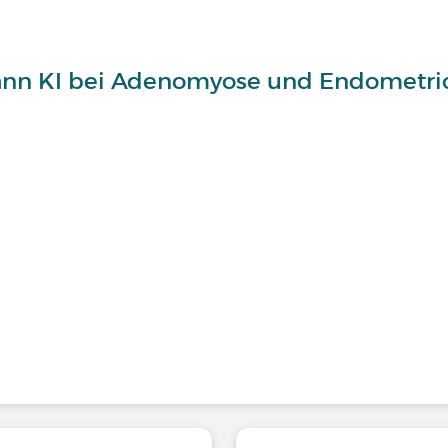
Kann KI bei Adenomyose und Endometri