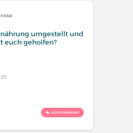
riose
Ernährung umgestellt und
t euch geholfen?
.25
Kommentieren