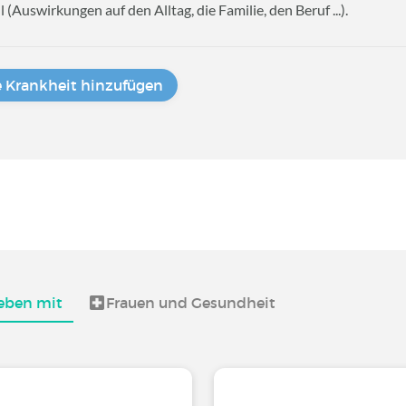
uswirkungen auf den Alltag, die Familie, den Beruf ...).
e Krankheit hinzufügen
eben mit
Frauen und Gesundheit