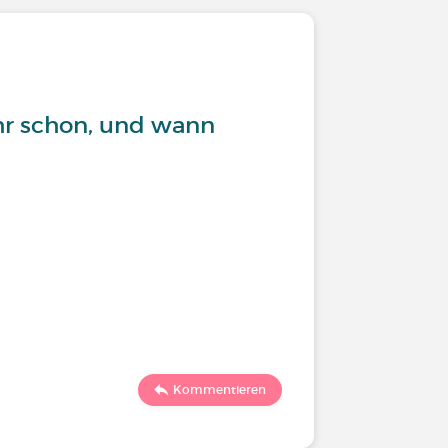
hr schon, und wann
Kommentieren