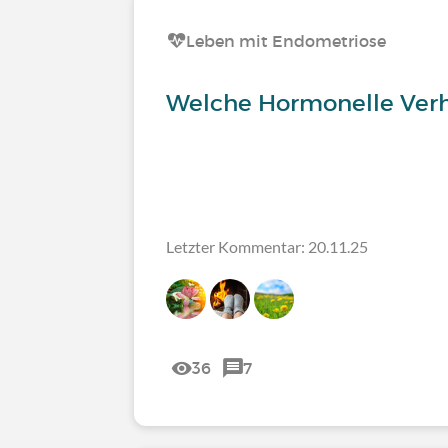
Leben mit Endometriose
Welche Hormonelle Ver
Letzter Kommentar: 20.11.25
36
7