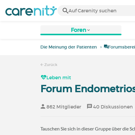
Foren
Die Meinung der Patienten
Forumsbere
Zurück
Leben mit
Forum Endometrio
862 Mitglieder
40 Diskussionen
Tauschen Sie sich in dieser Gruppe über die S