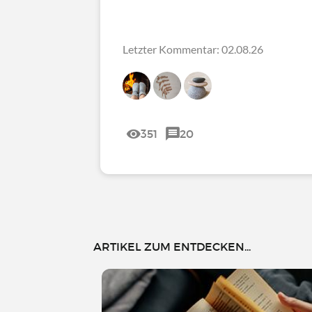
Letzter Kommentar: 02.08.26
351
20
ARTIKEL ZUM ENTDECKEN...