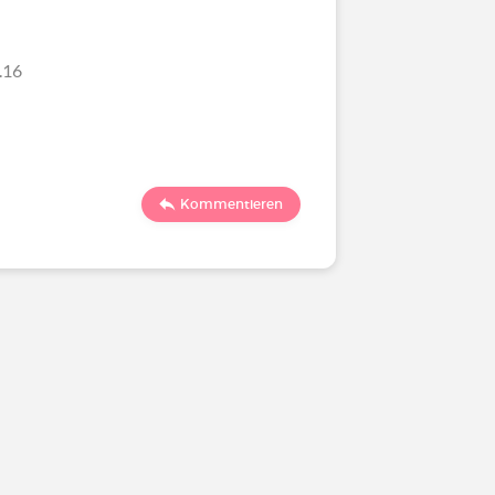
.16
Kommentieren