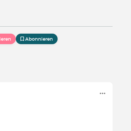
ieren
Abonnieren