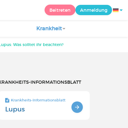
Beitreten
Anmeldung
Krankheit
upus: Was solltet ihr beachten?
KRANKHEITS-INFORMATIONSBLATT
Krankheits-Informationsblatt
Lupus