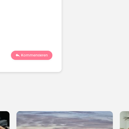
Kommentieren