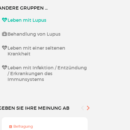
ANDERE GRUPPEN ...
Leben mit Lupus
Behandlung von Lupus
Leben mit einer seltenen
Krankheit
Leben mit Infektion / Entzündung
/ Erkrankungen des
Immunsystems
GEBEN SIE IHRE MEINUNG AB
Befragung
Befragung