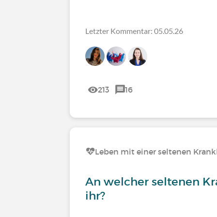
Letzter Kommentar: 05.05.26
213
16
Leben mit einer seltenen Krank
An welcher seltenen Kr
ihr?