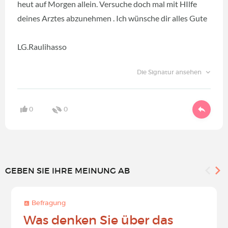
heut auf Morgen allein. Versuche doch mal mit HIlfe
deines Arztes abzunehmen . Ich wünsche dir alles Gute
LG.Raulihasso
Die Signatur ansehen
0
0
GEBEN SIE IHRE MEINUNG AB
Befragung
Was denken Sie über das