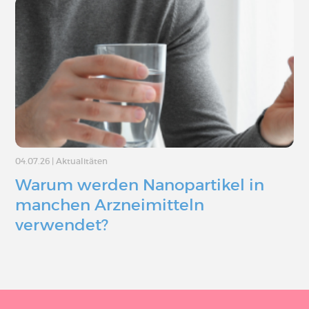
04.07.26
|
Aktualitäten
Warum werden Nanopartikel in
manchen Arzneimitteln
verwendet?