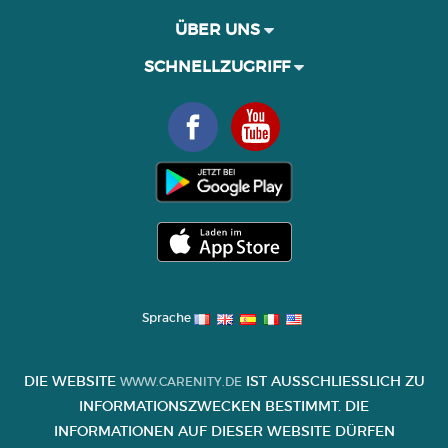
ÜBER UNS
SCHNELLZUGRIFF
Sprache
DIE WEBSITE
IST AUSSCHLIESSLICH ZU I
WWW.CARENITY.DE
NFORMATIONSZWECKEN BESTIMMT. DIE I
NFORMATIONEN AUF DIESER WEBSITE DÜRFEN K