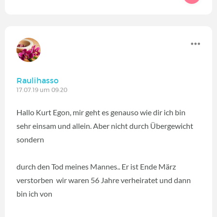
Raulihasso
17.07.19 um 09:20
Hallo Kurt Egon, mir geht es genauso wie dir ich bin
sehr einsam und allein. Aber nicht durch Übergewicht
sondern
durch den Tod meines Mannes.. Er ist Ende März
verstorben wir waren 56 Jahre verheiratet und dann
bin ich von