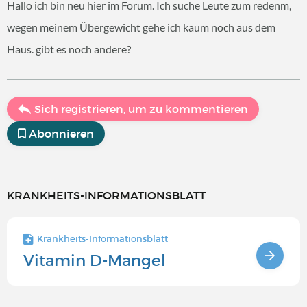
Hallo ich bin neu hier im Forum. Ich suche Leute zum redenm,
wegen meinem Übergewicht gehe ich kaum noch aus dem
Haus. gibt es noch andere?
Sich registrieren, um zu kommentieren
Abonnieren
KRANKHEITS-INFORMATIONSBLATT
Krankheits-Informationsblatt
Vitamin D-Mangel