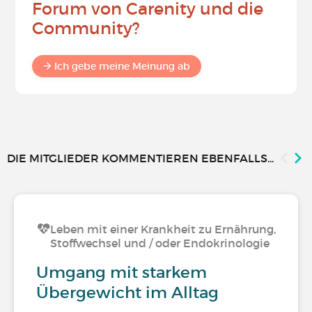
Forum von Carenity und die
Community?
Ich gebe meine Meinung ab
DIE MITGLIEDER KOMMENTIEREN EBENFALLS...
Leben mit einer Krankheit zu Ernährung,
Stoffwechsel und / oder Endokrinologie
Umgang mit starkem
Übergewicht im Alltag