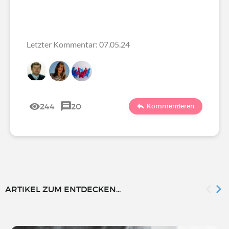
Letzter Kommentar: 07.05.24
244
20
Kommentieren
ARTIKEL ZUM ENTDECKEN...