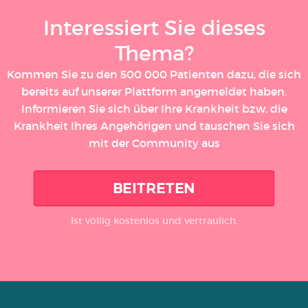
Interessiert Sie dieses
Thema?
Kommen Sie zu den 500 000 Patienten dazu, die sich
bereits auf unserer Plattform angemeldet haben.
Informieren Sie sich über Ihre Krankheit bzw. die
Krankheit Ihres Angehörigen und tauschen Sie sich
mit der Community aus
BEITRETEN
Ist völlig kostenlos und vertraulich.