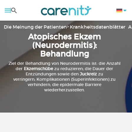
Die Meinung der Patienten
Krankheitsdatenblätter
A
Atopisches Ekzem
(Neurodermitis):
Behandlung
Ziel der Behandlung von Neurodermitis ist: die Anzahl
der
Ekzemschübe
zu reduzieren; die Dauer der
Entzündungen sowie den
Juckreiz
zu
verringern; Komplikationen (Superinfektionen) zu
verhindern; die epidermale Barriere
wiederherzustellen.