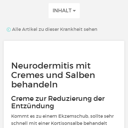
INHALT
Alle Artikel zu dieser Krankheit sehen
Neurodermitis mit
Cremes und Salben
behandeln
Creme zur Reduzierung der
Entzündung
Kommt es zu einem Ekzemschub, sollte sehr
schnell mit einer Kortisonsalbe behandelt