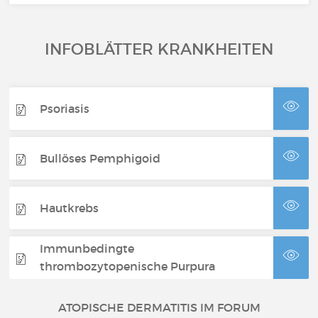
INFOBLÄTTER KRANKHEITEN
Psoriasis
Bullöses Pemphigoid
Hautkrebs
Immunbedingte
thrombozytopenische Purpura
ATOPISCHE DERMATITIS IM FORUM