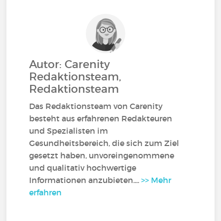
Autor: Carenity
Redaktionsteam,
Redaktionsteam
Das Redaktionsteam von Carenity
besteht aus erfahrenen Redakteuren
und Spezialisten im
Gesundheitsbereich, die sich zum Ziel
gesetzt haben, unvoreingenommene
und qualitativ hochwertige
Informationen anzubieten....
>> Mehr
erfahren