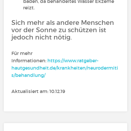
baden, da behandeltes Wasser Ekzeme
reizt.
Sich mehr als andere Menschen
vor der Sonne zu schützen ist
jedoch nicht nötig.
Für mehr
Informationen:
https://www.ratgeber-
hautgesundheit.de/krankheiten/neurodermiti
s/behandlung/
Aktualisiert am: 10.12.19