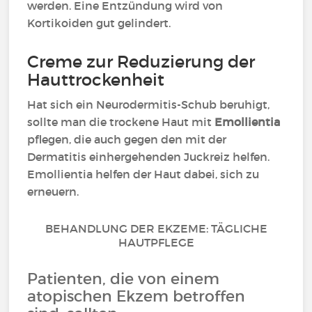
werden. Eine Entzündung wird von
Kortikoiden gut gelindert.
Creme zur Reduzierung der
Hauttrockenheit
Hat sich ein Neurodermitis-Schub beruhigt,
sollte man die trockene Haut mit
Emollientia
pflegen, die auch gegen den mit der
Dermatitis einhergehenden Juckreiz helfen.
Emollientia helfen der Haut dabei, sich zu
erneuern.
BEHANDLUNG DER EKZEME: TÄGLICHE
HAUTPFLEGE
Patienten, die von einem
atopischen Ekzem betroffen