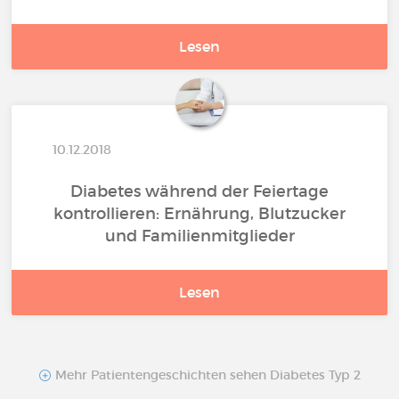
Lesen
10.12.2018
Diabetes während der Feiertage
kontrollieren: Ernährung, Blutzucker
und Familienmitglieder
Lesen
Mehr Patientengeschichten sehen Diabetes Typ 2