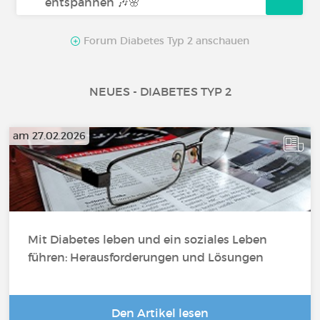
entspannen 🎶🌸
Forum Diabetes Typ 2 anschauen
NEUES - DIABETES TYP 2
am 27.02.2026
Mit Diabetes leben und ein soziales Leben
führen: Herausforderungen und Lösungen
Den Artikel lesen