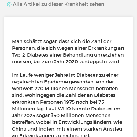
Alle Artikel zu dieser Krankheit sehen
Man schätzt sogar, dass sich die Zahl der
Personen, die sich wegen einer Erkrankung an
Typ-2-Diabetes einer Behandlung unterziehen
müssen, bis zum Jahr 2020 verdoppeln wird.
Im Laufe weniger Jahre ist Diabetes zu einer
regelrechten Epidemie geworden, von der
weltweit 220 Millionen Menschen betroffen
sind, wohingegen die Zahl der an Diabetes
erkrankten Personen 1975 noch bei 75
Millionen lag. Laut WHO könnte Diabetes im
Jahr 2025 sogar 350 Millionen Menschen
betreffen, wobei in Entwicklungsländern, wie
China und Indien, mit einem starken Anstieg
an Erkrankungen zu rechnen ist.