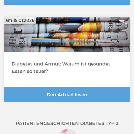
am 19.01.2026
Diabetes und Armut: Warum ist gesundes
Essen so teuer?
Den Artikel lesen
PATIENTENGESCHICHTEN DIABETES TYP 2