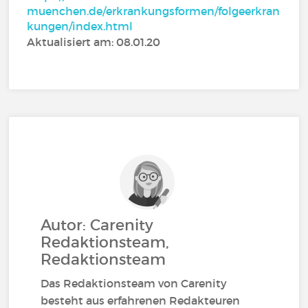
muenchen.de/erkrankungsformen/folgeerkran
kungen/index.html
Aktualisiert am: 08.01.20
Autor: Carenity
Redaktionsteam,
Redaktionsteam
Das Redaktionsteam von Carenity
besteht aus erfahrenen Redakteuren