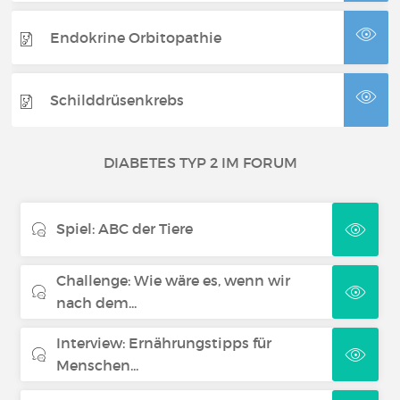
Endokrine Orbitopathie
Schilddrüsenkrebs
DIABETES TYP 2 IM FORUM
Spiel: ABC der Tiere
Challenge: Wie wäre es, wenn wir
nach dem...
Interview: Ernährungstipps für
Menschen...