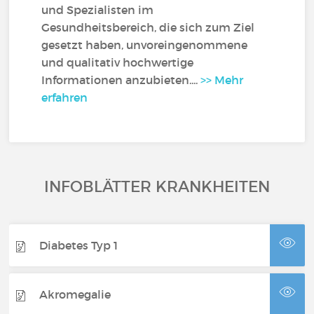
und Spezialisten im
Gesundheitsbereich, die sich zum Ziel
gesetzt haben, unvoreingenommene
und qualitativ hochwertige
Informationen anzubieten....
>> Mehr
erfahren
INFOBLÄTTER KRANKHEITEN
Diabetes Typ 1
Akromegalie