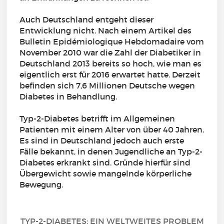
Auch Deutschland entgeht dieser
Entwicklung nicht. Nach einem Artikel des
Bulletin Epidémiologique Hebdomadaire vom
November 2010 war die Zahl der Diabetiker in
Deutschland 2013 bereits so hoch, wie man es
eigentlich erst für 2016 erwartet hatte. Derzeit
befinden sich 7,6 Millionen Deutsche wegen
Diabetes in Behandlung.
Typ-2-Diabetes betrifft im Allgemeinen
Patienten mit einem Alter von über 40 Jahren.
Es sind in Deutschland jedoch auch erste
Fälle bekannt, in denen Jugendliche an Typ-2-
Diabetes erkrankt sind. Gründe hierfür sind
Übergewicht sowie mangelnde körperliche
Bewegung.
TYP-2-DIABETES: EIN WELTWEITES PROBLEM