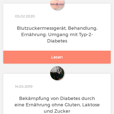
05.02.2020
Blutzuckermessgerät, Behandlung,
Ernährung: Umgang mit Typ-2-
Diabetes
Lesen
14.03.2019
Bekämpfung von Diabetes durch
eine Ernährung ohne Gluten, Laktose
und Zucker