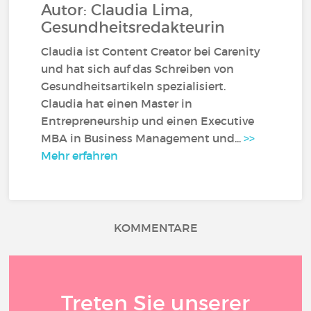
Autor: Claudia Lima,
Gesundheitsredakteurin
Claudia ist Content Creator bei Carenity
und hat sich auf das Schreiben von
Gesundheitsartikeln spezialisiert.
Claudia hat einen Master in
Entrepreneurship und einen Executive
MBA in Business Management und...
>>
Mehr erfahren
KOMMENTARE
Treten Sie unserer