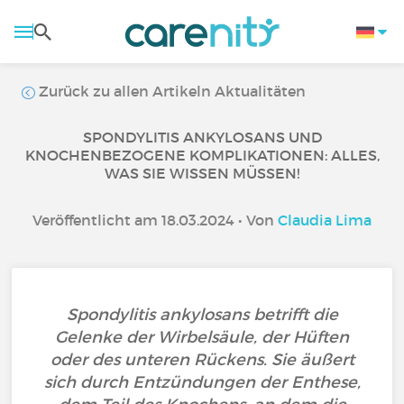
Zurück zu allen Artikeln Aktualitäten
SPONDYLITIS ANKYLOSANS UND
KNOCHENBEZOGENE KOMPLIKATIONEN: ALLES,
WAS SIE WISSEN MÜSSEN!
Veröffentlicht am 18.03.2024 • Von
Claudia Lima
Spondylitis ankylosans betrifft die
Gelenke der Wirbelsäule, der Hüften
oder des unteren Rückens. Sie äußert
sich durch Entzündungen der Enthese,