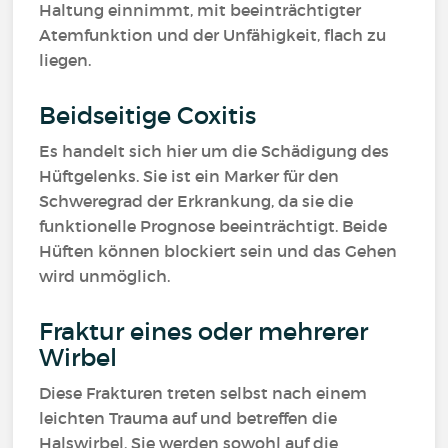
Haltung einnimmt, mit beeinträchtigter
Atemfunktion und der Unfähigkeit, flach zu
liegen.
Beidseitige Coxitis
Es handelt sich hier um die Schädigung des
Hüftgelenks. Sie ist ein Marker für den
Schweregrad der Erkrankung, da sie die
funktionelle Prognose beeinträchtigt. Beide
Hüften können blockiert sein und das Gehen
wird unmöglich.
Fraktur eines oder mehrerer
Wirbel
Diese Frakturen treten selbst nach einem
leichten Trauma auf und betreffen die
Halswirbel. Sie werden sowohl auf die