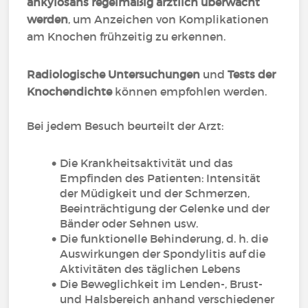
ankylosans regelmäßig ärztlich überwacht
werden
, um Anzeichen von Komplikationen
am Knochen frühzeitig zu erkennen.
Radiologische Untersuchungen
und
Tests der
Knochendichte
können empfohlen werden.
Bei jedem Besuch beurteilt der Arzt:
Die Krankheitsaktivität und das
Empfinden des Patienten: Intensität
der Müdigkeit und der Schmerzen,
Beeinträchtigung der Gelenke und der
Bänder oder Sehnen usw.
Die funktionelle Behinderung, d. h. die
Auswirkungen der Spondylitis auf die
Aktivitäten des täglichen Lebens
Die Beweglichkeit im Lenden-, Brust-
und Halsbereich anhand verschiedener