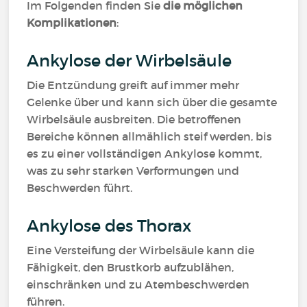
Im Folgenden finden Sie
die möglichen
Komplikationen
:
Ankylose der Wirbelsäule
Die Entzündung greift auf immer mehr
Gelenke über und kann sich über die gesamte
Wirbelsäule ausbreiten. Die betroffenen
Bereiche können allmählich steif werden, bis
es zu einer vollständigen Ankylose kommt,
was zu sehr starken Verformungen und
Beschwerden führt.
Ankylose des Thorax
Eine Versteifung der Wirbelsäule kann die
Fähigkeit, den Brustkorb aufzublähen,
einschränken und zu Atembeschwerden
führen.