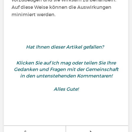
Auf diese Weise können die Auswirkungen
minimiert werden.
Hat Ihnen dieser Artikel gefallen?
Klicken Sie auf Ich mag oder teilen Sie Ihre
Gedanken und Fragen mit der Gemeinschaft
in den untenstehenden Kommentaren!
Alles Gute!