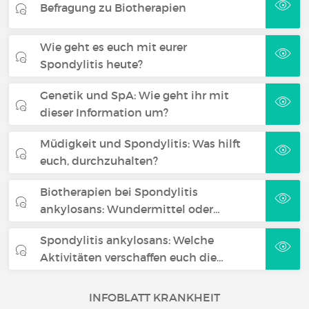
Befragung zu Biotherapien
Wie geht es euch mit eurer
Spondylitis heute?
Genetik und SpA: Wie geht ihr mit
dieser Information um?
Müdigkeit und Spondylitis: Was hilft
euch, durchzuhalten?
Biotherapien bei Spondylitis
ankylosans: Wundermittel oder…
Spondylitis ankylosans: Welche
Aktivitäten verschaffen euch die…
INFOBLATT KRANKHEIT