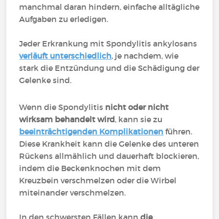
manchmal daran hindern, einfache alltägliche
Aufgaben zu erledigen.
Jeder Erkrankung mit Spondylitis ankylosans
verläuft unterschiedlich
, je nachdem, wie
stark die Entzündung und die Schädigung der
Gelenke sind.
Wenn die Spondylitis
nicht oder nicht
wirksam behandelt wird
, kann sie zu
beeinträchtigenden Komplikationen
führen.
Diese Krankheit kann die Gelenke des unteren
Rückens allmählich und dauerhaft blockieren,
indem die Beckenknochen mit dem
Kreuzbein verschmelzen oder die Wirbel
miteinander verschmelzen.
In den schwersten Fällen kann
die