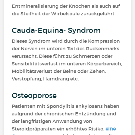
Entmineralisierung der Knochen als auch auf
die Steifheit der Wirbelsäule zurückgeführt.
Cauda-Equina- Syndrom
Dieses Syndrom wird durch die Kompression
der Nerven im unteren Teil des Rückenmarks
verursacht. Diese führt zu Schmerzen oder
Sensibilitätsverlust im unteren Körperbereich,
Mobilitätsverlust der Beine oder Zehen,
Verstopfung, Harndrang etc.
Osteoporose
Patienten mit Spondylitis ankylosans haben
aufgrund der chronischen Entzündung und
der langfristigen Anwendung von
Steroidpräparaten ein erhöhtes Risiko,
eine