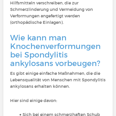
Hilfsmitteln verschreiben, die zur
Schmerzlinderung und Vermeidung von
Verformungen angefertigt werden
(orthopädische Einlagen).
Wie kann man
Knochenverformungen
bei Spondylitis
ankylosans vorbeugen?
Es gibt einige einfache Maßnahmen, die die
Lebensqualität von Menschen mit Spondylitis
ankylosans erhalten können.
Hier sind einige davon:
Sich bei einem schmerzhaften Schub