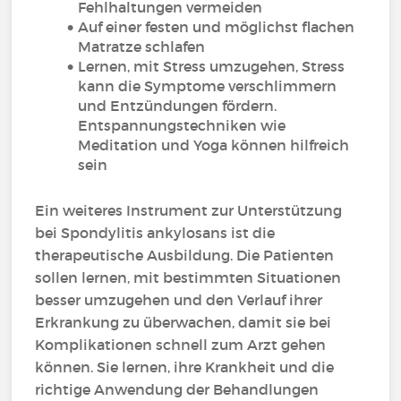
Fehlhaltungen vermeiden
Auf einer festen und möglichst flachen
Matratze schlafen
Lernen, mit Stress umzugehen, Stress
kann die Symptome verschlimmern
und Entzündungen fördern.
Entspannungstechniken wie
Meditation und Yoga können hilfreich
sein
Ein weiteres Instrument zur Unterstützung
bei Spondylitis ankylosans ist die
therapeutische Ausbildung. Die Patienten
sollen lernen, mit bestimmten Situationen
besser umzugehen und den Verlauf ihrer
Erkrankung zu überwachen, damit sie bei
Komplikationen schnell zum Arzt gehen
können. Sie lernen, ihre Krankheit und die
richtige Anwendung der Behandlungen