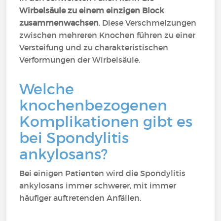
Wirbelsäule zu einem einzigen Block
zusammenwachsen
. Diese Verschmelzungen
zwischen mehreren Knochen führen zu einer
Versteifung und zu charakteristischen
Verformungen der Wirbelsäule.
Welche
knochenbezogenen
Komplikationen gibt es
bei Spondylitis
ankylosans?
Bei einigen Patienten wird die Spondylitis
ankylosans immer schwerer, mit immer
häufiger auftretenden Anfällen.