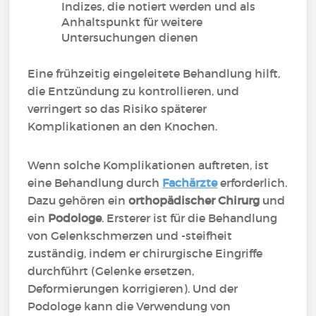
Indizes, die notiert werden und als
Anhaltspunkt für weitere
Untersuchungen dienen
Eine frühzeitig eingeleitete Behandlung hilft,
die Entzündung zu kontrollieren, und
verringert so das Risiko späterer
Komplikationen an den Knochen.
Wenn solche Komplikationen auftreten, ist
eine Behandlung durch
Fachärzte
erforderlich.
Dazu gehören ein
orthopädischer Chirurg
und
ein
Podologe
. Ersterer ist für die Behandlung
von Gelenkschmerzen und -steifheit
zuständig, indem er chirurgische Eingriffe
durchführt (Gelenke ersetzen,
Deformierungen korrigieren). Und der
Podologe kann die Verwendung von