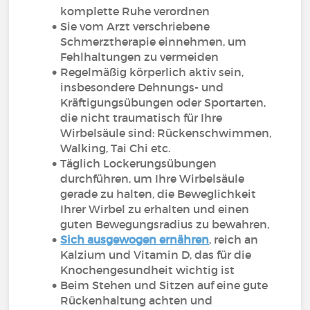
komplette Ruhe verordnen
Sie vom Arzt verschriebene
Schmerztherapie einnehmen, um
Fehlhaltungen zu vermeiden
Regelmäßig körperlich aktiv sein,
insbesondere Dehnungs- und
Kräftigungsübungen oder Sportarten,
die nicht traumatisch für Ihre
Wirbelsäule sind: Rückenschwimmen,
Walking, Tai Chi etc.
Täglich Lockerungsübungen
durchführen, um Ihre Wirbelsäule
gerade zu halten, die Beweglichkeit
Ihrer Wirbel zu erhalten und einen
guten Bewegungsradius zu bewahren,
Sich ausgewogen ernähren
, reich an
Kalzium und Vitamin D, das für die
Knochengesundheit wichtig ist
Beim Stehen und Sitzen auf eine gute
Rückenhaltung achten und