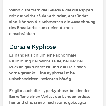
Wenn außerdem die Gelenke, die die Rippen
mit der Wirbelsäule verbinden, entzündet
sind, können die Schmerzen die Ausdehnung
des Brustkorbs zum tiefen Atmen
einschränken.
Dorsale Kyphose
Es handelt sich um eine abnormale
Krümmung der Wirbelsäule, bei der der
Rücken gekrümmt ist und der Hals nach
vorne gesenkt. Eine Kyphose ist bei
unbehandelten Patienten häufig.
Es gibt auch die Hyperkyphose, bei der der
Betroffene einen Verlust der Lendenlordose
hat und eine starre, nach vorne gebeugte