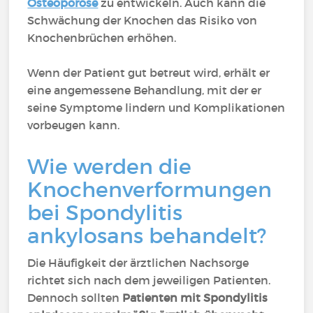
Osteoporose
zu entwickeln. Auch kann die
Schwächung der Knochen das Risiko von
Knochenbrüchen erhöhen.
Wenn der Patient gut betreut wird, erhält er
eine angemessene Behandlung, mit der er
seine Symptome lindern und Komplikationen
vorbeugen kann.
Wie werden die
Knochenverformungen
bei Spondylitis
ankylosans behandelt?
Die Häufigkeit der ärztlichen Nachsorge
richtet sich nach dem jeweiligen Patienten.
Dennoch sollten
Patienten mit Spondylitis