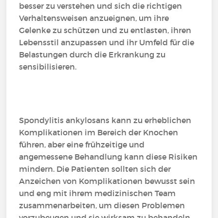
besser zu verstehen und sich die richtigen
Verhaltensweisen anzueignen, um ihre
Gelenke zu schützen und zu entlasten, ihren
Lebensstil anzupassen und ihr Umfeld für die
Belastungen durch die Erkrankung zu
sensibilisieren.
Spondylitis ankylosans kann zu erheblichen
Komplikationen im Bereich der Knochen
führen, aber eine frühzeitige und
angemessene Behandlung kann diese Risiken
mindern. Die Patienten sollten sich der
Anzeichen von Komplikationen bewusst sein
und eng mit ihrem medizinischen Team
zusammenarbeiten, um diesen Problemen
vorzubeugen und sie wirksam zu behandeln.