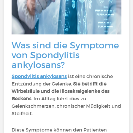
Was sind die Symptome
von Spondylitis
ankylosans?
Spondylitis ankylosans
ist eine chronische
Entzündung der Gelenke.
Sie betrifft die
Wirbelsäule und die Iliosakralgelenke des
Beckens
. Im Alltag führt dies zu
Gelenkschmerzen, chronischer Müdigkeit und
Steifheit.
Diese Symptome können den Patienten