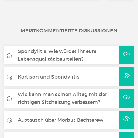
MEISTKOMMENTIERTE DISKUSSIONEN
Spondylitis: Wie würdet ihr eure
Lebensqualität beurteilen?
Kortison und Spondylitis
Wie kann man seinen Alltag mit der
richtigen Sitzhaltung verbessern?
Austausch über Morbus Bechterew