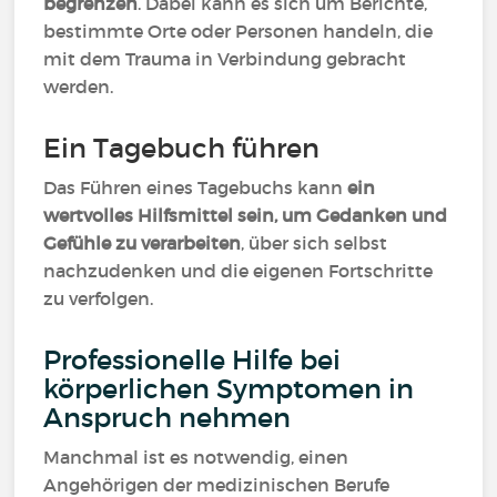
begrenzen
. Dabei kann es sich um Berichte,
bestimmte Orte oder Personen handeln, die
mit dem Trauma in Verbindung gebracht
werden.
Ein Tagebuch führen
Das Führen eines Tagebuchs kann
ein
wertvolles Hilfsmittel sein, um Gedanken und
Gefühle zu verarbeiten
, über sich selbst
nachzudenken und die eigenen Fortschritte
zu verfolgen.
Professionelle Hilfe bei
körperlichen Symptomen in
Anspruch nehmen
Manchmal ist es notwendig, einen
Angehörigen der medizinischen Berufe