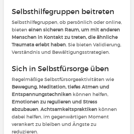
Selbsthilfegruppen beitreten
Selbsthilfegruppen, ob persönlich oder online,
bieten
einen sicheren Raum, um mit anderen
Menschen in Kontakt zu treten, die ähnliche
Traumata erlebt haben
. Sie bieten Validierung,
Verständnis und Bewältigungsstrategien.
Sich in Selbstfürsorge üben
Regelmäßige Selbstfürsorgeaktivitäten wie
Bewegung, Meditation, tiefes Atmen und
Entspannungstechniken
können helfen,
Emotionen zu regulieren und Stress
abzubauen
.
Achtsamkeitspraktiken
können
dabei helfen, im gegenwärtigen Moment
verankert zu bleiben und Ängste zu
reduzieren.