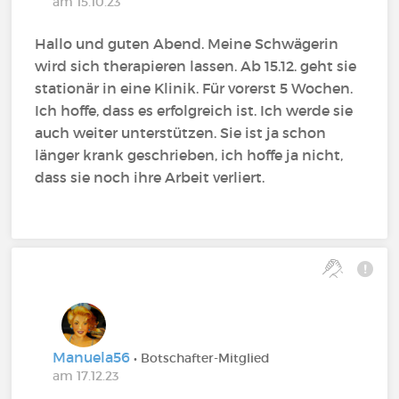
am 15.10.23
Hallo und guten Abend. Meine Schwägerin
wird sich therapieren lassen. Ab 15.12. geht sie
stationär in eine Klinik. Für vorerst 5 Wochen.
Ich hoffe, dass es erfolgreich ist. Ich werde sie
auch weiter unterstützen. Sie ist ja schon
länger krank geschrieben, ich hoffe ja nicht,
dass sie noch ihre Arbeit verliert.
Manuela56
• Botschafter-Mitglied
am 17.12.23