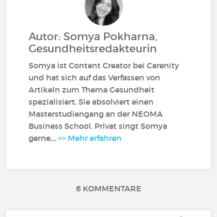
Autor: Somya Pokharna,
Gesundheitsredakteurin
Somya ist Content Creator bei Carenity
und hat sich auf das Verfassen von
Artikeln zum Thema Gesundheit
spezialisiert. Sie absolviert einen
Masterstudiengang an der NEOMA
Business School. Privat singt Somya
gerne,...
>> Mehr erfahren
6 KOMMENTARE