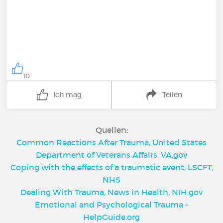
10
Ich mag
Teilen
Quellen:
Common Reactions After Trauma, United States
Department of Veterans Affairs, VA.gov
Coping with the effects of a traumatic event, LSCFT,
NHS
Dealing With Trauma, News in Health, NIH.gov
Emotional and Psychological Trauma -
HelpGuide.org