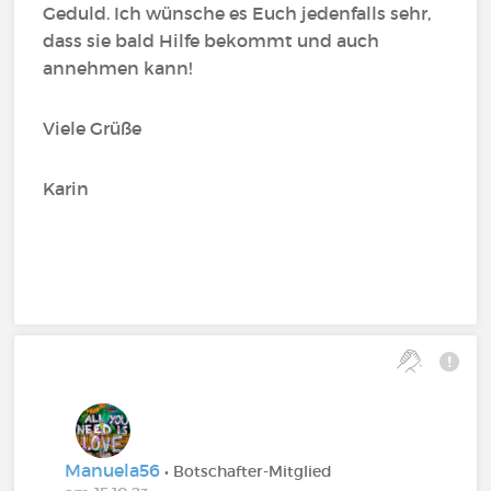
Geduld. Ich wünsche es Euch jedenfalls sehr,
dass sie bald Hilfe bekommt und auch
annehmen kann!
Viele Grüße
Karin
Manuela56
• Botschafter-Mitglied