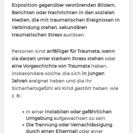
Exposition gegenüber verstörenden Bildern,
Berichten oder Nachrichten in den sozialen
Medien, die mit traumatischen Ereignissen in
Verbindung stehen, sekundären
traumatischen Stress
auslösen.
Personen sind
anfälliger für Traumata, wenn
sie derzeit unter starkem Stress stehen
oder
eine Vorgeschichte von Traumata
haben,
insbesondere solche, die sich
in jungen
Jahren
ereignet haben und die ihr
Sicherheitsgefühl als Kind gestört haben, wie
z. B.:
In einer
instabilen oder gefährlichen
Umgebung
aufgewachsen zu sein
Die Trennung oder Vernachlässigung
durch einen Elternteil
oder einer