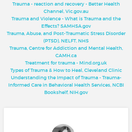
Trauma - reaction and recovery - Better Health
Channel, Vic.gov.au
Trauma and Violence - What is Trauma and the
Effects? SAMHSA.gov
Trauma, Abuse, and Post-Traumatic Stress Disorder
(PTSD), NELFT, NHS
Trauma, Centre for Addiction and Mental Health,
CAMH.ca
Treatment for trauma - Mind.org.uk
Types of Trauma & How to Heal, Cleveland Clinic
Understanding the Impact of Trauma - Trauma-
Informed Care in Behavioral Health Services, NCBI
Bookshelf, NIH.gov