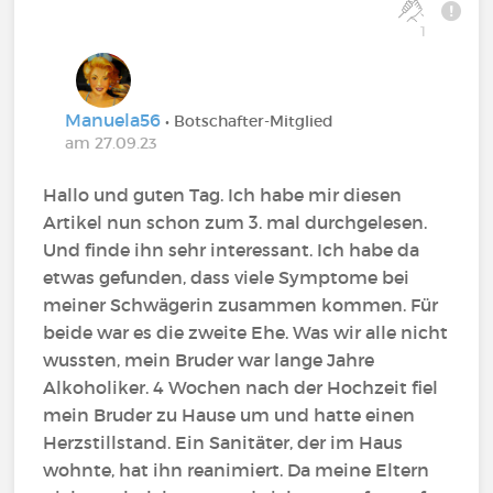
1
Manuela56
• Botschafter-Mitglied
am 27.09.23
Hallo und guten Tag. Ich habe mir diesen
Artikel nun schon zum 3. mal durchgelesen.
Und finde ihn sehr interessant. Ich habe da
etwas gefunden, dass viele Symptome bei
meiner Schwägerin zusammen kommen. Für
beide war es die zweite Ehe. Was wir alle nicht
wussten, mein Bruder war lange Jahre
Alkoholiker. 4 Wochen nach der Hochzeit fiel
mein Bruder zu Hause um und hatte einen
Herzstillstand. Ein Sanitäter, der im Haus
wohnte, hat ihn reanimiert. Da meine Eltern