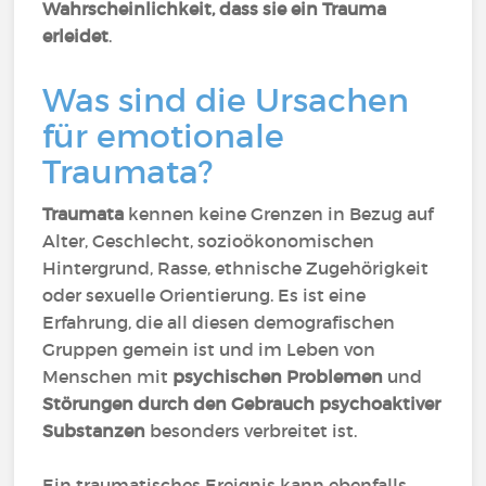
Wahrscheinlichkeit, dass sie ein Trauma
erleidet
.
Was sind die Ursachen
für emotionale
Traumata?
Traumata
kennen keine Grenzen in Bezug auf
Alter, Geschlecht, sozioökonomischen
Hintergrund, Rasse, ethnische Zugehörigkeit
oder sexuelle Orientierung. Es ist eine
Erfahrung, die all diesen demografischen
Gruppen gemein ist und im Leben von
Menschen mit
psychischen Problemen
und
Störungen durch den Gebrauch psychoaktiver
Substanzen
besonders verbreitet ist.
Ein traumatisches Ereignis kann ebenfalls