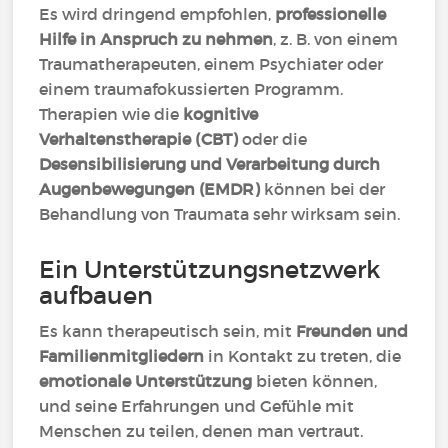
Es wird dringend empfohlen,
professionelle
Hilfe in Anspruch zu nehmen
, z. B. von einem
Traumatherapeuten, einem Psychiater oder
einem traumafokussierten Programm.
Therapien wie die
kognitive
Verhaltenstherapie (CBT)
oder die
Desensibilisierung und Verarbeitung durch
Augenbewegungen (EMDR)
können bei der
Behandlung von Traumata sehr wirksam sein.
Ein Unterstützungsnetzwerk
aufbauen
Es kann therapeutisch sein, mit
Freunden und
Familienmitgliedern
in Kontakt zu treten, die
emotionale Unterstützung
bieten können,
und seine Erfahrungen und Gefühle mit
Menschen zu teilen, denen man vertraut.