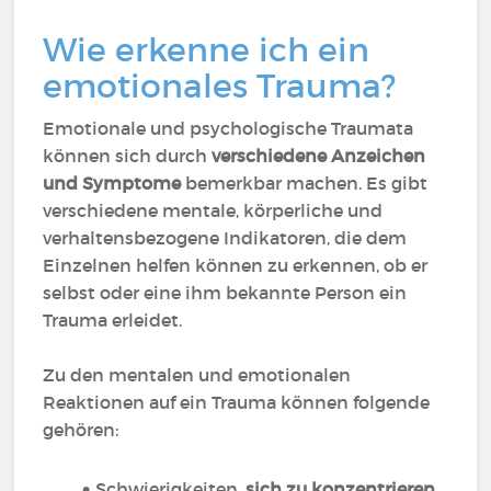
Wie erkenne ich ein
emotionales Trauma?
Emotionale und psychologische Traumata
können sich durch
verschiedene Anzeichen
und Symptome
bemerkbar machen. Es gibt
verschiedene mentale, körperliche und
verhaltensbezogene Indikatoren, die dem
Einzelnen helfen können zu erkennen, ob er
selbst oder eine ihm bekannte Person ein
Trauma erleidet.
Zu den mentalen und emotionalen
Reaktionen auf ein Trauma können folgende
gehören:
Schwierigkeiten,
sich zu konzentrieren