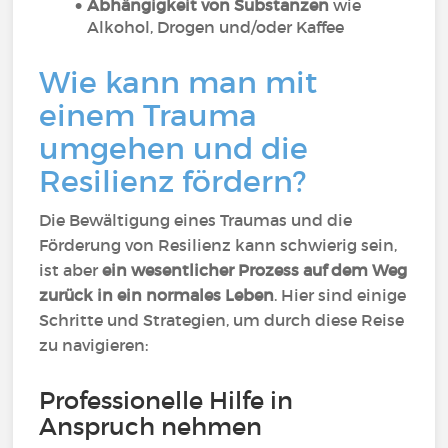
Abhängigkeit von Substanzen
wie
Alkohol, Drogen und/oder Kaffee
Wie kann man mit
einem Trauma
umgehen und die
Resilienz fördern?
Die Bewältigung eines Traumas und die
Förderung von Resilienz kann schwierig sein,
ist aber
ein wesentlicher Prozess auf dem Weg
zurück in ein normales Leben
. Hier sind einige
Schritte und Strategien, um durch diese Reise
zu navigieren:
Professionelle Hilfe in
Anspruch nehmen