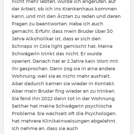
nicht mehr lebten, wurde ich angerufen, auf
der Arbeit, ob ich ins Krankenhaus kommen
kann, und mit den Ärzten zu reden und deren
Fragen zu beantworten. Habe ich auch
gemacht. Erfuhr, dass mein Bruder über 30
Jahre Alkoholiker ist, dass er sich den
Schnaps in Cola light gemischt hat. Meine
Schwägerin trinkt das nicht. Er wurde
operiert. Danach hat er 2 Jahre kein Wort mit
ihr gesprochen. Dann zog sie in eine andere
Wohnung, weil sie es nicht mehr aushielt.
Aber dadurch kamen sie wieder in Kontakt.
Aber mein Bruder fing wieder an zu trinken.
Sie fand ihn 2022 dann tot in der Wohnung.
Seither hat meine Schwägerin psychische
Probleme. Sie wechselt oft die Psychologen,
hat mehrere Klinikeinweisungen abgelehnt.
Ich nehme an, dass sie auch