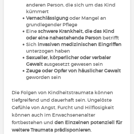
anderen Person, die sich um das Kind
kümmert
Vernachlässigung
oder Mangel an
grundlegender Pflege
Eine
schwere Krankheit, die das Kind
oder eine nahestehende Person
betrifft
Sich
invasiven medizinischen Eingriffen
unterzogen haben
Sexueller, körperlicher oder verbaler
Gewalt
ausgesetzt gewesen sein
Zeuge oder Opfer von häuslicher Gewalt
geworden sein
Die Folgen von Kindheitstraumata können
tiefgreifend und dauerhaft sein. Ungelöste
Gefühle von Angst, Furcht und Hilflosigkeit
können auch im Erwachsenenalter
fortbestehen und
den Einzelnen potenziell für
weitere Traumata prädisponieren
.