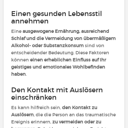
Einen gesunden Lebensstil
annehmen
Eine
ausgewogene Ernährung, ausreichend
Schlaf und die Vermeidung von übermäßigem
Alkohol- oder Substanzkonsum
sind von
entscheidender Bedeutung. Diese Faktoren
können
einen erheblichen Einfluss auf Ihr
geistiges und emotionales Wohlbefinden
haben
.
Den Kontakt mit Auslösern
einschränken
Es kann hilfreich sein,
den Kontakt zu
Auslösern
, die die Person an das traumatische
Ereignis erinnern,
zu vermeiden oder zu