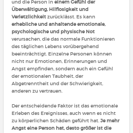
und die Person in
einem Gefühl der
Überwältigung, Hilflosigkeit und
Verletzlichkeit
zurücklässt. Es kann
erhebliche und anhaltende emotionale,
psychologische und physische Not
verursachen, die das normale Funktionieren
des täglichen Lebens vorübergehend
beeinträchtigt. Einzelne Personen können
nicht nur Emotionen, Erinnerungen und
Angst empfinden, sondern auch ein Gefühl
der emotionalen Taubheit, der
Abgetrenntheit und der Schwierigkeit,
anderen zu vertrauen.
Der entscheidende Faktor ist das emotionale
Erleben des Ereignisses, auch wenn es nicht
zu körperlichen Schäden geführt hat.
Je mehr
Angst eine Person hat, desto größer ist die