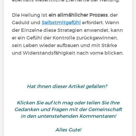
Die Heilung ist
ein allmählicher Prozess
, der
Geduld und
Selbstmitgefühl
erfordert. Wenn
der Einzelne diese Strategien anwendet, kann
er ein Gefühl der Kontrolle zurückgewinnen,
sein Leben wieder aufbauen und mit Stärke
und Widerstandsfähigkeit nach vorne blicken.
Hat Ihnen dieser Artikel gefallen?
Klicken Sie auf Ich mag oder teilen Sie Ihre
Gedanken und Fragen mit der Gemeinschaft
in den untenstehenden Kommentaren!
Alles Gute!