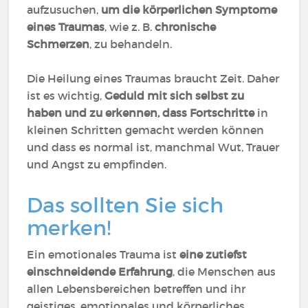
aufzusuchen,
um die körperlichen Symptome
eines Traumas
, wie z. B.
chronische
Schmerzen
, zu behandeln.
Die Heilung eines Traumas braucht Zeit. Daher
ist es wichtig,
Geduld mit sich selbst zu
haben und zu erkennen, dass Fortschritte
in
kleinen Schritten gemacht werden können
und dass es normal ist, manchmal Wut, Trauer
und Angst zu empfinden.
Das sollten Sie sich
merken!
Ein emotionales Trauma ist
eine zutiefst
einschneidende Erfahrung
, die Menschen aus
allen Lebensbereichen betreffen und ihr
geistiges, emotionales und körperliches