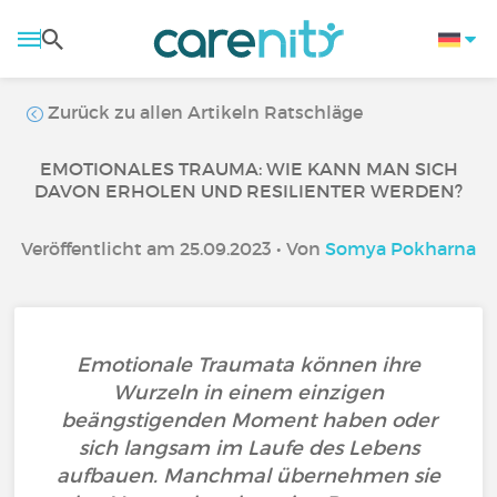
Zurück zu allen Artikeln Ratschläge
EMOTIONALES TRAUMA: WIE KANN MAN SICH
DAVON ERHOLEN UND RESILIENTER WERDEN?
Veröffentlicht am 25.09.2023 • Von
Somya Pokharna
Emotionale Traumata können ihre
Wurzeln in einem einzigen
beängstigenden Moment haben oder
sich langsam im Laufe des Lebens
aufbauen. Manchmal übernehmen sie