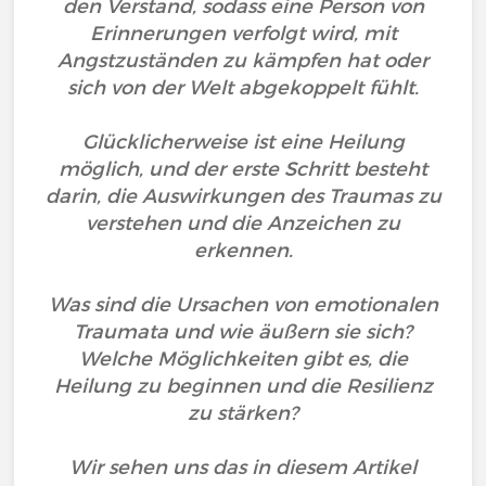
den Verstand, sodass eine Person von
Erinnerungen verfolgt wird, mit
Angstzuständen zu kämpfen hat oder
sich von der Welt abgekoppelt fühlt.
Glücklicherweise ist eine Heilung
möglich, und der erste Schritt besteht
darin, die Auswirkungen des Traumas zu
verstehen und die Anzeichen zu
erkennen.
Was sind die Ursachen von emotionalen
Traumata und wie äußern sie sich?
Welche Möglichkeiten gibt es, die
Heilung zu beginnen und die Resilienz
zu stärken?
Wir sehen uns das in diesem Artikel