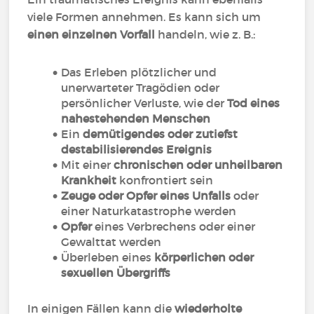
viele Formen annehmen. Es kann sich um
einen einzelnen Vorfall
handeln, wie z. B.:
Das Erleben plötzlicher und
unerwarteter Tragödien oder
persönlicher Verluste, wie der
Tod eines
nahestehenden Menschen
Ein
demütigendes oder zutiefst
destabilisierendes Ereignis
Mit einer
chronischen oder unheilbaren
Krankheit
konfrontiert sein
Zeuge oder Opfer eines Unfalls
oder
einer Naturkatastrophe werden
Opfer
eines Verbrechens oder einer
Gewalttat werden
Überleben eines
körperlichen oder
sexuellen Übergriffs
In einigen Fällen kann die
wiederholte