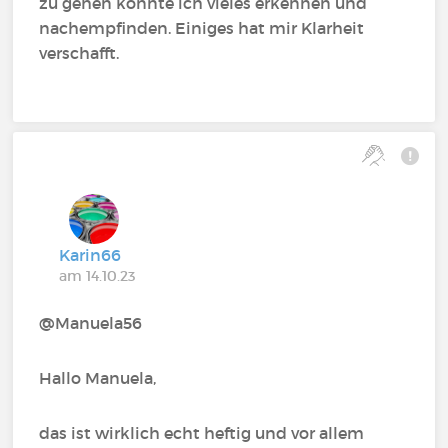
zu gehen konnte ich vieles erkennen und
nachempfinden. Einiges hat mir Klarheit
verschafft.
Karin66
am 14.10.23
@Manuela56
Hallo Manuela,
das ist wirklich echt heftig und vor allem