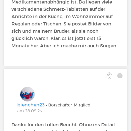
Medikamentenabhängig ist. Da liegen viele
verschiedene Schmerz-Tabletten auf der
Anrichte in der Küche, im Wohnzimmer auf
Regalen oder Tischen. Sie postet Bilder von
sich und meinem Bruder, als sie noch
glücklich waren. Klar, es ist jetzt erst 13
Monate her. Aber ich mache mir auch Sorgen.
bienchen23
• Botschafter-Mitglied
am 28.09.23
Danke für den tollen Bericht. Ohne ins Detail