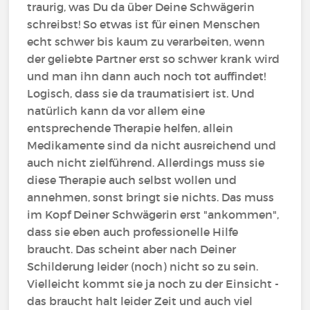
traurig, was Du da über Deine Schwägerin
schreibst! So etwas ist für einen Menschen
echt schwer bis kaum zu verarbeiten, wenn
der geliebte Partner erst so schwer krank wird
und man ihn dann auch noch tot auffindet!
Logisch, dass sie da traumatisiert ist. Und
natürlich kann da vor allem eine
entsprechende Therapie helfen, allein
Medikamente sind da nicht ausreichend und
auch nicht zielführend. Allerdings muss sie
diese Therapie auch selbst wollen und
annehmen, sonst bringt sie nichts. Das muss
im Kopf Deiner Schwägerin erst "ankommen",
dass sie eben auch professionelle Hilfe
braucht. Das scheint aber nach Deiner
Schilderung leider (noch) nicht so zu sein.
Vielleicht kommt sie ja noch zu der Einsicht -
das braucht halt leider Zeit und auch viel