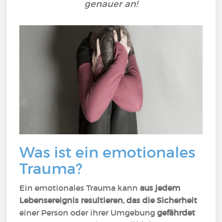
genauer an!
Was ist ein emotionales
Trauma?
Ein emotionales Trauma kann
aus jedem
Lebensereignis resultieren, das die Sicherheit
einer Person oder ihrer Umgebung
gefährdet