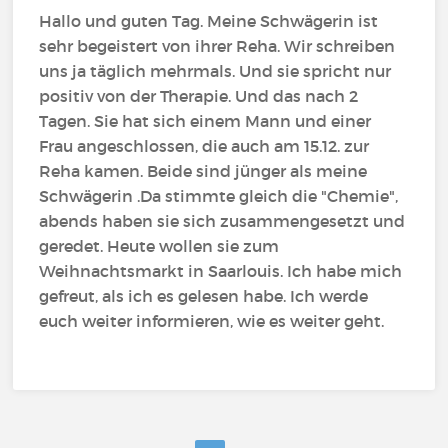
Hallo und guten Tag. Meine Schwägerin ist
sehr begeistert von ihrer Reha. Wir schreiben
uns ja täglich mehrmals. Und sie spricht nur
positiv von der Therapie. Und das nach 2
Tagen. Sie hat sich einem Mann und einer
Frau angeschlossen, die auch am 15.12. zur
Reha kamen. Beide sind jünger als meine
Schwägerin .Da stimmte gleich die "Chemie",
abends haben sie sich zusammengesetzt und
geredet. Heute wollen sie zum
Weihnachtsmarkt in Saarlouis. Ich habe mich
gefreut, als ich es gelesen habe. Ich werde
euch weiter informieren, wie es weiter geht.