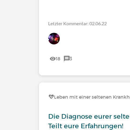
Letzter Kommentar: 02.06.22
18
3
Leben mit einer seltenen Krankh
Die Diagnose eurer selt
Teilt eure Erfahrungen!