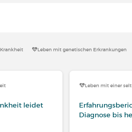
 Krankheit
Leben mit genetischen Erkrankungen
eit
Leben mit einer sel
nkheit leidet
Erfahrungsberi
Diagnose bis h