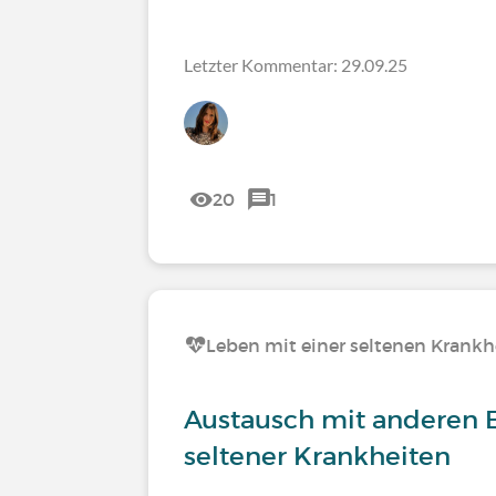
Letzter Kommentar: 29.09.25
20
1
Leben mit einer seltenen Krankh
Austausch mit anderen 
seltener Krankheiten