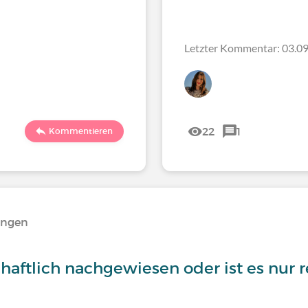
Letzter Kommentar: 03.09
22
1
Kommentieren
ungen
haftlich nachgewiesen oder ist es nur 