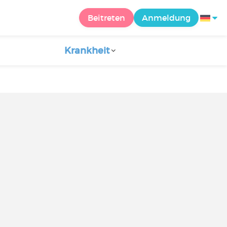
Beitreten
Anmeldung
Krankheit