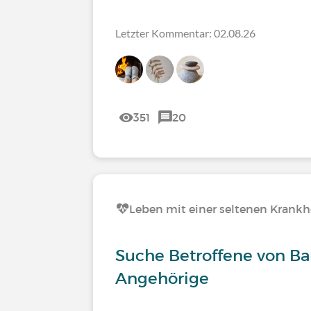
Letzter Kommentar: 02.08.26
351
20
Leben mit einer seltenen Krankh
Suche Betroffene von Ba
Angehörige