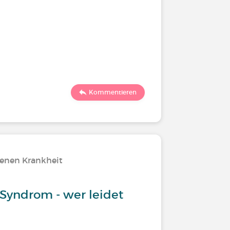
Kommentieren
tenen Krankheit
Syndrom - wer leidet