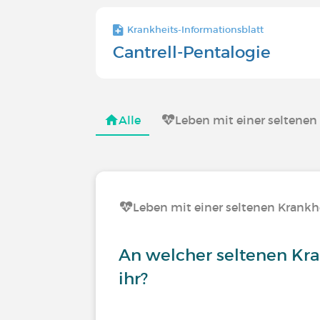
Krankheits-Informationsblatt
Cantrell-Pentalogie
Alle
Leben mit einer seltenen
Leben mit einer seltenen Krankh
An welcher seltenen Kra
ihr?