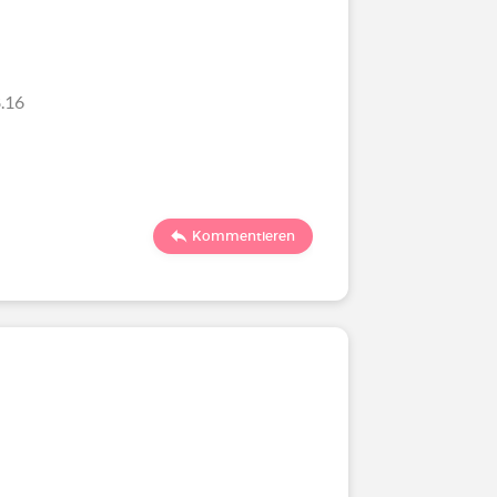
.16
Kommentieren