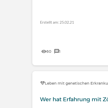
Erstellt am: 25.02.21
60
1
Leben mit genetischen Erkrank
Wer hat Erfahrung mit Z