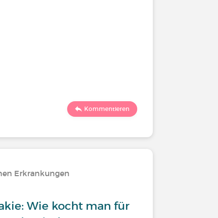
Kommentieren
chen Erkrankungen
akie: Wie kocht man für