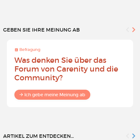
GEBEN SIE IHRE MEINUNG AB
Befragung
Was denken Sie über das
Forum von Carenity und die
Community?
Ich gebe meine Meinung ab
ARTIKEL ZUM ENTDECKEN...