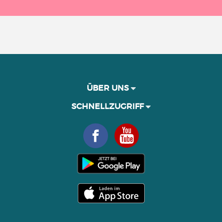
ÜBER UNS
SCHNELLZUGRIFF