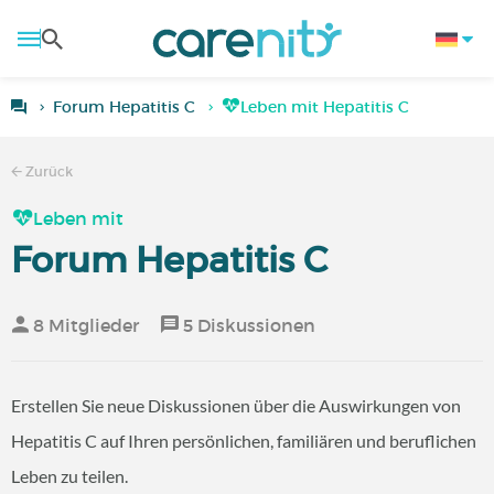
Forum Hepatitis C
Leben mit Hepatitis C
Zurück
Leben mit
Forum Hepatitis C
8 Mitglieder
5 Diskussionen
Erstellen Sie neue Diskussionen über die Auswirkungen von
Hepatitis C auf Ihren persönlichen, familiären und beruflichen
Leben zu teilen.