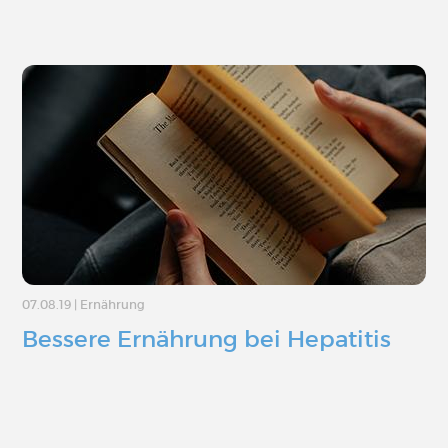
07.08.19
|
Ernährung
Bessere Ernährung bei Hepatitis