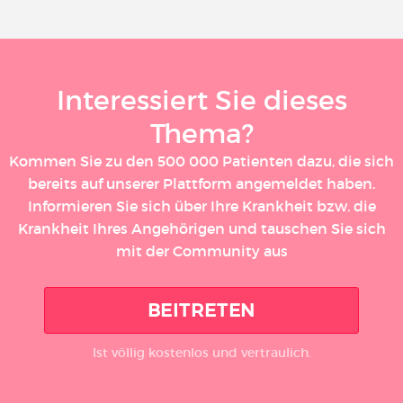
Interessiert Sie dieses
Thema?
Kommen Sie zu den 500 000 Patienten dazu, die sich
bereits auf unserer Plattform angemeldet haben.
Informieren Sie sich über Ihre Krankheit bzw. die
Krankheit Ihres Angehörigen und tauschen Sie sich
mit der Community aus
BEITRETEN
Ist völlig kostenlos und vertraulich.