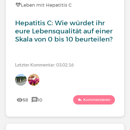
Leben mit Hepatitis C
Hepatitis C: Wie würdet ihr
eure Lebensqualität auf einer
Skala von 0 bis 10 beurteilen?
Letzter Kommentar: 03.02.16
58
10
Kommentieren