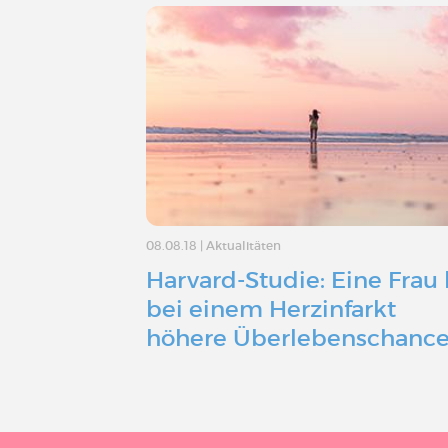
08.08.18
|
Aktualitäten
Harvard-Studie: Eine Frau 
bei einem Herzinfarkt
höhere Überlebenschanc