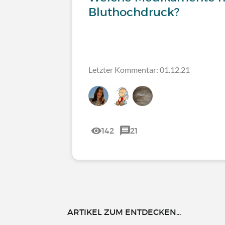
Bluthochdruck?
Letzter Kommentar: 01.12.21
142
21
ARTIKEL ZUM ENTDECKEN...