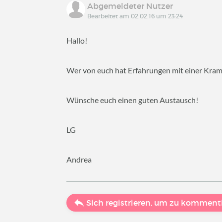
Abgemeldeter Nutzer
Bearbeitet am 02.02.16 um 23:24
Hallo!
Wer von euch hat Erfahrungen mit einer Kramp
Wünsche euch einen guten Austausch!
LG
Andrea
Sich registrieren, um zu komment