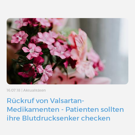
16.07.18
|
Aktualitäten
Rückruf von Valsartan-
Medikamenten - Patienten sollten
ihre Blutdrucksenker checken