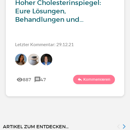
Hoher Cholesterinspiegel:
Eure Lösungen,
Behandlungen und…
Letzter Kommentar: 29.12.21
887
47
Kommentieren
ARTIKEL ZUM ENTDECKEN...