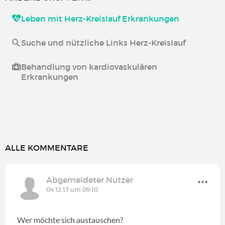
Leben mit Herz-Kreislauf Erkrankungen
Suche und nützliche Links Herz-Kreislauf
Behandlung von kardiovaskulären
Erkrankungen
ALLE KOMMENTARE
Abgemeldeter Nutzer
04.12.17 um 09:10
Wer möchte sich austauschen?