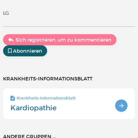
LG
Sich registrieren, um zu kommentieren
Abonnieren
KRANKHEITS-INFORMATIONSBLATT
Krankheits-Informationsblatt
Kardiopathie
ANDERE GRUPPEN ...