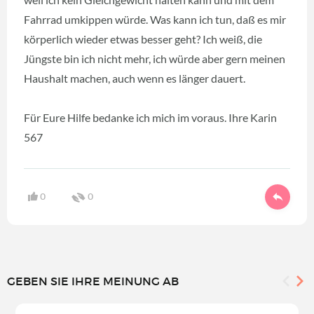
Fahrrad umkippen würde. Was kann ich tun, daß es mir
körperlich wieder etwas besser geht? Ich weiß, die
Jüngste bin ich nicht mehr, ich würde aber gern meinen
Haushalt machen, auch wenn es länger dauert.
Für Eure Hilfe bedanke ich mich im voraus. Ihre Karin
567
0
0
GEBEN SIE IHRE MEINUNG AB