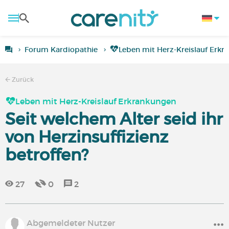
Forum Kardiopathie
Leben mit Herz-Kreislauf Erk
Zurück
Leben mit Herz-Kreislauf Erkrankungen
Seit welchem Alter seid ihr
von Herzinsuffizienz
betroffen?
27
0
2
Abgemeldeter Nutzer