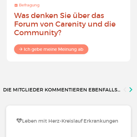
Befragung
Was denken Sie über das
Forum von Carenity und die
Community?
Ich gebe meine Meinung ab
DIE MITGLIEDER KOMMENTIEREN EBENFALLS...
Leben mit Herz-Kreislauf Erkrankungen