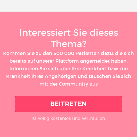
Interessiert Sie dieses
Thema?
Kommen Sie zu den 500 000 Patienten dazu, die sich
bereits auf unserer Plattform angemeldet haben.
Informieren Sie sich über Ihre Krankheit bzw. die
Krankheit Ihres Angehörigen und tauschen Sie sich
mit der Community aus
BEITRETEN
Ist völlig kostenlos und vertraulich.