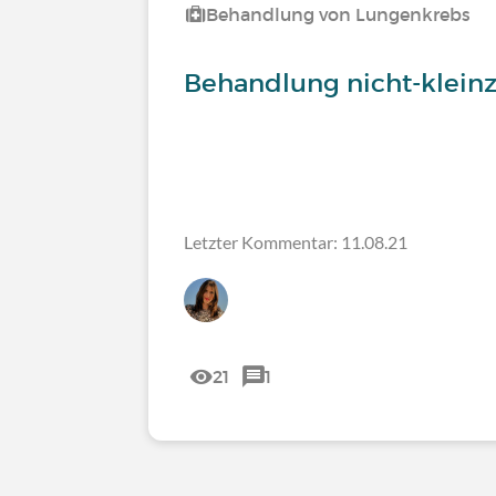
Behandlung von Lungenkrebs
Behandlung nicht-klein
Letzter Kommentar: 11.08.21
21
1