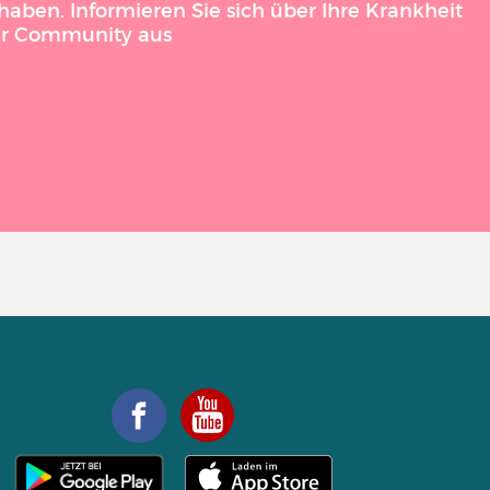
aben. Informieren Sie sich über Ihre Krankheit
der Community aus