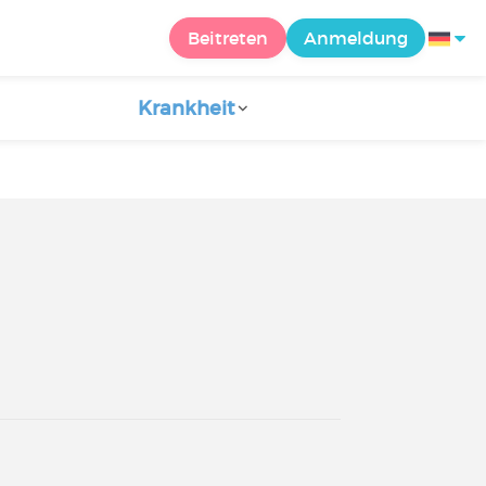
Beitreten
Anmeldung
Krankheit