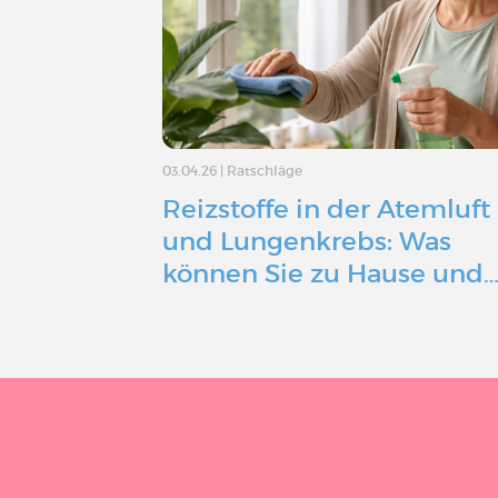
03.04.26
|
Ratschläge
Reizstoffe in der Atemluft
und Lungenkrebs: Was
können Sie zu Hause und