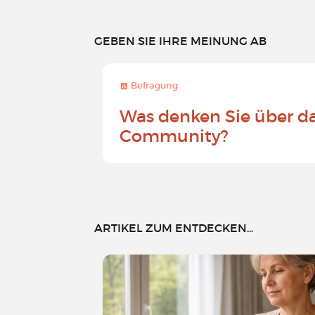
GEBEN SIE IHRE MEINUNG AB
Befragung
Was denken Sie über d
Community?
ARTIKEL ZUM ENTDECKEN...