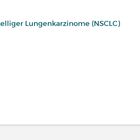
zelliger Lungenkarzinome (NSCLC)