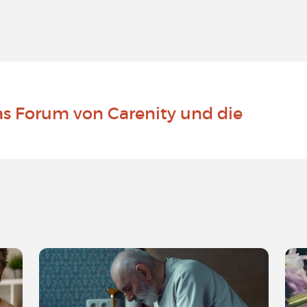
as Forum von Carenity und die